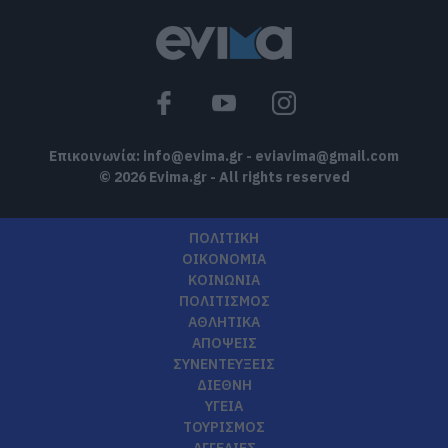
Επικοινωνία:
info@evima.gr
-
eviavima@gmail.com
© 2026 Evima.gr - All rights reserved
ΠΟΛΙΤΙΚΗ
ΟΙΚΟΝΟΜΙΑ
ΚΟΙΝΩΝΙΑ
ΠΟΛΙΤΙΣΜΟΣ
ΑΘΛΗΤΙΚΑ
ΑΠΟΨΕΙΣ
ΣΥΝΕΝΤΕΥΞΕΙΣ
ΔΙΕΘΝΗ
ΥΓΕΙΑ
ΤΟΥΡΙΣΜΟΣ
ΑΓΓΕΛΙΕΣ