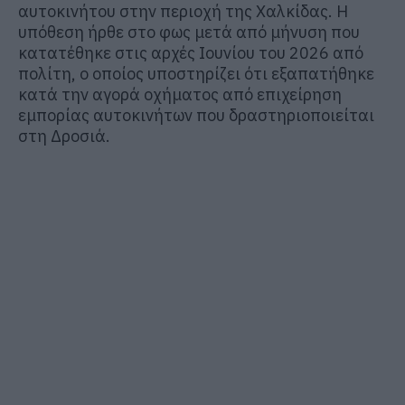
αυτοκινήτου στην περιοχή της Χαλκίδας. Η
υπόθεση ήρθε στο φως μετά από μήνυση που
κατατέθηκε στις αρχές Ιουνίου του 2026 από
πολίτη, ο οποίος υποστηρίζει ότι εξαπατήθηκε
κατά την αγορά οχήματος από επιχείρηση
εμπορίας αυτοκινήτων που δραστηριοποιείται
στη Δροσιά.