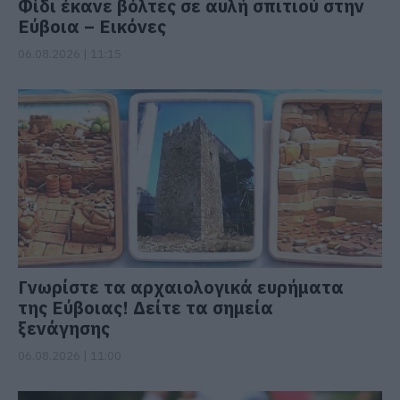
Φίδι έκανε βόλτες σε αυλή σπιτιού στην
Εύβοια – Εικόνες
06.08.2026 | 11:15
Γνωρίστε τα αρχαιολογικά ευρήματα
της Εύβοιας! Δείτε τα σημεία
ξενάγησης
06.08.2026 | 11:00