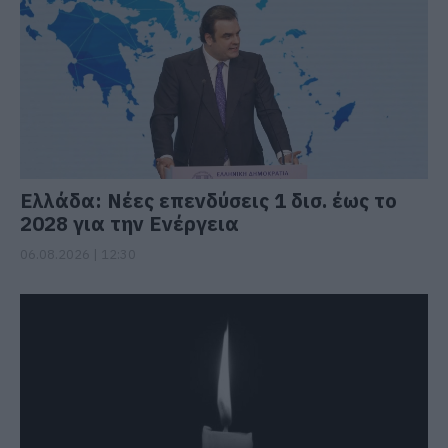
Ελλάδα: Νέες επενδύσεις 1 δισ. έως το
2028 για την Ενέργεια
06.08.2026 | 12:30