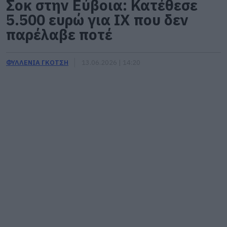
Σοκ στην Εύβοια: Κατέθεσε
5.500 ευρώ για ΙΧ που δεν
παρέλαβε ποτέ
ΦΥΛΛΕΝΙΑ ΓΚΟΤΣΗ
13.06.2026 | 14:20