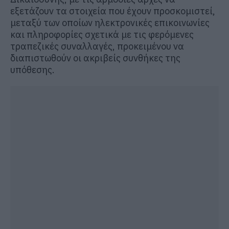
εξετάζουν τα στοιχεία που έχουν προσκομιστεί,
μεταξύ των οποίων ηλεκτρονικές επικοινωνίες
και πληροφορίες σχετικά με τις φερόμενες
τραπεζικές συναλλαγές, προκειμένου να
διαπιστωθούν οι ακριβείς συνθήκες της
υπόθεσης.