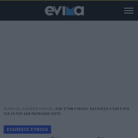
EVIMA.GR
/
ΕΙΔΗΣΕΙΣ ΕΥΒΟΙΑ
/
ΣΟΚ ΣΤΗΝ ΕΥΒΟΙΑ: ΚΑΤΕΘΕΣΕ 5.500 ΕΥΡΩ
ΓΙΑ ΙΧ ΠΟΥ ΔΕΝ ΠΑΡΕΛΑΒΕ ΠΟΤΕ
ΕΙΔΗΣΕΙΣ ΕΥΒΟΙΑ