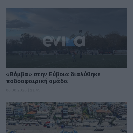
«Βόμβα» στην Εύβοια διαλύθηκε
ποδοσφαιρική ομάδα
06.08.2026 | 11:45