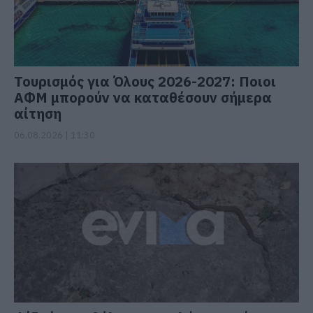
Τουρισμός για Όλους 2026-2027: Ποιοι
ΑΦΜ μπορούν να καταθέσουν σήμερα
αίτηση
06.08.2026 | 11:30