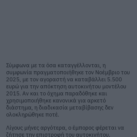
Σύμφωνα με τα όσα καταγγέλλονται, η
συμφωνία πραγματοποιήθηκε τον Νοέμβριο του
2025, με τον αγοραστή να καταβάλλει 5.500
ευρώ για την απόκτηση αυτοκινήτου μοντέλου
2015. Αν και το όχημα παραδόθηκε και
χρησιμοποιήθηκε κανονικά για αρκετό
διάστημα, η διαδικασία μεταβίβασης δεν
ολοκληρώθηκε ποτέ.
Λίγους μήνες αργότερα, ο έμπορος φέρεται να
ζήτησε την επιστροφή του αυτοκινήτου,