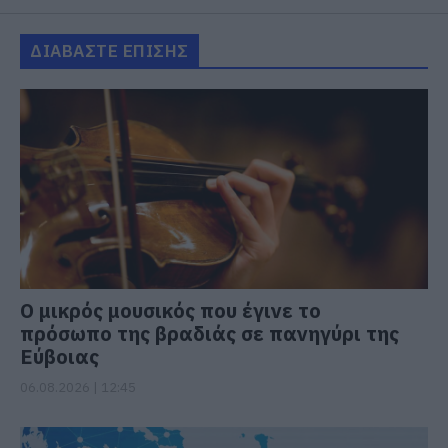
ΔΙΑΒΑΣΤΕ ΕΠΙΣΗΣ
Ο μικρός μουσικός που έγινε το
πρόσωπο της βραδιάς σε πανηγύρι της
Εύβοιας
06.08.2026 | 12:45