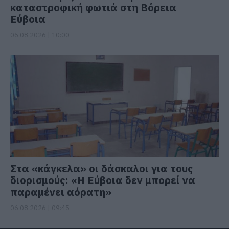
καταστροφική φωτιά στη Βόρεια
Εύβοια
06.08.2026 | 10:00
Στα «κάγκελα» οι δάσκαλοι για τους
διορισμούς: «Η Εύβοια δεν μπορεί να
παραμένει αόρατη»
06.08.2026 | 09:45