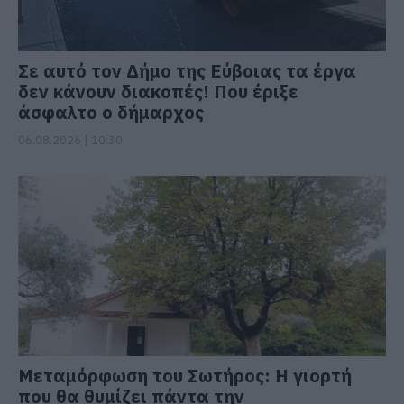
Σε αυτό τον Δήμο της Εύβοιας τα έργα
δεν κάνουν διακοπές! Που έριξε
άσφαλτο ο δήμαρχος
06.08.2026 | 10:30
Μεταμόρφωση του Σωτήρος: Η γιορτή
που θα θυμίζει πάντα την