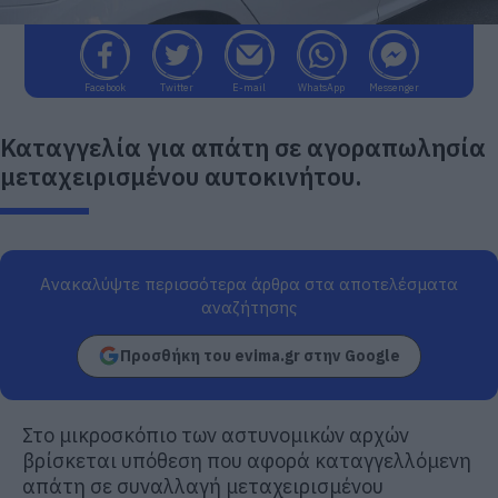
Facebook
Twitter
E-mail
WhatsApp
Messenger
Καταγγελία για απάτη σε αγοραπωλησία
μεταχειρισμένου αυτοκινήτου.
Ανακαλύψτε περισσότερα άρθρα στα αποτελέσματα
αναζήτησης
Προσθήκη του evima.gr στην Google
Στο μικροσκόπιο των αστυνομικών αρχών
βρίσκεται υπόθεση που αφορά καταγγελλόμενη
απάτη σε συναλλαγή μεταχειρισμένου