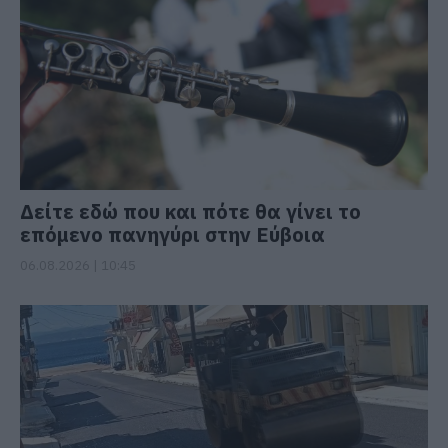
Δείτε εδώ που και πότε θα γίνει το
επόμενο πανηγύρι στην Εύβοια
06.08.2026 | 10:45