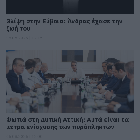
Θλίψη στην Εύβοια: Άνδρας έχασε την
ζωή του
06.08.2026 | 12:15
Φωτιά στη Δυτική Αττική: Αυτά είναι τα
μέτρα ενίσχυσης των πυρόπληκτων
06.08.2026 | 12:00