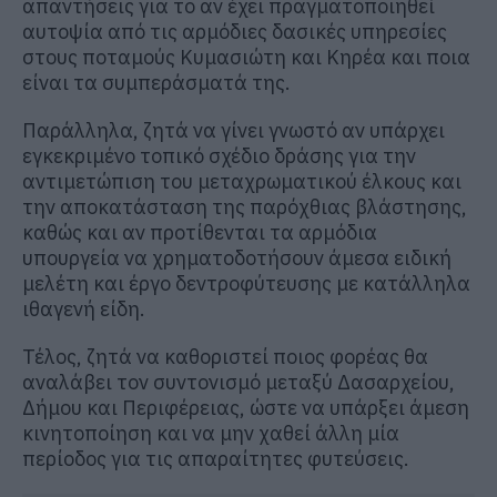
απαντήσεις για το αν έχει πραγματοποιηθεί
αυτοψία από τις αρμόδιες δασικές υπηρεσίες
στους ποταμούς Κυμασιώτη και Κηρέα και ποια
είναι τα συμπεράσματά της.
Παράλληλα, ζητά να γίνει γνωστό αν υπάρχει
εγκεκριμένο τοπικό σχέδιο δράσης για την
αντιμετώπιση του μεταχρωματικού έλκους και
την αποκατάσταση της παρόχθιας βλάστησης,
καθώς και αν προτίθενται τα αρμόδια
υπουργεία να χρηματοδοτήσουν άμεσα ειδική
μελέτη και έργο δεντροφύτευσης με κατάλληλα
ιθαγενή είδη.
Τέλος, ζητά να καθοριστεί ποιος φορέας θα
αναλάβει τον συντονισμό μεταξύ Δασαρχείου,
Δήμου και Περιφέρειας, ώστε να υπάρξει άμεση
κινητοποίηση και να μην χαθεί άλλη μία
περίοδος για τις απαραίτητες φυτεύσεις.