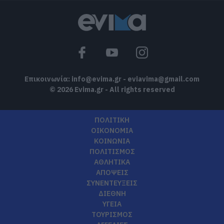
Επικοινωνία:
info@evima.gr
-
eviavima@gmail.com
© 2026 Evima.gr - All rights reserved
ΠΟΛΙΤΙΚΗ
ΟΙΚΟΝΟΜΙΑ
ΚΟΙΝΩΝΙΑ
ΠΟΛΙΤΙΣΜΟΣ
ΑΘΛΗΤΙΚΑ
ΑΠΟΨΕΙΣ
ΣΥΝΕΝΤΕΥΞΕΙΣ
ΔΙΕΘΝΗ
ΥΓΕΙΑ
ΤΟΥΡΙΣΜΟΣ