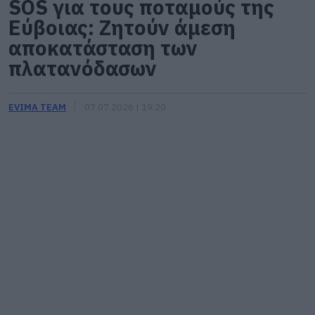
SOS για τους ποταμούς της
Εύβοιας: Ζητούν άμεση
αποκατάσταση των
πλατανόδασων
EVIMA TEAM
07.07.2026 | 19:20