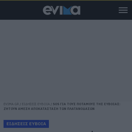
EVIMA.GR
/
ΕΙΔΗΣΕΙΣ ΕΥΒΟΙΑ
/
SOS ΓΙΑ ΤΟΥΣ ΠΟΤΑΜΟΥΣ ΤΗΣ ΕΥΒΟΙΑΣ:
ΖΗΤΟΥΝ ΑΜΕΣΗ ΑΠΟΚΑΤΑΣΤΑΣΗ ΤΩΝ ΠΛΑΤΑΝΟΔΑΣΩΝ
ΕΙΔΗΣΕΙΣ ΕΥΒΟΙΑ