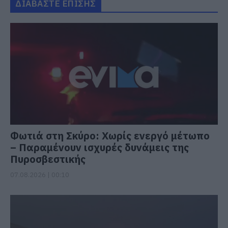
ΔΙΑΒΑΣΤΕ ΕΠΙΣΗΣ
Φωτιά στη Σκύρο: Χωρίς ενεργό μέτωπο
– Παραμένουν ισχυρές δυνάμεις της
Πυροσβεστικής
07.08.2026 | 00:10