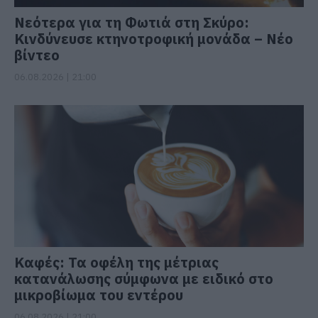
Νεότερα για τη Φωτιά στη Σκύρο:
Κινδύνευσε κτηνοτροφική μονάδα – Νέο
βίντεο
06.08.2026 | 21:00
Καφές: Τα οφέλη της μέτριας
κατανάλωσης σύμφωνα με ειδικό στο
μικροβίωμα του εντέρου
06.08.2026 | 21:00