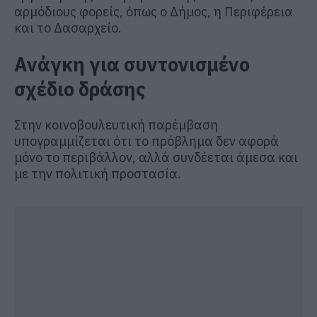
αρμόδιους φορείς, όπως ο Δήμος, η Περιφέρεια
και το Δασαρχείο.
Ανάγκη για συντονισμένο
σχέδιο δράσης
Στην κοινοβουλευτική παρέμβαση
υπογραμμίζεται ότι το πρόβλημα δεν αφορά
μόνο το περιβάλλον, αλλά συνδέεται άμεσα και
με την πολιτική προστασία.