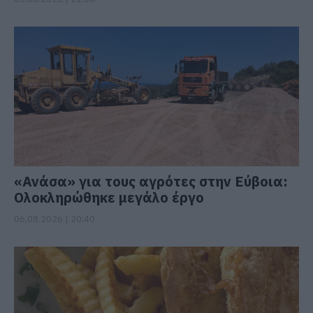
«Ανάσα» για τους αγρότες στην Εύβοια:
Ολοκληρώθηκε μεγάλο έργο
06.08.2026 | 20:40