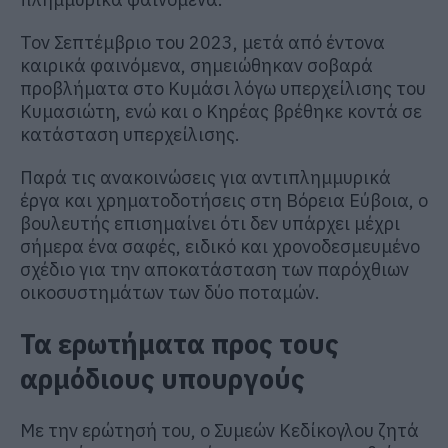
Τον Σεπτέμβριο του 2023, μετά από έντονα
καιρικά φαινόμενα, σημειώθηκαν σοβαρά
προβλήματα στο Κυμάσι λόγω υπερχείλισης του
Κυμασιώτη, ενώ και ο Κηρέας βρέθηκε κοντά σε
κατάσταση υπερχείλισης.
Παρά τις ανακοινώσεις για αντιπλημμυρικά
έργα και χρηματοδοτήσεις στη Βόρεια Εύβοια, ο
βουλευτής επισημαίνει ότι δεν υπάρχει μέχρι
σήμερα ένα σαφές, ειδικό και χρονοδεσμευμένο
σχέδιο για την αποκατάσταση των παρόχθιων
οικοσυστημάτων των δύο ποταμών.
Τα ερωτήματα προς τους
αρμόδιους υπουργούς
Με την ερώτησή του, ο Συμεών Κεδίκογλου ζητά