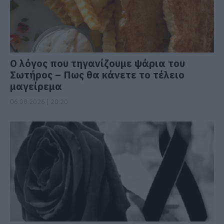
Ο λόγος που τηγανίζουμε ψάρια του
Σωτήρος – Πως θα κάνετε το τέλειο
μαγείρεμα
06.08.2026 | 20:20