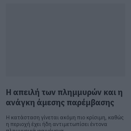
Η απειλή των πλημμυρών και η
ανάγκη άμεσης παρέμβασης
Η κατάσταση γίνεται ακόμη πιο κρίσιμη, καθώς
η περιοχή έχει ήδη αντιμετωπίσει έντονα
πλημμυρικά φαινόμενα.