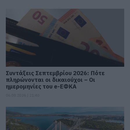
Συντάξεις Σεπτεμβρίου 2026: Πότε
πληρώνονται οι δικαιούχοι – Οι
ημερομηνίες του e-ΕΦΚΑ
06.08.2026 | 21:40