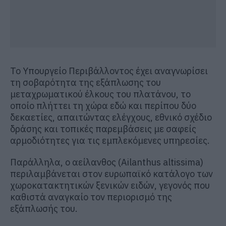
Το Υπουργείο Περιβάλλοντος έχει αναγνωρίσει
τη σοβαρότητα της εξάπλωσης του
μεταχρωματικού έλκους του πλατάνου, το
οποίο πλήττει τη χώρα εδώ και περίπου δύο
δεκαετίες, απαιτώντας ελέγχους, εθνικό σχέδιο
δράσης και τοπικές παρεμβάσεις με σαφείς
αρμοδιότητες για τις εμπλεκόμενες υπηρεσίες.
Παράλληλα, ο αείλανθος (Ailanthus altissima)
περιλαμβάνεται στον ευρωπαϊκό κατάλογο των
χωροκατακτητικών ξενικών ειδών, γεγονός που
καθιστά αναγκαίο τον περιορισμό της
εξάπλωσής του.