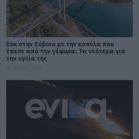
Σοκ στην Εύβοια με την κοπέλα που
έπεσε από την γέφυρα: Τα νεότερα για
την υγεία της
06.08.2026 | 21:20