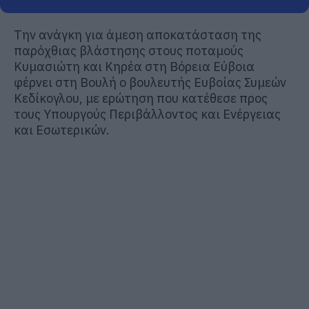
Την ανάγκη για άμεση αποκατάσταση της
παρόχθιας βλάστησης στους ποταμούς
Κυμασιώτη και Κηρέα στη Βόρεια Εύβοια
φέρνει στη Βουλή ο βουλευτής Ευβοίας Συμεών
Κεδίκογλου, με ερώτηση που κατέθεσε προς
τους Υπουργούς Περιβάλλοντος και Ενέργειας
και Εσωτερικών.