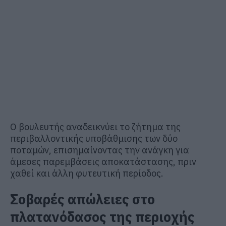
Ο βουλευτής αναδεικνύει το ζήτημα της
περιβαλλοντικής υποβάθμισης των δύο
ποταμών, επισημαίνοντας την ανάγκη για
άμεσες παρεμβάσεις αποκατάστασης, πριν
χαθεί και άλλη φυτευτική περίοδος.
Σοβαρές απώλειες στο
πλατανόδασος της περιοχής