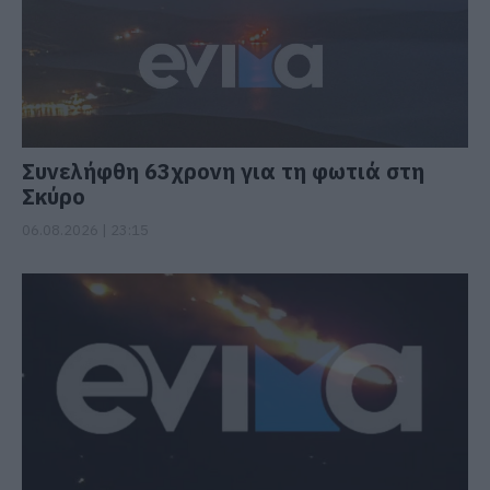
Συνελήφθη 63χρονη για τη φωτιά στη
Σκύρο
06.08.2026 | 23:15