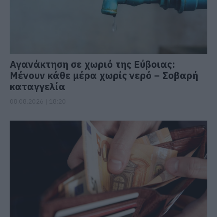
Αγανάκτηση σε χωριό της Εύβοιας:
Μένουν κάθε μέρα χωρίς νερό – Σοβαρή
καταγγελία
08.08.2026 | 18:20