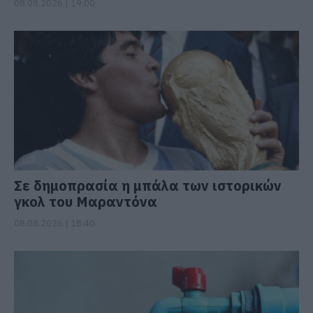
08.08.2026 | 19:00
Σε δημοπρασία η μπάλα των ιστορικών
γκολ του Μαραντόνα
08.08.2026 | 18:40