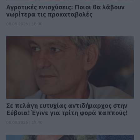
Αγροτικές ενισχύσεις: Ποιοι θα λάβουν
νωρίτερα τις προκαταβολές
08.08.2026 | 18:00
Σε πελάγη ευτυχίας αντιδήμαρχος στην
Εύβοια! Έγινε για τρίτη φορά παππούς!
08.08.2026 | 17:40