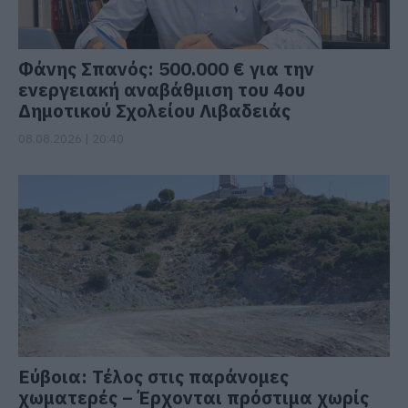
Φάνης Σπανός: 500.000 € για την
ενεργειακή αναβάθμιση του 4ου
Δημοτικού Σχολείου Λιβαδειάς
08.08.2026 | 20:40
Εύβοια: Τέλος στις παράνομες
χωματερές – Έρχονται πρόστιμα χωρίς