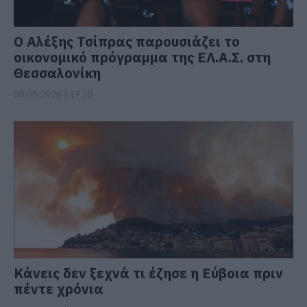
Ο Αλέξης Τσίπρας παρουσιάζει το
οικονομικό πρόγραμμα της ΕΛ.Α.Σ. στη
Θεσσαλονίκη
08.08.2026 | 19:20
Κάνεις δεν ξεχνά τι έζησε η Εύβοια πριν
πέντε χρόνια