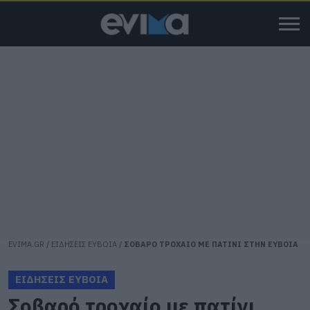
EVIMA.GR
/
ΕΙΔΗΣΕΙΣ ΕΥΒΟΙΑ
/
ΣΟΒΑΡΟ ΤΡΟΧΑΙΟ ΜΕ ΠΑΤΙΝΙ ΣΤΗΝ ΕΥΒΟΙΑ
ΕΙΔΗΣΕΙΣ ΕΥΒΟΙΑ
Σοβαρό τροχαίο με πατίνι