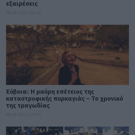
εξαιρέσεις
08.08.2026 | 20:20
Εύβοια: Η μαύρη επέτειος της
καταστροφικής πυρκαγιάς – Το χρονικό
της τραγωδίας
08.08.2026 | 20:00