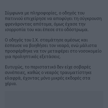
Σύμφωνα με πληροφορίες, ο οδηγός του
πατινιού επιχείρησε να αποφύγει τη σύγκρουση
φρενάροντας απότομα, όμως έχασε την
ισορροπία του και έπεσε στο οδόστρωμα.
Ο οδηγός του Ι.Χ. σταμάτησε αμέσως και
έσπευσε να βοηθήσει τον νεαρό, ενώ μάλιστα
προσφέρθηκε να τον μεταφέρει στο νοσοκομείο
για προληπτικές εξετάσεις.
Ευτυχώς, το περιστατικό δεν είχε σοβαρές
συνέπειες, καθώς ο νεαρός τραυματίστηκε
ελαφρά, έχοντας μόνο μικρές εκδορές στα
χέρια.