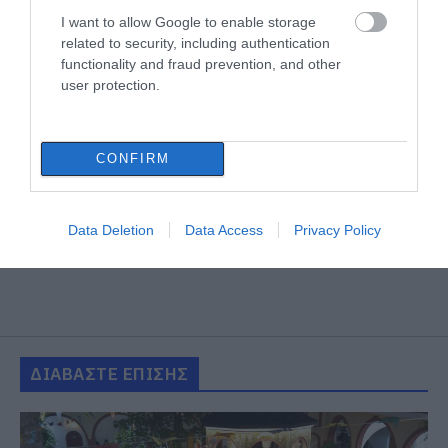
I want to allow Google to enable storage
related to security, including authentication
functionality and fraud prevention, and other
user protection.
CONFIRM
Data Deletion
Data Access
Privacy Policy
ΔΙΑΒΑΣΤΕ ΕΠΙΣΗΣ