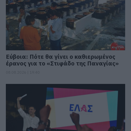
Εύβοια: Πότε θα γίνει ο καθιερωμένος
έρανος για το «Στιφάδο της Παναγίας»
08.08.2026 | 19:40