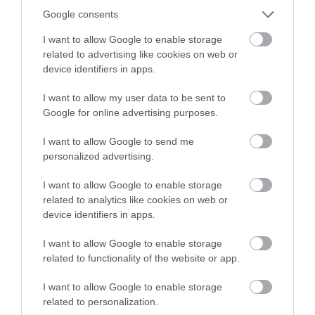
Google consents
I want to allow Google to enable storage
related to advertising like cookies on web or
device identifiers in apps.
I want to allow my user data to be sent to
Google for online advertising purposes.
I want to allow Google to send me
personalized advertising.
I want to allow Google to enable storage
related to analytics like cookies on web or
device identifiers in apps.
I want to allow Google to enable storage
related to functionality of the website or app.
I want to allow Google to enable storage
related to personalization.