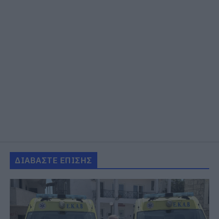
ΔΙΑΒΑΣΤΕ ΕΠΙΣΗΣ