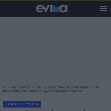
EVIMA.GR
/
ΕΙΔΗΣΕΙΣ ΕΥΒΟΙΑ
/
ΣΟΒΑΡΟ ΤΡΟΧΑΙΟ ΣΤΗΝ ΕΥΒΟΙΑ: ΙΧ ΜΕ
ΠΕΝΤΕ ΕΠΙΒΑΤΕΣ ΕΞΕΤΡΑΠΗ ΚΑΙ ΤΟΥΜΠΑΡΕ ΣΕ ΧΩΡΑΦΙ
ΕΙΔΗΣΕΙΣ ΕΥΒΟΙΑ