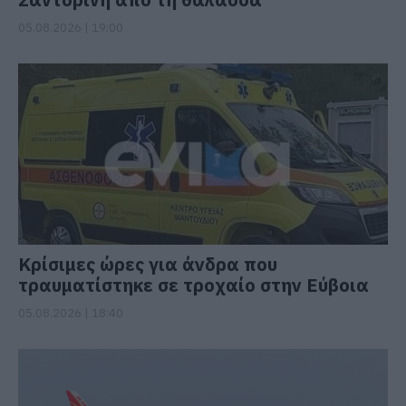
05.08.2026 | 19:00
Κρίσιμες ώρες για άνδρα που
τραυματίστηκε σε τροχαίο στην Εύβοια
05.08.2026 | 18:40