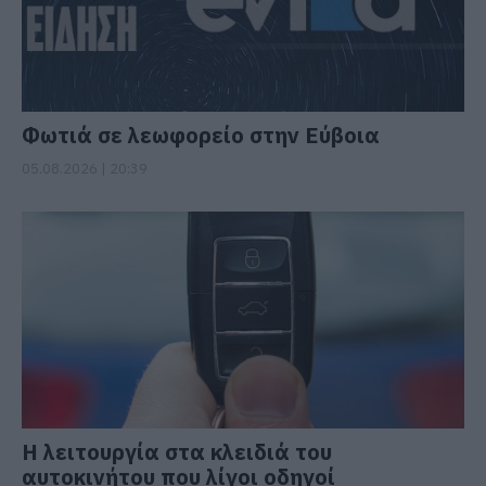
Φωτιά σε λεωφορείο στην Εύβοια
05.08.2026 | 20:39
Η λειτουργία στα κλειδιά του
αυτοκινήτου που λίγοι οδηγοί