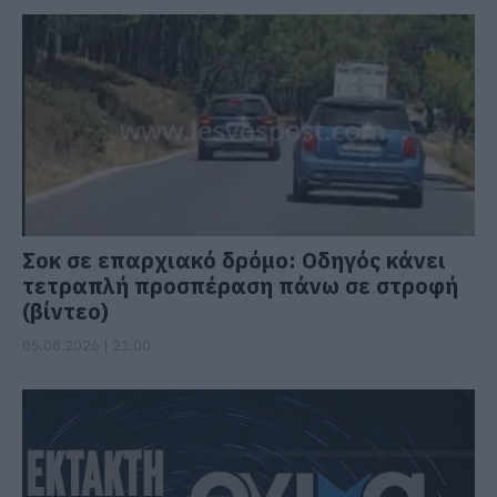
Σοκ σε επαρχιακό δρόμο: Οδηγός κάνει
τετραπλή προσπέραση πάνω σε στροφή
(βίντεο)
05.08.2026 | 21:00