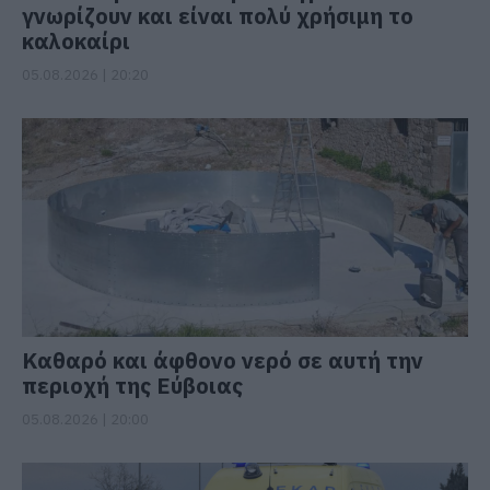
γνωρίζουν και είναι πολύ χρήσιμη το
καλοκαίρι
05.08.2026 | 20:20
Καθαρό και άφθονο νερό σε αυτή την
περιοχή της Εύβοιας
05.08.2026 | 20:00