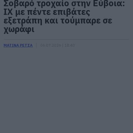
Σοβαρό τροχαίο στην Εύβοια:
ΙΧ με πέντε επιβάτες
εξετράπη και τούμπαρε σε
χωράφι
ΜΑΤΙΝΑ ΡΕΤΣΑ
06.07.2026 | 18:40