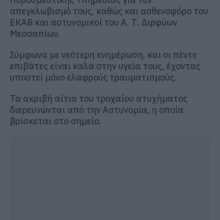
απεγκλωβισμό τους, καθώς και ασθενοφόρο του
ΕΚΑΒ και αστυνομικοί του Α. Τ. Διρφύων
Μεσσαπίων.
Σύμφωνα με νεότερη ενημέρωση, και οι πέντε
επιβάτες είναι καλά στην υγεία τους, έχοντας
υποστεί μόνο ελαφρούς τραυματισμούς.
Τα ακριβή αίτια του τροχαίου ατυχήματος
διερευνώνται από την Αστυνομία, η οποία
βρίσκεται στο σημείο.