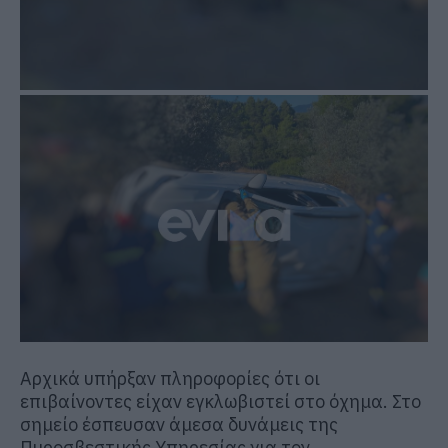
Αρχικά υπήρξαν πληροφορίες ότι οι
επιβαίνοντες είχαν εγκλωβιστεί στο όχημα. Στο
σημείο έσπευσαν άμεσα δυνάμεις της
Πυροσβεστικής Υπηρεσίας για τον