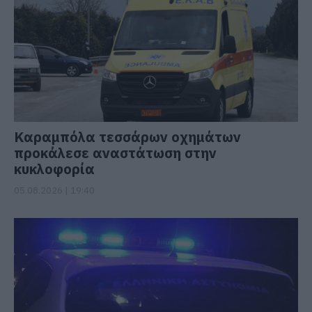
Καραμπόλα τεσσάρων οχημάτων
προκάλεσε αναστάτωση στην
κυκλοφορία
05.08.2026 | 19:40