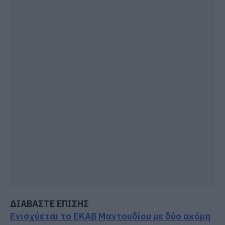
ΔΙΑΒΑΣΤΕ ΕΠΙΣΗΣ
Ενισχύεται το ΕΚΑΒ Μαντουδίου με δύο ακόμη