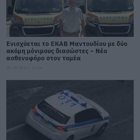
Ενισχύεται το ΕΚΑΒ Μαντουδίου με δύο
ακόμη μόνιμους διασώστες – Νέο
ασθενοφόρο στον τομέα
05.08.2026 | 22:00