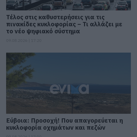
Τέλος στις καθυστερήσεις για τις
πινακίδες κυκλοφορίας – Τι αλλάζει με
το νέο ψηφιακό σύστημα
09.08.2026 | 17:20
Εύβοια: Προσοχή! Που απαγορεύεται η
κυκλοφορία οχημάτων και πεζών
09.08.2026 | 17:00