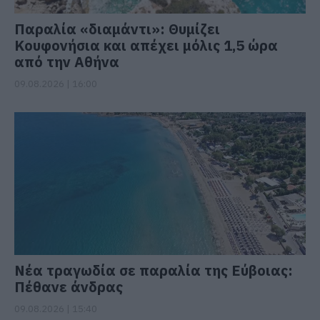
Παραλία «διαμάντι»: Θυμίζει
Κουφονήσια και απέχει μόλις 1,5 ώρα
από την Αθήνα
09.08.2026 | 16:00
Νέα τραγωδία σε παραλία της Εύβοιας:
Πέθανε άνδρας
09.08.2026 | 15:40