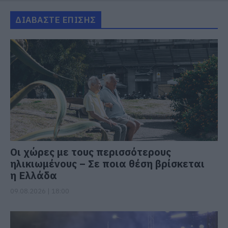
ΔΙΑΒΑΣΤΕ ΕΠΙΣΗΣ
Οι χώρες με τους περισσότερους
ηλικιωμένους – Σε ποια θέση βρίσκεται
η Ελλάδα
09.08.2026 | 18:00