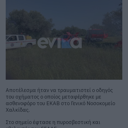
Αποτέλεσμα ήταν να τραυματιστεί ο οδηγός
του οχήματος ο οποίος μεταφέρθηκε με
ασθενοφόρο του ΕΚΑΒ στο Γενικό Νοσοκομείο
Χαλκίδας.
Στο σημείο έφτασε η πυροσβεστική και