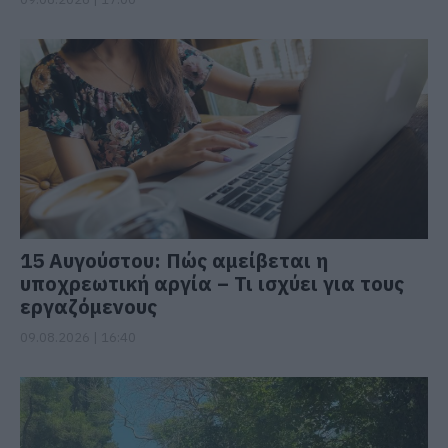
15 Αυγούστου: Πώς αμείβεται η
υποχρεωτική αργία – Τι ισχύει για τους
εργαζόμενους
09.08.2026 | 16:40