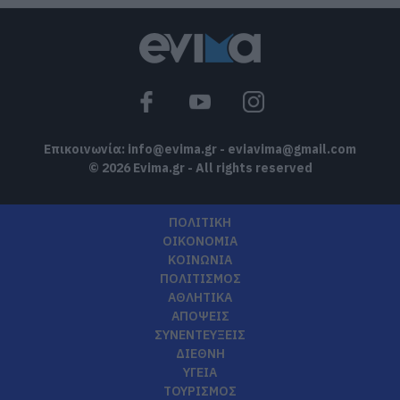
Επικοινωνία:
info@evima.gr
-
eviavima@gmail.com
© 2026 Evima.gr - All rights reserved
ΠΟΛΙΤΙΚΗ
ΟΙΚΟΝΟΜΙΑ
ΚΟΙΝΩΝΙΑ
ΠΟΛΙΤΙΣΜΟΣ
ΑΘΛΗΤΙΚΑ
ΑΠΟΨΕΙΣ
ΣΥΝΕΝΤΕΥΞΕΙΣ
ΔΙΕΘΝΗ
ΥΓΕΙΑ
ΤΟΥΡΙΣΜΟΣ