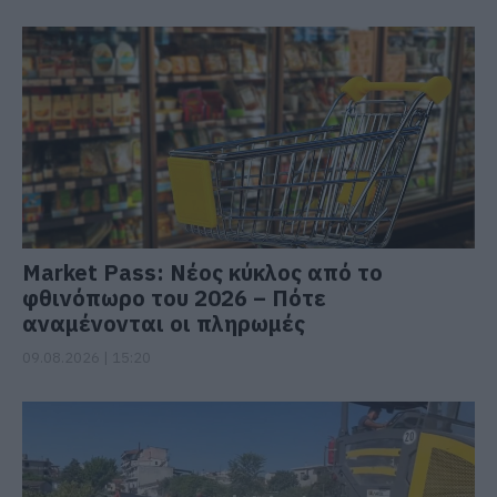
Market Pass: Νέος κύκλος από το
φθινόπωρο του 2026 – Πότε
αναμένονται οι πληρωμές
09.08.2026 | 15:20