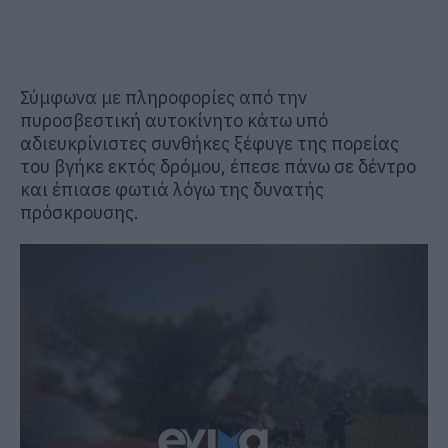
Σύμφωνα με πληροφορίες από την
πυροσβεστική αυτοκίνητο κάτω υπό
αδιευκρίνιστες συνθήκες ξέφυγε της πορείας
του βγήκε εκτός δρόμου, έπεσε πάνω σε δέντρο
και έπιασε φωτιά λόγω της δυνατής
πρόσκρουσης.