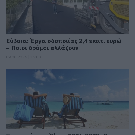
Εύβοια: Έργα οδοποιίας 2,4 εκατ. ευρώ
– Ποιοι δρόμοι αλλάζουν
09.08.2026 | 15:00