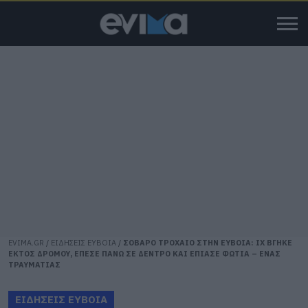
EVIMA.GR
/
ΕΙΔΗΣΕΙΣ ΕΥΒΟΙΑ
/
ΣΟΒΑΡΟ ΤΡΟΧΑΙΟ ΣΤΗΝ ΕΥΒΟΙΑ: ΙΧ ΒΓΗΚΕ
ΕΚΤΟΣ ΔΡΟΜΟΥ, ΕΠΕΣΕ ΠΑΝΩ ΣΕ ΔΕΝΤΡΟ ΚΑΙ ΕΠΙΑΣΕ ΦΩΤΙΑ – ΕΝΑΣ
ΤΡΑΥΜΑΤΙΑΣ
ΕΙΔΗΣΕΙΣ ΕΥΒΟΙΑ