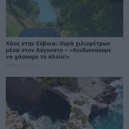
Χάος στην Εύβοια: Ουρά χιλιομέτρων
μέσα στον Αύγουστο – «Κινδυνεύουμε
να χάσουμε το πλοίο!»
09.08.2026 | 16:20