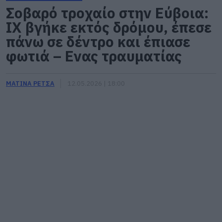
Σοβαρό τροχαίο στην Εύβοια:
ΙΧ βγήκε εκτός δρόμου, έπεσε
πάνω σε δέντρο και έπιασε
φωτιά – Ενας τραυματίας
ΜΑΤΙΝΑ ΡΕΤΣΑ
12.05.2026 | 18:00