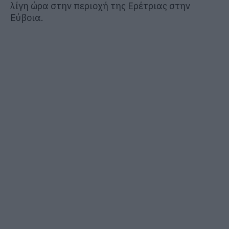
λίγη ώρα στην περιοχή της Ερέτριας στην
Εύβοια.