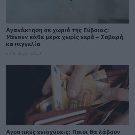
Αγανάκτηση σε χωριό της Εύβοιας:
Μένουν κάθε μέρα χωρίς νερό – Σοβαρή
καταγγελία
08.08.2026 | 18:20
Αγροτικές ενισχύσεις: Ποιοι θα λάβουν