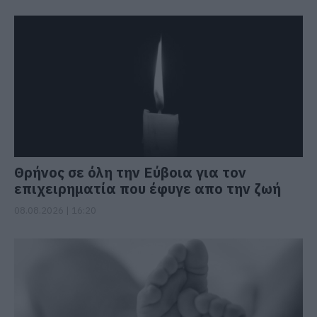
Θρήνος σε όλη την Εύβοια για τον
επιχειρηματία που έφυγε απο την ζωή
08.08.2026 | 16:20