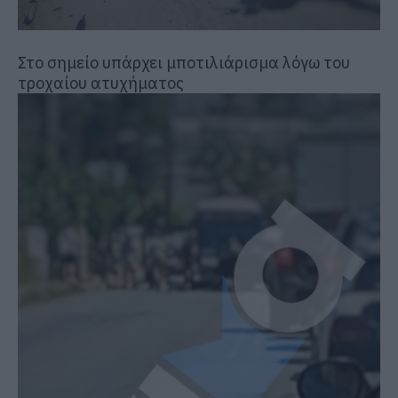
Στο σημείο υπάρχει μποτιλιάρισμα λόγω του
τροχαίου ατυχήματος