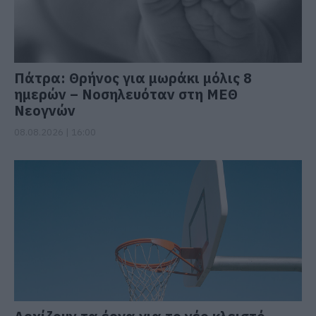
Πάτρα: Θρήνος για μωράκι μόλις 8
ημερών – Νοσηλευόταν στη ΜΕΘ
Νεογνών
08.08.2026 | 16:00