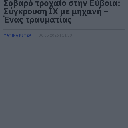
Σοβαρό τροχαίο στην Εύβοια:
Σύγκρουση ΙΧ με μηχανή –
Ένας τραυματίας
ΜΑΤΙΝΑ ΡΕΤΣΑ
30.05.2026 | 11:38