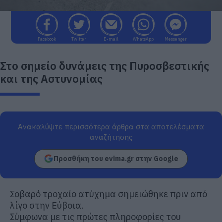
Facebook
Twitter
E-mail
WhatsApp
Messenger
Στο σημείο δυνάμεις της Πυροσβεστικής
και της Αστυνομίας
Ανακαλύψτε περισσότερα άρθρα στα αποτελέσματα
αναζήτησης
Προσθήκη του evima.gr στην Google
Σοβαρό τροχαίο ατύχημα σημειώθηκε πριν από
λίγο στην Εύβοια.
Σύμφωνα με τις πρώτες πληροφορίες του