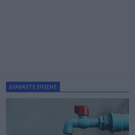
ΔΙΑΒΑΣΤΕ ΕΠΙΣΗΣ