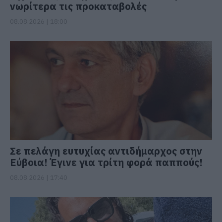
νωρίτερα τις προκαταβολές
08.08.2026 | 18:00
Σε πελάγη ευτυχίας αντιδήμαρχος στην
Εύβοια! Έγινε για τρίτη φορά παππούς!
08.08.2026 | 17:40