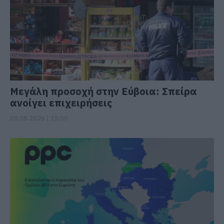
Μεγάλη προσοχή στην Εύβοια: Σπείρα
ανοίγει επιχειρήσεις
08.08.2026 | 15:00