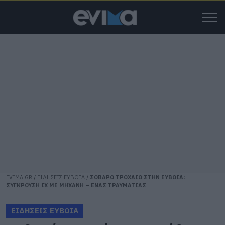
EVIMA.GR
/
ΕΙΔΗΣΕΙΣ ΕΥΒΟΙΑ
/
ΣΟΒΑΡΟ ΤΡΟΧΑΙΟ ΣΤΗΝ ΕΥΒΟΙΑ:
ΣΥΓΚΡΟΥΣΗ ΙΧ ΜΕ ΜΗΧΑΝΗ – ΕΝΑΣ ΤΡΑΥΜΑΤΙΑΣ
ΕΙΔΗΣΕΙΣ ΕΥΒΟΙΑ