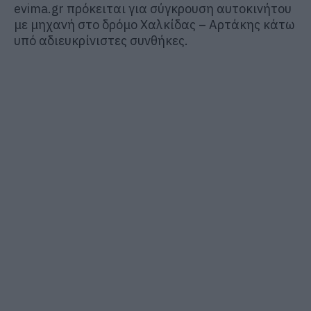
evima.gr πρόκειται για σύγκρουση αυτοκινήτου
με μηχανή στο δρόμο Χαλκίδας – Αρτάκης κάτω
υπό αδιευκρίνιστες συνθήκες.