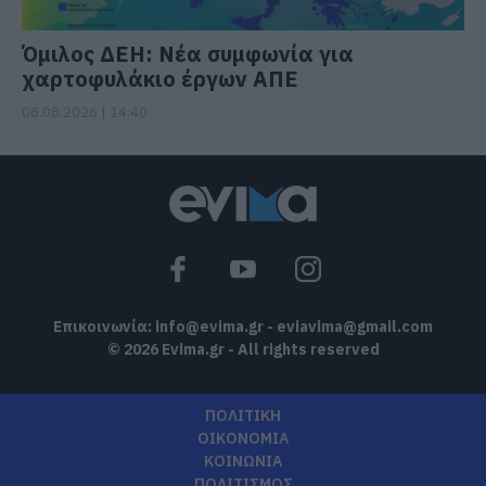
Όμιλος ΔΕΗ: Νέα συμφωνία για
χαρτοφυλάκιο έργων ΑΠΕ
08.08.2026 | 14:40
Επικοινωνία:
info@evima.gr
-
eviavima@gmail.com
© 2026 Evima.gr - All rights reserved
ΠΟΛΙΤΙΚΗ
ΟΙΚΟΝΟΜΙΑ
ΚΟΙΝΩΝΙΑ
ΠΟΛΙΤΙΣΜΟΣ