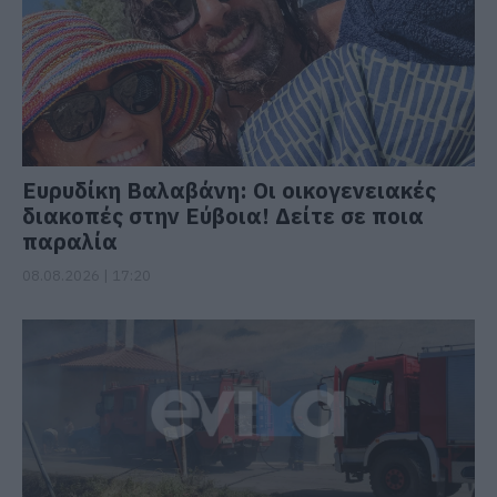
Ευρυδίκη Βαλαβάνη: Οι οικογενειακές
διακοπές στην Εύβοια! Δείτε σε ποια
παραλία
08.08.2026 | 17:20