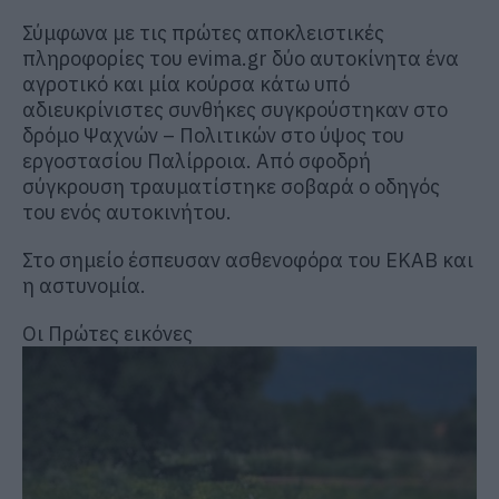
Σύμφωνα με τις πρώτες αποκλειστικές
πληροφορίες του evima.gr δύο αυτοκίνητα ένα
αγροτικό και μία κούρσα κάτω υπό
αδιευκρίνιστες συνθήκες συγκρούστηκαν στο
δρόμο Ψαχνών – Πολιτικών στο ύψος του
εργοστασίου Παλίρροια. Από σφοδρή
σύγκρουση τραυματίστηκε σοβαρά ο οδηγός
του ενός αυτοκινήτου.
Στο σημείο έσπευσαν ασθενοφόρα του ΕΚΑΒ και
η αστυνομία.
Οι Πρώτες εικόνες