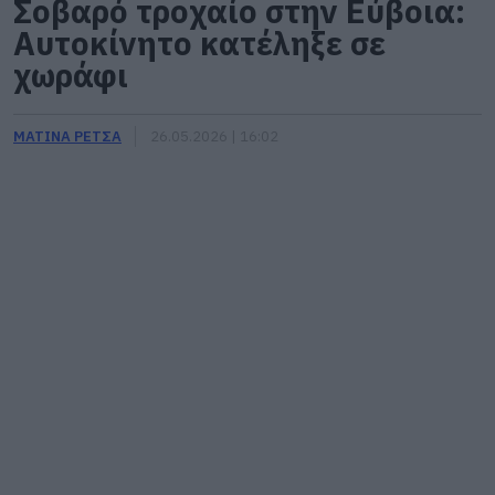
Σοβαρό τροχαίο στην Εύβοια:
Αυτοκίνητο κατέληξε σε
χωράφι
ΜΑΤΙΝΑ ΡΕΤΣΑ
26.05.2026 | 16:02