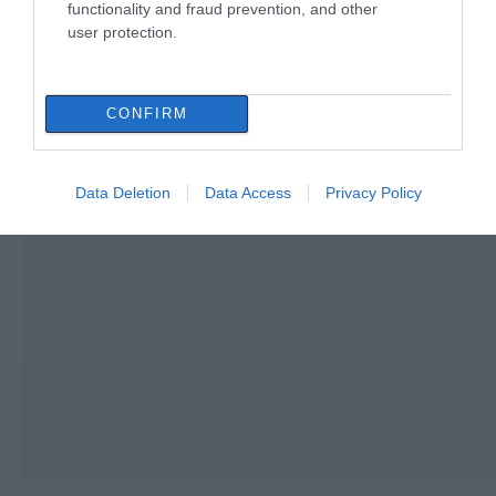
functionality and fraud prevention, and other
user protection.
CONFIRM
Data Deletion
Data Access
Privacy Policy