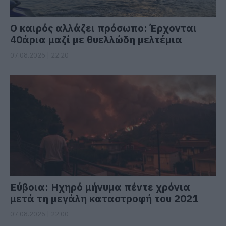
Ο καιρός αλλάζει πρόσωπο: Έρχονται
40άρια μαζί με θυελλώδη μελτέμια
07.08.2026 | 22:20
Εύβοια: Ηχηρό μήνυμα πέντε χρόνια
μετά τη μεγάλη καταστροφή του 2021
07.08.2026 | 22:00