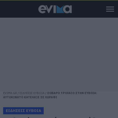
EVIMA.GR
/
ΕΙΔΗΣΕΙΣ ΕΥΒΟΙΑ
/
ΣΟΒΑΡΟ ΤΡΟΧΑΙΟ ΣΤΗΝ ΕΥΒΟΙΑ:
ΑΥΤΟΚΙΝΗΤΟ ΚΑΤΕΛΗΞΕ ΣΕ ΧΩΡΑΦΙ
ΕΙΔΗΣΕΙΣ ΕΥΒΟΙΑ