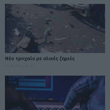
Νέο τροχαίο με υλικές ζημιές
07.08.2026 | 21:40