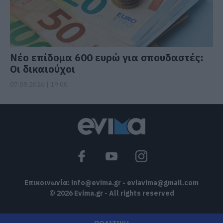
Νέο επίδομα 600 ευρώ για σπουδαστές:
Οι δικαιούχοι
07.08.2026 | 19:00
Επικοινωνία:
info@evima.gr
-
eviavima@gmail.com
© 2026 Evima.gr - All rights reserved