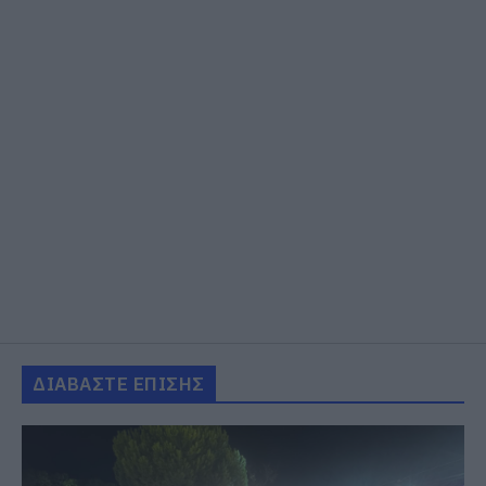
ΔΙΑΒΑΣΤΕ ΕΠΙΣΗΣ