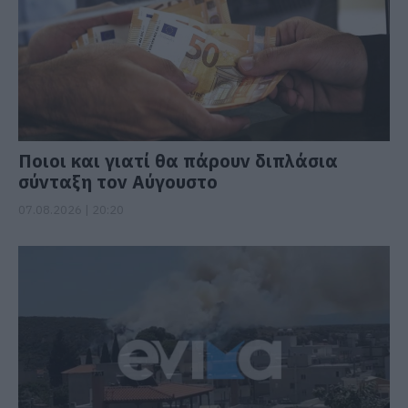
Ποιοι και γιατί θα πάρουν διπλάσια
σύνταξη τον Αύγουστο
07.08.2026 | 20:20