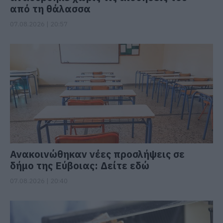
από τη θάλασσα
07.08.2026 | 20:57
Ανακοινώθηκαν νέες προσλήψεις σε
δήμο της Εύβοιας: Δείτε εδώ
07.08.2026 | 20:40