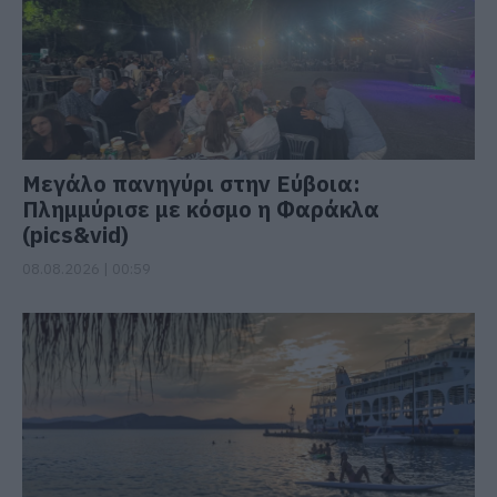
Μεγάλο πανηγύρι στην Εύβοια:
Πλημμύρισε με κόσμο η Φαράκλα
(pics&vid)
08.08.2026 | 00:59