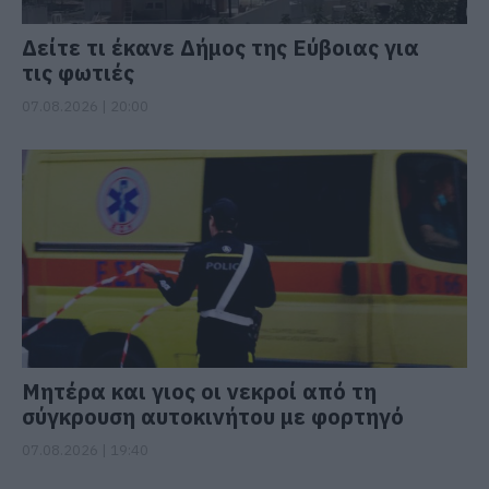
Δείτε τι έκανε Δήμος της Εύβοιας για
τις φωτιές
07.08.2026 | 20:00
Μητέρα και γιος οι νεκροί από τη
σύγκρουση αυτοκινήτου με φορτηγό
07.08.2026 | 19:40