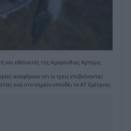
ή και εθελοντές της Αμαρύνθιας Άρτεμις.
ρίες αναφέρουν οτι οι τρεις επιβαίνοντες
ατίες ενώ στο σημείο σπεύδει το ΑΤ Ερέτριας.