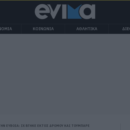
ΝΟΜΙΑ
ΚΟΙΝΩΝΙΑ
ΑΘΛΗΤΙΚΑ
ΔΙ
ΗΝ ΕΥΒΟΙΑ: ΙΧ ΒΓΗΚΕ ΕΚΤΟΣ ΔΡΟΜΟΥ ΚΑΙ ΤΟΥΜΠΑΡΕ