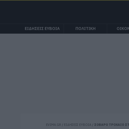
ΕΙΔΗΣΕΙΣ ΕΥΒΟΙΑ
ΠΟΛΙΤΙΚΗ
ΟΙΚΟ
EVIMA.GR
/
ΕΙΔΗΣΕΙΣ ΕΥΒΟΙΑ
/
ΣΟΒΑΡΟ ΤΡΟΧΑΙΟ ΣΤ