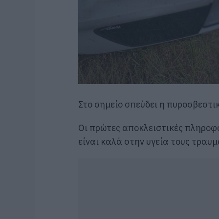
Στο σημείο σπεύδει η πυροσβεστικ
Οι πρώτες αποκλειστικές πληροφο
είναι καλά στην υγεία τους τραυμ