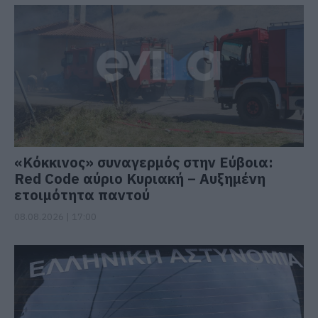
«Κόκκινος» συναγερμός στην Εύβοια:
Red Code αύριο Κυριακή – Αυξημένη
ετοιμότητα παντού
08.08.2026 | 17:00