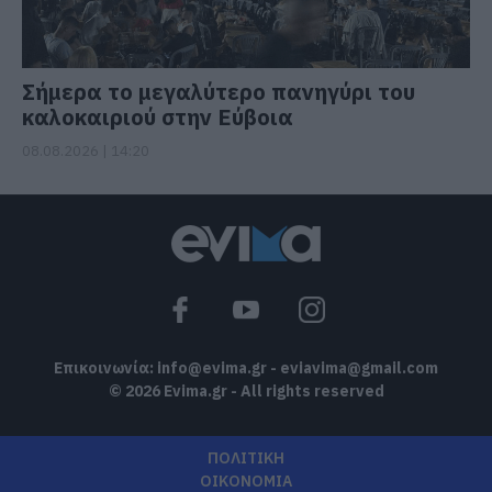
Σήμερα το μεγαλύτερο πανηγύρι του
καλοκαιριού στην Εύβοια
08.08.2026 | 14:20
Επικοινωνία:
info@evima.gr
-
eviavima@gmail.com
© 2026 Evima.gr - All rights reserved
ΠΟΛΙΤΙΚΗ
ΟΙΚΟΝΟΜΙΑ