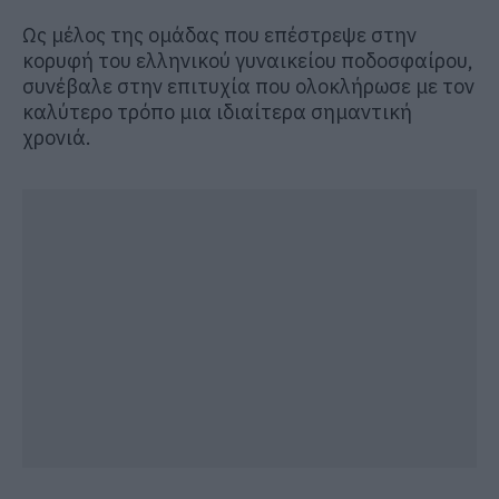
Ως μέλος της ομάδας που επέστρεψε στην
κορυφή του ελληνικού γυναικείου ποδοσφαίρου,
συνέβαλε στην επιτυχία που ολοκλήρωσε με τον
καλύτερο τρόπο μια ιδιαίτερα σημαντική
χρονιά.