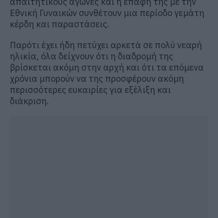
απαιτητικούς αγώνες και η επαφή της με την
Εθνική Γυναικών συνθέτουν μια περίοδο γεμάτη
κέρδη και παραστάσεις.
Παρότι έχει ήδη πετύχει αρκετά σε πολύ νεαρή
ηλικία, όλα δείχνουν ότι η διαδρομή της
βρίσκεται ακόμη στην αρχή και ότι τα επόμενα
χρόνια μπορούν να της προσφέρουν ακόμη
περισσότερες ευκαιρίες για εξέλιξη και
διάκριση.