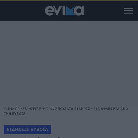
EVIMA.GR
/
ΕΙΔΗΣΕΙΣ ΕΥΒΟΙΑ
/
ΣΠΟΥΔΑΙΑ ΔΙΑΚΡΙΣΗ ΓΙΑ ΑΘΛΗΤΡΙΑ ΑΠΟ
ΤΗΝ ΕΥΒΟΙΑ
ΕΙΔΗΣΕΙΣ ΕΥΒΟΙΑ