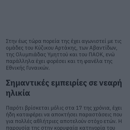
Στην έως τώρα πορεία της έχει αγωνιστεί με τις
ομάδες του Κύζικου Αρτάκης, των Αβαντίδων,
της Ολυμπιάδας Υμηττού και του ΠΑΟΚ, ενώ
παράλληλα έχει φορέσει και τη φανέλα της
Εθνικής Γυναικών.
Σημαντικές εμπειρίες σε νεαρή
ηλικία
Παρότι βρίσκεται μόλις στα 17 της χρόνια, έχει
ήδη καταφέρει να αποκτήσει παραστάσεις που
για πολλές αθλήτριες αποτελούν στόχο ετών. Η
παρουσία της στην κορυφαία κατηγορία του