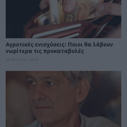
Αγροτικές ενισχύσεις: Ποιοι θα λάβουν
νωρίτερα τις προκαταβολές
08.08.2026 | 18:00