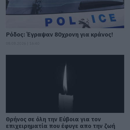
Ρόδος: Έγραψαν 80χρονη για κράνος!
08.08.2026 | 16:40
Θρήνος σε όλη την Εύβοια για τον
επιχειρηματία που έφυγε απο την ζωή