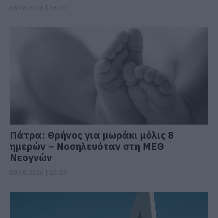
08.08.2026 | 16:20
Πάτρα: Θρήνος για μωράκι μόλις 8
ημερών – Νοσηλευόταν στη ΜΕΘ
Νεογνών
08.08.2026 | 16:00