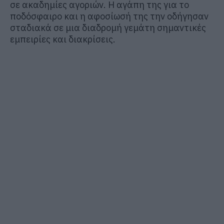
σε ακαδημίες αγοριών. Η αγάπη της για το
ποδόσφαιρο και η αφοσίωσή της την οδήγησαν
σταδιακά σε μια διαδρομή γεμάτη σημαντικές
εμπειρίες και διακρίσεις.