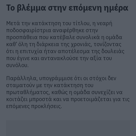
Το βλέμμα στην επόμενη ημέρα
Μετά την κατάκτηση του τίτλου, η νεαρή
ποδοσφαιρίστρια αναφέρθηκε στην
προσπάθεια που κατέβαλε συνολικά η ομάδα
καθ’ όλη τη διάρκεια της χρονιάς, τονίζοντας
ότι η επιτυχία ήταν αποτέλεσμα της δουλειάς
που έγινε και αντανακλούσε την αξία του
συνόλου.
Παράλληλα, υπογράμμισε ότι οι στόχοι δεν
σταματούν με την κατάκτηση του
πρωταθλήματος, καθώς η ομάδα συνεχίζει να
κοιτάζει μπροστά και να προετοιμάζεται για τις
επόμενες προκλήσεις.