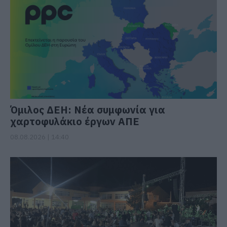
Όμιλος ΔΕΗ: Νέα συμφωνία για
χαρτοφυλάκιο έργων ΑΠΕ
08.08.2026 | 14:40