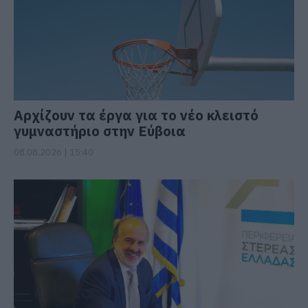
Αρχίζουν τα έργα για το νέο κλειστό
γυμναστήριο στην Εύβοια
08.08.2026 | 15:40