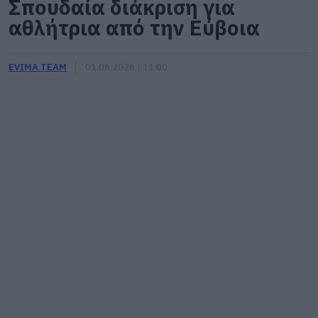
Σπουδαία διάκριση για
αθλήτρια από την Εύβοια
EVIMA TEAM
01.06.2026 | 11:00