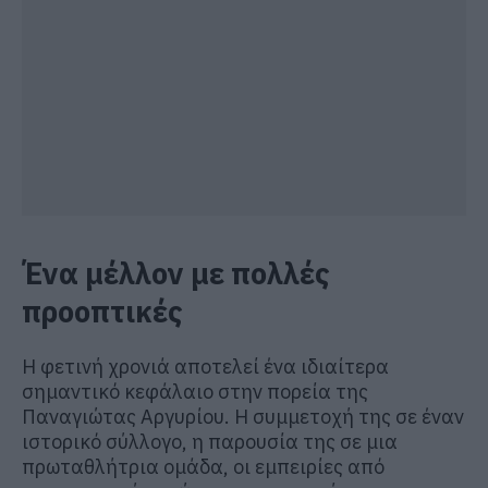
Ένα μέλλον με πολλές
προοπτικές
Η φετινή χρονιά αποτελεί ένα ιδιαίτερα
σημαντικό κεφάλαιο στην πορεία της
Παναγιώτας Αργυρίου. Η συμμετοχή της σε έναν
ιστορικό σύλλογο, η παρουσία της σε μια
πρωταθλήτρια ομάδα, οι εμπειρίες από