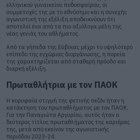
ελληνικού γυναικείου ποδοσφαίρου, οι
συμμετοχές της με το εθνόσημο και η συνεχής
αγωνιστική της εξέλιξη αποδεικνύουν ότι
αποτελεί ένα από τα πιο αξιόλογα μέλη της
νέας γενιάς του αθλήματος.
Από τα γήπεδα της Εύβοιας μέχρι το υψηλότερο
επίπεδο της εγχώριας διοργάνωσης, η πορεία
της χαρακτηρίζεται από σταθερή πρόοδο και
διαρκή εξέλιξη.
Πρωταθλήτρια με τον ΠΑΟΚ
Η κορυφαία στιγμή της φετινής σεζόν ήταν η
κατάκτηση του πρωταθλήματος με τον ΠΑΟΚ.
Για την Παναγιώτα Αργυρίου, αυτός ήταν ο
δεύτερος τίτλος πρωταθλήματος της καριέρας
της, μετά από εκείνον της αγωνιστικής
περιόδου 2023-24.