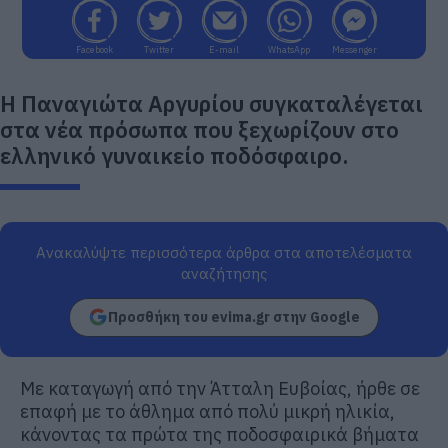
Facebook
Twitter
E-mail
WhatsApp
Messenger
Η Παναγιώτα Αργυρίου συγκαταλέγεται
στα νέα πρόσωπα που ξεχωρίζουν στο
ελληνικό γυναικείο ποδόσφαιρο.
Ανακαλύψτε περισσότερα άρθρα στα αποτελέσματα
αναζήτησης
Προσθήκη του evima.gr στην Google
Με καταγωγή από την Άτταλη Ευβοίας, ήρθε σε
επαφή με το άθλημα από πολύ μικρή ηλικία,
κάνοντας τα πρώτα της ποδοσφαιρικά βήματα