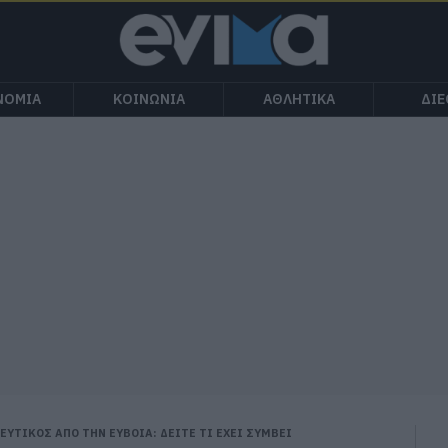
ΝΟΜΙΑ
ΚΟΙΝΩΝΙΑ
ΑΘΛΗΤΙΚΑ
ΔΙ
ΕΥΤΙΚΟΣ ΑΠΟ ΤΗΝ ΕΥΒΟΙΑ: ΔΕΙΤΕ ΤΙ ΕΧΕΙ ΣΥΜΒΕΙ