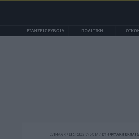
ΕΙΔΗΣΕΙΣ ΕΥΒΟΙΑ
ΠΟΛΙΤΙΚΗ
ΟΙΚΟ
EVIMA.GR
/
ΕΙΔΗΣΕΙΣ ΕΥΒΟΙΑ
/
ΣΤΗ ΦΥΛΑΚΗ ΕΚΠΑΙΔ