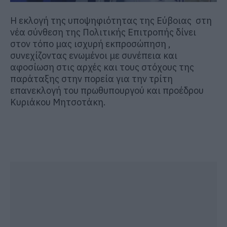
Η εκλογή
της υποψηφιότητας της Εύβοιας στη
νέα σύνθεση της Πολιτικής Επιτροπής
δίνει
στον τόπο μας ισχυρή εκπροσώπηση ,
συνεχίζοντας ενωμένοι με συνέπεια και
αφοσίωση στις αρχές και τους στόχους της
παράταξης στην πορεία για την τρίτη
επανεκλογή του πρωθυπουργού
και προέδρου
Κυριάκου Μητσοτάκη
.