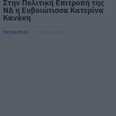
Στην Πολιτική Επιτροπή της
ΝΔ η Ευβοιώτισσα Κατερίνα
Κανάκη
ΜΑΤΙΝΑ ΡΕΤΣΑ
18.05.2026 | 10:00