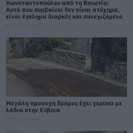
Κωνσταντοπούλου από τη Βοιωτία:
Αυτό που συμβαίνει δεν είναι ατύχημα,
είναι έγκλημα διαρκές και συνεχιζόμενο
07.08.2026 | 15:00
Μεγάλη προσοχή δρόμος έχει γεμίσει με
λάδια στην Εύβοια
07.08.2026 | 14:45