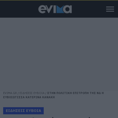
EVIMA.GR
/
ΕΙΔΗΣΕΙΣ ΕΥΒΟΙΑ
/
ΣΤΗΝ ΠΟΛΙΤΙΚΗ ΕΠΙΤΡΟΠΗ ΤΗΣ ΝΔ Η
ΕΥΒΟΙΩΤΙΣΣΑ ΚΑΤΕΡΙΝΑ ΚΑΝΑΚΗ
ΕΙΔΗΣΕΙΣ ΕΥΒΟΙΑ