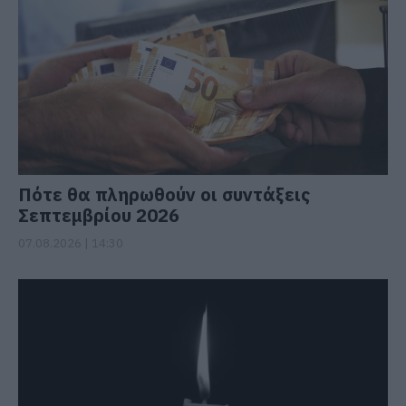
Πότε θα πληρωθούν οι συντάξεις
Σεπτεμβρίου 2026
07.08.2026 | 14:30