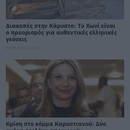
Διακοπές στην Κάρυστο: Το Χωνί είναι
ο προορισμός για αυθεντικές ελληνικές
γεύσεις
07.08.2026 | 16:15
Κρίση στο κόμμα Καρυστιανού: Δύο