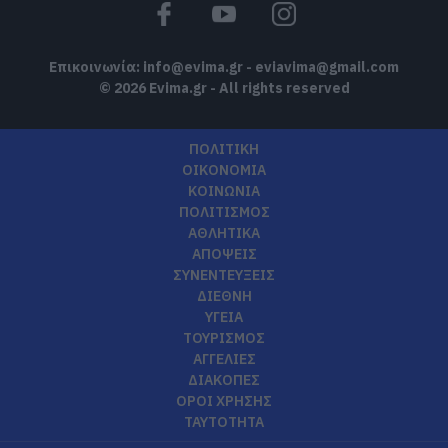
Επικοινωνία:
info@evima.gr
-
eviavima@gmail.com
© 2026 Evima.gr - All rights reserved
ΠΟΛΙΤΙΚΗ
ΟΙΚΟΝΟΜΙΑ
ΚΟΙΝΩΝΙΑ
ΠΟΛΙΤΙΣΜΟΣ
ΑΘΛΗΤΙΚΑ
ΑΠΟΨΕΙΣ
ΣΥΝΕΝΤΕΥΞΕΙΣ
ΔΙΕΘΝΗ
ΥΓΕΙΑ
ΤΟΥΡΙΣΜΟΣ
ΑΓΓΕΛΙΕΣ
ΔΙΑΚΟΠΕΣ
ΟΡΟΙ ΧΡΗΣΗΣ
ΤΑΥΤΟΤΗΤΑ