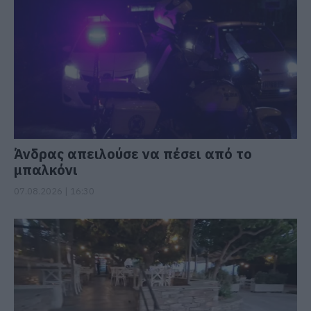
Άνδρας απειλούσε να πέσει από το
μπαλκόνι
07.08.2026 | 16:30