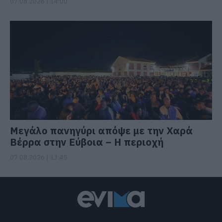
07.08.2026 | 14:00
Μεγάλο πανηγύρι απόψε με την Χαρά
Βέρρα στην Εύβοια – Η περιοχή
07.08.2026 | 13:45