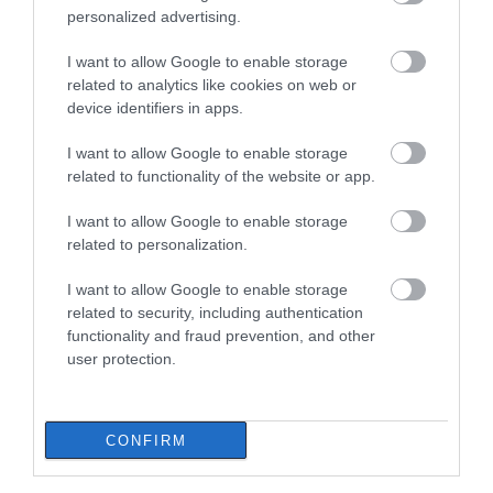
07.08.2026 | 13:00
personalized advertising.
I want to allow Google to enable storage
related to analytics like cookies on web or
device identifiers in apps.
I want to allow Google to enable storage
related to functionality of the website or app.
I want to allow Google to enable storage
related to personalization.
I want to allow Google to enable storage
related to security, including authentication
functionality and fraud prevention, and other
user protection.
CONFIRM