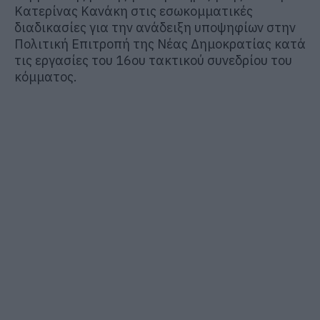
Κατερίνας Κανάκη
στις εσωκομματικές
διαδικασίες για την ανάδειξη υποψηφίων στην
Πολιτική Επιτροπή της Νέας
Δημοκρατίας κατά
τις εργασίες του 16
ου
τακτικού συνεδρίου του
κόμματος.