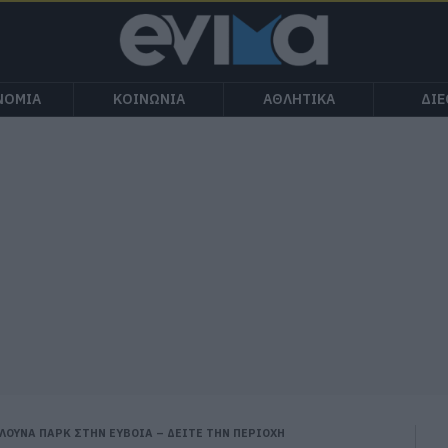
ΝΟΜΙΑ
ΚΟΙΝΩΝΙΑ
ΑΘΛΗΤΙΚΑ
ΔΙ
ΛΟΥΝΑ ΠΑΡΚ ΣΤΗΝ ΕΥΒΟΙΑ – ΔΕΙΤΕ ΤΗΝ ΠΕΡΙΟΧΗ