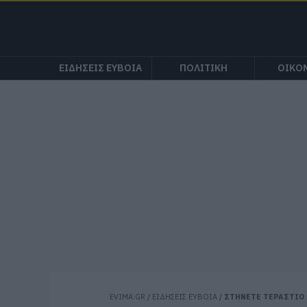
ΕΙΔΗΣΕΙΣ ΕΥΒΟΙΑ
ΠΟΛΙΤΙΚΗ
ΟΙΚΟ
EVIMA.GR
/
ΕΙΔΗΣΕΙΣ ΕΥΒΟΙΑ
/
ΣΤΗΝΕΤΕ ΤΕΡΑΣΤΙΟ 