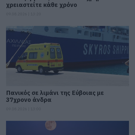
χρειαστείτε κάθε χρόνο
09.08.2026 | 13:20
Πανικός σε λιμάνι της Εύβοιας με
37χρονο άνδρα
09.08.2026 | 13:00