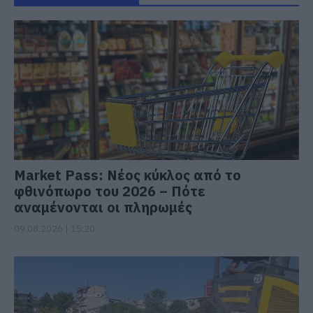
Market Pass: Νέος κύκλος από το
φθινόπωρο του 2026 – Πότε
αναμένονται οι πληρωμές
09.08.2026 | 15:20