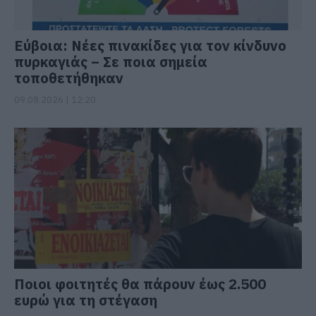
Εύβοια: Νέες πινακίδες για τον κίνδυνο
πυρκαγιάς – Σε ποια σημεία
τοποθετήθηκαν
09.08.2026 | 12:20
Ποιοι φοιτητές θα πάρουν έως 2.500
ευρώ για τη στέγαση