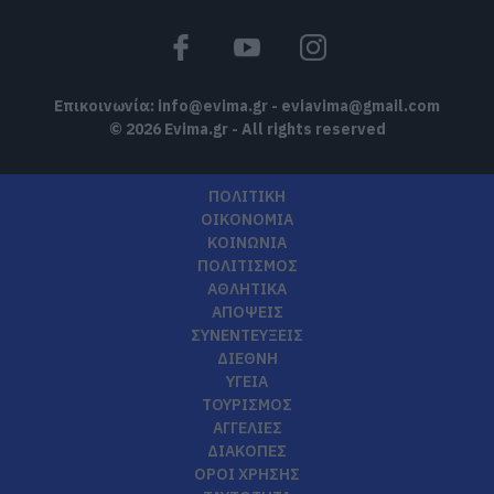
Επικοινωνία:
info@evima.gr
-
eviavima@gmail.com
© 2026 Evima.gr - All rights reserved
ΠΟΛΙΤΙΚΗ
ΟΙΚΟΝΟΜΙΑ
ΚΟΙΝΩΝΙΑ
ΠΟΛΙΤΙΣΜΟΣ
ΑΘΛΗΤΙΚΑ
ΑΠΟΨΕΙΣ
ΣΥΝΕΝΤΕΥΞΕΙΣ
ΔΙΕΘΝΗ
ΥΓΕΙΑ
ΤΟΥΡΙΣΜΟΣ
ΑΓΓΕΛΙΕΣ
ΔΙΑΚΟΠΕΣ
ΟΡΟΙ ΧΡΗΣΗΣ