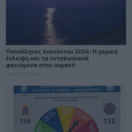
Πανσέληνος Αυγούστου 2026: Η μερική
έκλειψη και τα εντυπωσιακά
φαινόμενα στον ουρανό
09.08.2026 | 12:40