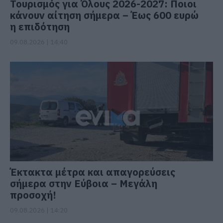
Τουρισμός για Όλους 2026-2027: Ποιοι
κάνουν αίτηση σήμερα – Έως 600 ευρώ
η επιδότηση
09.08.2026 | 14:40
Έκτακτα μέτρα και απαγορεύσεις
σήμερα στην Εύβοια – Μεγάλη
προσοχή!
09.08.2026 | 14:20