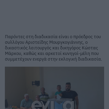
Παρόντες στη διαδικασία είναι ο πρόεδρος του
συλλόγου
Αριστείδης Μουργκογιάννης
, ο
δικαστικός λειτουργός και δικηγόρος
Κώστας
Μάρκου
, καθώς και αρκετοί κυνηγοί-μέλη που
συμμετέχουν ενεργά στην εκλογική διαδικασία.