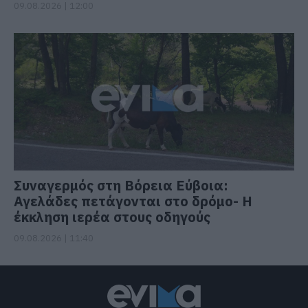
09.08.2026 | 12:00
Συναγερμός στη Βόρεια Εύβοια:
Αγελάδες πετάγονται στο δρόμο- Η
έκκληση ιερέα στους οδηγούς
09.08.2026 | 11:40