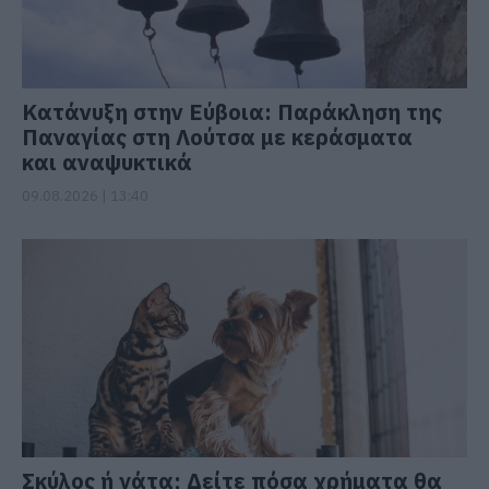
Κατάνυξη στην Εύβοια: Παράκληση της
Παναγίας στη Λούτσα με κεράσματα
και αναψυκτικά
09.08.2026 | 13:40
Σκύλος ή γάτα; Δείτε πόσα χρήματα θα