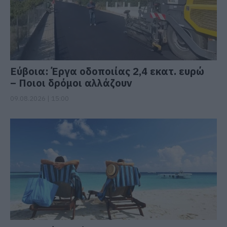
Εύβοια: Έργα οδοποιίας 2,4 εκατ. ευρώ
– Ποιοι δρόμοι αλλάζουν
09.08.2026 | 15:00