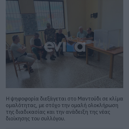
Η ψηφοφορία διεξάγεται στο
Μαντούδι
σε κλίμα
ομαλότητας, με στόχο την ομαλή ολοκλήρωση
της διαδικασίας και την ανάδειξη της νέας
διοίκησης του συλλόγου.