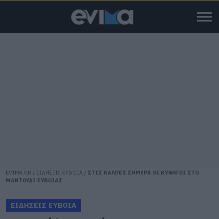
EVIMA.GR
/
ΕΙΔΗΣΕΙΣ ΕΥΒΟΙΑ
/
ΣΤΙΣ ΚΑΛΠΕΣ ΣΗΜΕΡΑ ΟΙ ΚΥΝΗΓΟΙ ΣΤΟ
ΜΑΝΤΟΥΔΙ ΕΥΒΟΙΑΣ
ΕΙΔΗΣΕΙΣ ΕΥΒΟΙΑ