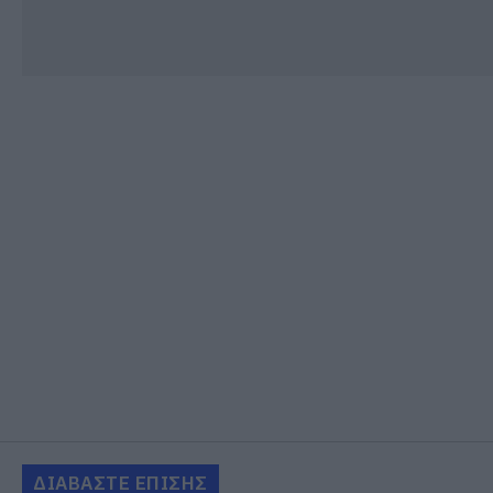
ΔΙΑΒΑΣΤΕ ΕΠΙΣΗΣ