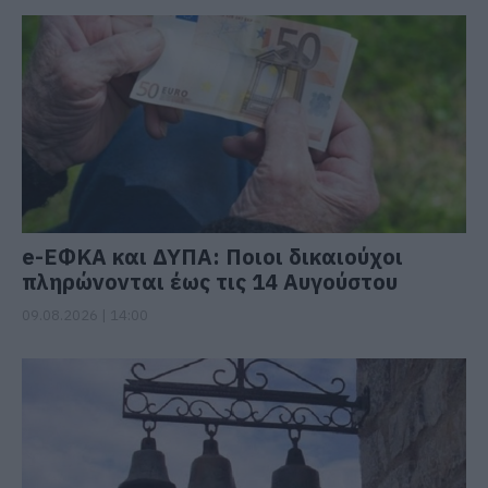
e-ΕΦΚΑ και ΔΥΠΑ: Ποιοι δικαιούχοι
πληρώνονται έως τις 14 Αυγούστου
09.08.2026 | 14:00