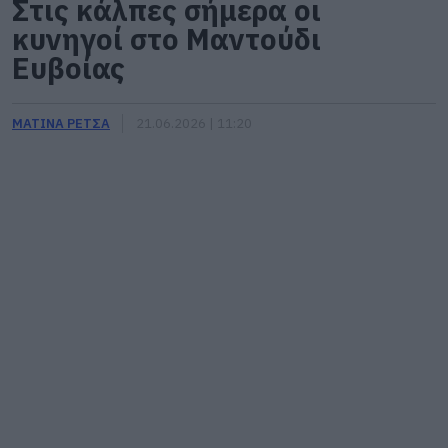
Στις κάλπες σήμερα οι
κυνηγοί στο Μαντούδι
Ευβοίας
ΜΑΤΙΝΑ ΡΕΤΣΑ
21.06.2026 | 11:20