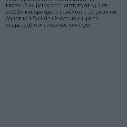
Μαντουδίου βρίσκονται αυτή τη στιγμή σε
εξέλιξη και πραγματοποιούνται στον χώρο του
Δημοτικού Σχολείου Μαντουδίου, με τη
συμμετοχή των μελών του συλλόγου.