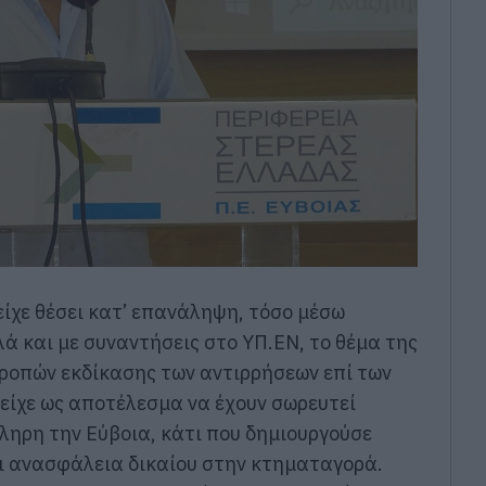
είχε θέσει κατ’ επανάληψη, τόσο μέσω
ά και με συναντήσεις στο ΥΠ.ΕΝ, το θέμα της
τροπών εκδίκασης των αντιρρήσεων επί των
 είχε ως αποτέλεσμα να έχουν σωρευτεί
κληρη την Εύβοια, κάτι που δημιουργούσε
ι ανασφάλεια δικαίου στην κτηματαγορά.