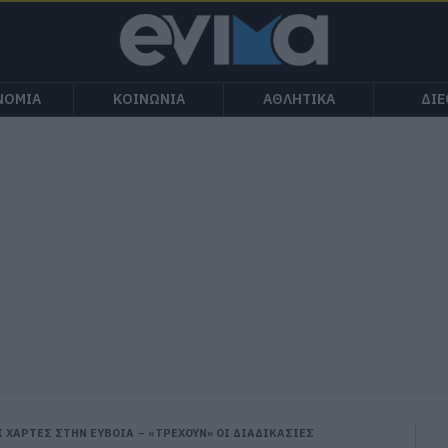
ΝΟΜΙΑ
ΚΟΙΝΩΝΙΑ
ΑΘΛΗΤΙΚΑ
ΔΙ
Ι ΧΑΡΤΕΣ ΣΤΗΝ ΕΥΒΟΙΑ – «ΤΡΕΧΟΥΝ» ΟΙ ΔΙΑΔΙΚΑΣΙΕΣ