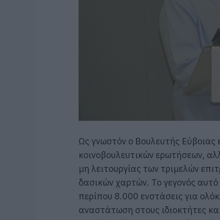
Ως γνωστόν ο Βουλευτής Εύβοιας 
κοινοβουλευτικών ερωτήσεων, αλλ
μη λειτουργίας των τριμελών επι
δασικών χαρτών. Το γεγονός αυτό
περίπου 8.000 ενστάσεις για ολό
αναστάτωση στους ιδιοκτήτες κα