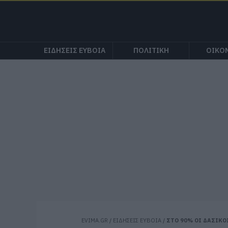
ΕΙΔΗΣΕΙΣ ΕΥΒΟΙΑ
ΠΟΛΙΤΙΚΗ
ΟΙΚΟ
EVIMA.GR
/
ΕΙΔΗΣΕΙΣ ΕΥΒΟΙΑ
/
ΣΤΟ 90% ΟΙ ΔΑΣΙΚΟ