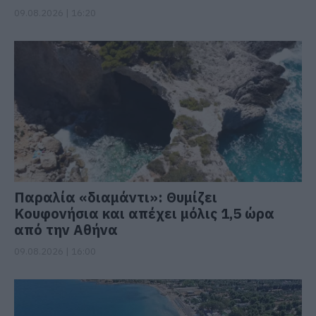
09.08.2026 | 16:20
Παραλία «διαμάντι»: Θυμίζει
Κουφονήσια και απέχει μόλις 1,5 ώρα
από την Αθήνα
09.08.2026 | 16:00