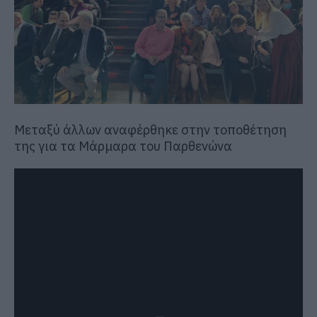
Μεταξύ άλλων αναφέρθηκε στην τοποθέτηση
της για τα Μάρμαρα του Παρθενώνα