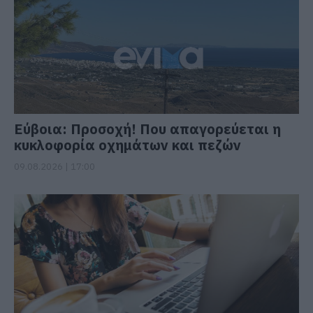
Εύβοια: Προσοχή! Που απαγορεύεται η
κυκλοφορία οχημάτων και πεζών
09.08.2026 | 17:00