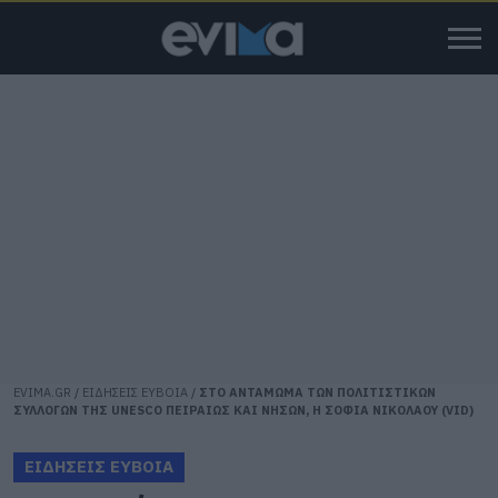
EVIMA.GR
/
ΕΙΔΗΣΕΙΣ ΕΥΒΟΙΑ
/
ΣΤΟ ΑΝΤΑΜΩΜΑ ΤΩΝ ΠΟΛΙΤΙΣΤΙΚΩΝ
ΣΥΛΛΟΓΩΝ ΤΗΣ UNESCO ΠΕΙΡΑΙΩΣ ΚΑΙ ΝΗΣΩΝ, Η ΣΟΦΙΑ ΝΙΚΟΛΑΟΥ (VID)
ΕΙΔΗΣΕΙΣ ΕΥΒΟΙΑ