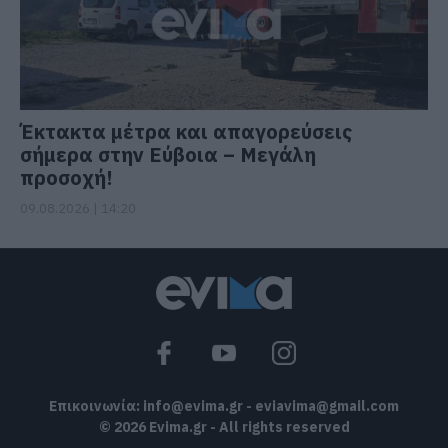
Έκτακτα μέτρα και απαγορεύσεις
σήμερα στην Εύβοια – Μεγάλη
προσοχή!
09.08.2026 | 14:20
Επικοινωνία:
info@evima.gr
-
eviavima@gmail.com
© 2026 Evima.gr - All rights reserved