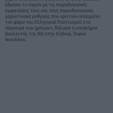
έδωσαν το παρόν με τις παραδοσιακές
εμφανίσεις τους και τους παραδοσιακούς
χορευτικούς ρυθμούς που κρατούν αναμμένο
τον φάρο του Ελληνικού Πολιτισμού στο
πέρασμα των χρόνων», δήλωσε η υποψήφια
βουλευτής της ΝΔ στην Εύβοια, Σοφία
Νικολάου.