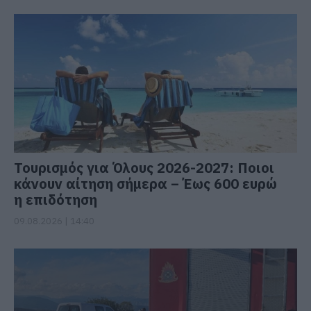
Τουρισμός για Όλους 2026-2027: Ποιοι
κάνουν αίτηση σήμερα – Έως 600 ευρώ
η επιδότηση
09.08.2026 | 14:40