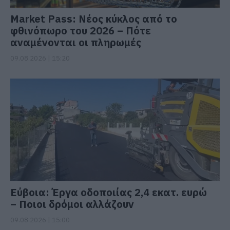
Market Pass: Νέος κύκλος από το
φθινόπωρο του 2026 – Πότε
αναμένονται οι πληρωμές
09.08.2026 | 15:20
Εύβοια: Έργα οδοποιίας 2,4 εκατ. ευρώ
– Ποιοι δρόμοι αλλάζουν
09.08.2026 | 15:00