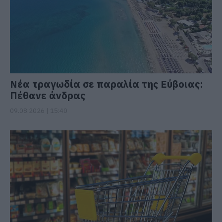
Νέα τραγωδία σε παραλία της Εύβοιας:
Πέθανε άνδρας
09.08.2026 | 15:40