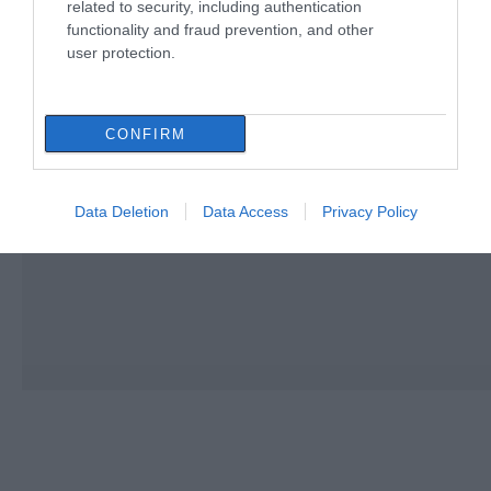
related to security, including authentication
functionality and fraud prevention, and other
user protection.
CONFIRM
Data Deletion
Data Access
Privacy Policy