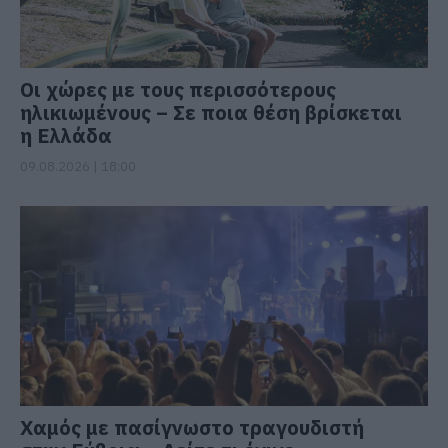
Οι χώρες με τους περισσότερους
ηλικιωμένους – Σε ποια θέση βρίσκεται
η Ελλάδα
09.08.2026 | 18:00
Χαμός με πασίγνωστο τραγουδιστή