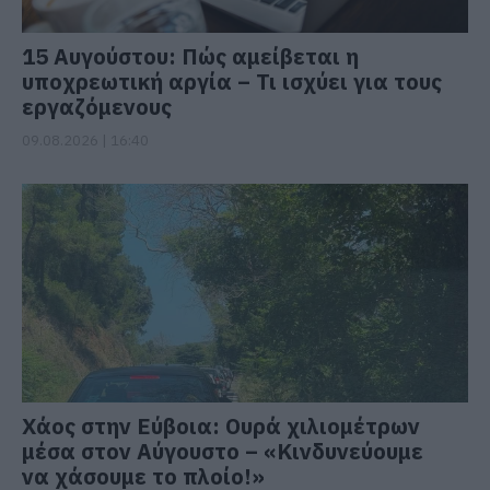
15 Αυγούστου: Πώς αμείβεται η
υποχρεωτική αργία – Τι ισχύει για τους
εργαζόμενους
09.08.2026 | 16:40
Χάος στην Εύβοια: Ουρά χιλιομέτρων
μέσα στον Αύγουστο – «Κινδυνεύουμε
να χάσουμε το πλοίο!»