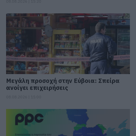
08.08.2026 | 15:20
Μεγάλη προσοχή στην Εύβοια: Σπείρα
ανοίγει επιχειρήσεις
08.08.2026 | 15:00