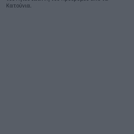
Κατούνια.