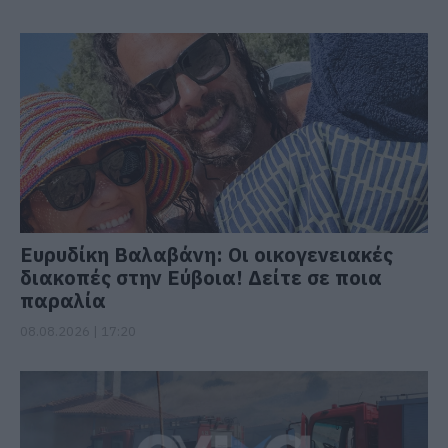
Ευρυδίκη Βαλαβάνη: Οι οικογενειακές
διακοπές στην Εύβοια! Δείτε σε ποια
παραλία
08.08.2026 | 17:20