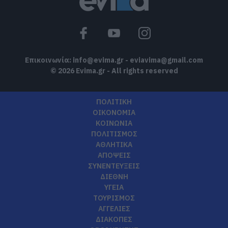
Επικοινωνία:
info@evima.gr
-
eviavima@gmail.com
© 2026 Evima.gr - All rights reserved
ΠΟΛΙΤΙΚΗ
ΟΙΚΟΝΟΜΙΑ
ΚΟΙΝΩΝΙΑ
ΠΟΛΙΤΙΣΜΟΣ
ΑΘΛΗΤΙΚΑ
ΑΠΟΨΕΙΣ
ΣΥΝΕΝΤΕΥΞΕΙΣ
ΔΙΕΘΝΗ
ΥΓΕΙΑ
ΤΟΥΡΙΣΜΟΣ
ΑΓΓΕΛΙΕΣ
ΔΙΑΚΟΠΕΣ