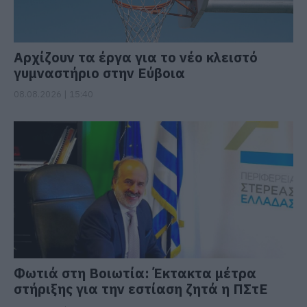
Αρχίζουν τα έργα για το νέο κλειστό
γυμναστήριο στην Εύβοια
08.08.2026 | 15:40
Φωτιά στη Βοιωτία: Έκτακτα μέτρα
στήριξης για την εστίαση ζητά η ΠΣτΕ