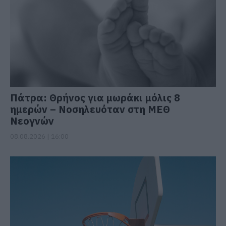
Πάτρα: Θρήνος για μωράκι μόλις 8
ημερών – Νοσηλευόταν στη ΜΕΘ
Νεογνών
08.08.2026 | 16:00