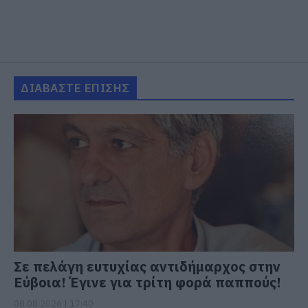
ΔΙΑΒΑΣΤΕ ΕΠΙΣΗΣ
Σε πελάγη ευτυχίας αντιδήμαρχος στην
Εύβοια! Έγινε για τρίτη φορά παππούς!
08.08.2026 | 17:40