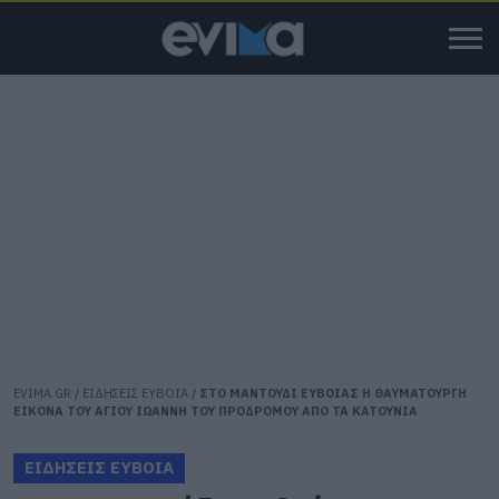
EVIMA.GR
/
ΕΙΔΗΣΕΙΣ ΕΥΒΟΙΑ
/
ΣΤΟ ΜΑΝΤΟΥΔΙ ΕΥΒΟΙΑΣ Η ΘΑΥΜΑΤΟΥΡΓΗ
ΕΙΚΟΝΑ ΤΟΥ ΑΓΙΟΥ ΙΩΑΝΝΗ ΤΟΥ ΠΡΟΔΡΟΜΟΥ ΑΠΟ ΤΑ ΚΑΤΟΥΝΙΑ
ΕΙΔΗΣΕΙΣ ΕΥΒΟΙΑ