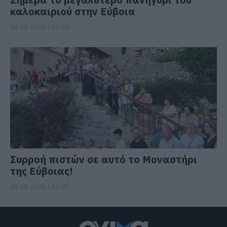
καλοκαιριού στην Εύβοια
08.08.2026 | 14:20
Συρροή πιστών σε αυτό το Μοναστήρι
της Εύβοιας!
08.08.2026 | 14:00