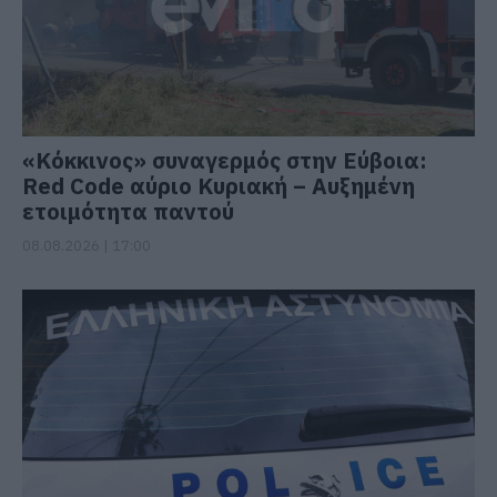
«Κόκκινος» συναγερμός στην Εύβοια:
Red Code αύριο Κυριακή – Αυξημένη
ετοιμότητα παντού
08.08.2026 | 17:00