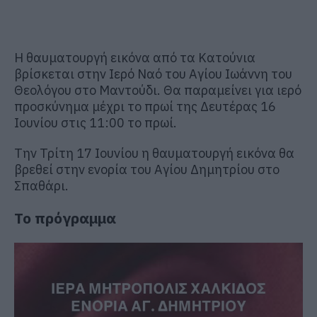
Η θαυματουργή εικόνα από τα Κατούνια
βρίσκεται στην Ιερό Ναό του Αγίου Ιωάννη του
Θεολόγου στο Μαντούδι. Θα παραμείνει για ιερό
προσκύνημα μέχρι το πρωί της Δευτέρας 16
Ιουνίου στις 11:00 το πρωί.
Την Τρίτη 17 Ιουνίου η θαυματουργή εικόνα θα
βρεθεί στην ενορία του Αγίου Δημητρίου στο
Σπαθάρι.
Το πρόγραμμα