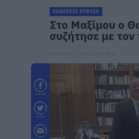
ΕΙΔΗΣΕΙΣ ΕΥΒΟΙΑ
Στο Μαξίμου ο Θ
συζήτησε με το
EVIMA TEAM
05.02.2025 | 18:00
Facebook
Twitter