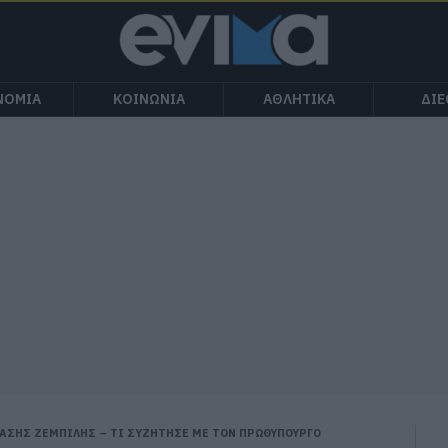
ΝΟΜΙΑ
ΚΟΙΝΩΝΙΑ
ΑΘΛΗΤΙΚΑ
ΔΙ
ΑΣΗΣ ΖΕΜΠΙΛΗΣ – ΤΙ ΣΥΖΗΤΗΣΕ ΜΕ ΤΟΝ ΠΡΩΘΥΠΟΥΡΓΟ