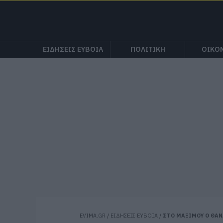
ΕΙΔΗΣΕΙΣ ΕΥΒΟΙΑ
ΠΟΛΙΤΙΚΗ
ΟΙΚΟ
EVIMA.GR
/
ΕΙΔΗΣΕΙΣ ΕΥΒΟΙΑ
/
ΣΤΟ ΜΑΞΙΜΟΥ Ο ΘΑΝ