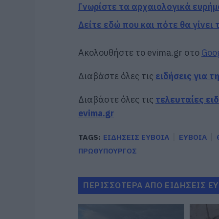
Γνωρίστε τα αρχαιολογικά ευρήμ
Δείτε εδώ που και πότε θα γίνει
Ακολουθήστε το evima.gr στο
Goo
Διαβάστε όλες τις
ειδήσεις για τ
Διαβάστε όλες τις
τελευταίες ει
evima.gr
TAGS:
ΕΙΔΗΣΕΙΣ ΕΥΒΟΙΑ
ΕΥΒΟΙΑ
ΠΡΩΘΥΠΟΥΡΓΟΣ
ΠΕΡΙΣΣΟΤΕΡΑ ΑΠΟ ΕΙΔΗΣΕΙΣ Ε