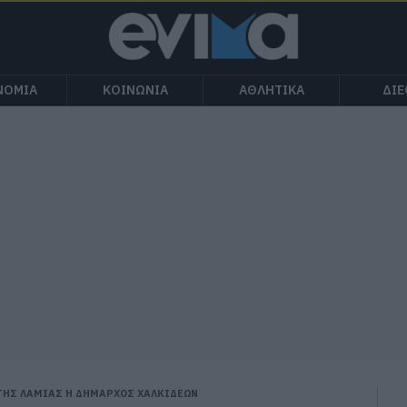
ΝΟΜΙΑ
ΚΟΙΝΩΝΙΑ
ΑΘΛΗΤΙΚΑ
ΔΙ
ΤΗΣ ΛΑΜΙΑΣ Η ΔΗΜΑΡΧΟΣ ΧΑΛΚΙΔΕΩΝ