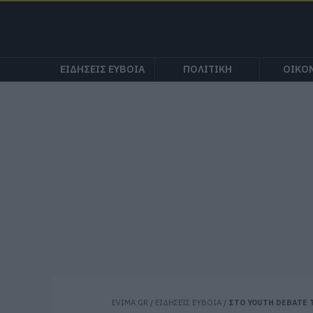
ΕΙΔΗΣΕΙΣ ΕΥΒΟΙΑ
ΠΟΛΙΤΙΚΗ
ΟΙΚΟ
EVIMA.GR
/
ΕΙΔΗΣΕΙΣ ΕΥΒΟΙΑ
/
ΣΤΟ YOUTH DEBATE 