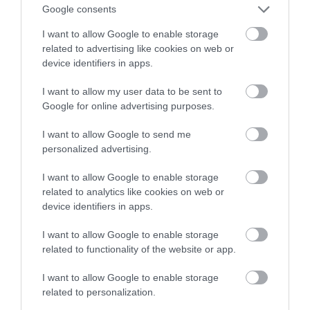
από την Εύβοια που έφυγε από τη
Google consents
ζωή
I want to allow Google to enable storage
07.08.2026 | 18:00
related to advertising like cookies on web or
device identifiers in apps.
I want to allow my user data to be sent to
Google for online advertising purposes.
I want to allow Google to send me
personalized advertising.
I want to allow Google to enable storage
related to analytics like cookies on web or
device identifiers in apps.
I want to allow Google to enable storage
related to functionality of the website or app.
I want to allow Google to enable storage
related to personalization.