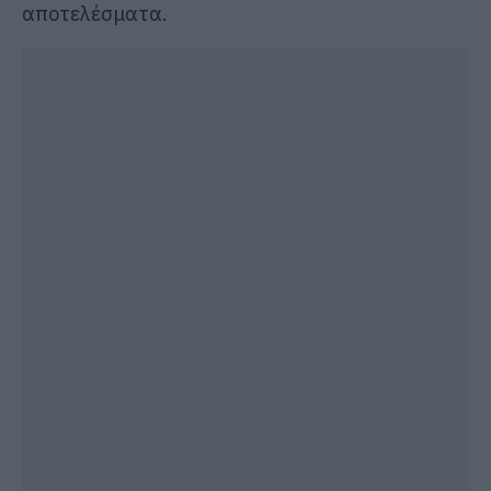
αποτελέσματα.