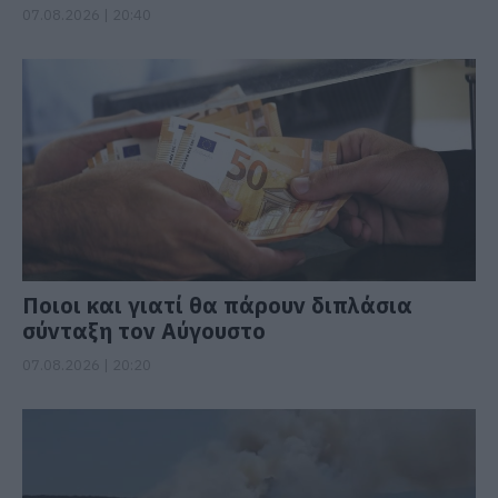
07.08.2026 | 20:40
Ποιοι και γιατί θα πάρουν διπλάσια
σύνταξη τον Αύγουστο
07.08.2026 | 20:20