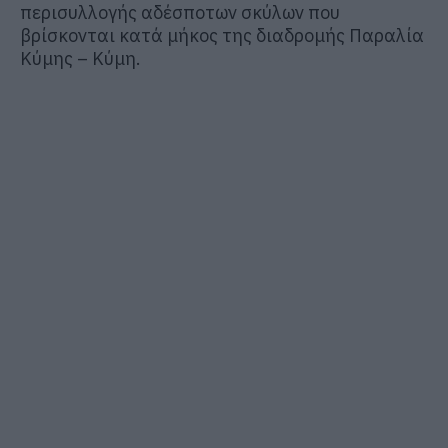
περισυλλογής αδέσποτων σκύλων που
βρίσκονται κατά μήκος της διαδρομής Παραλία
Κύμης – Κύμη.