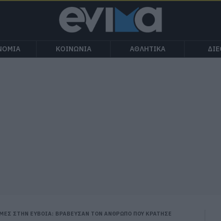
ΝΟΜΙΑ
ΚΟΙΝΩΝΙΑ
ΑΘΛΗΤΙΚΑ
ΔΙ
ΜΕΣ ΣΤΗΝ ΕΥΒΟΙΑ: ΒΡΑΒΕΥΣΑΝ ΤΟΝ ΑΝΘΡΩΠΟ ΠΟΥ ΚΡΑΤΗΣΕ