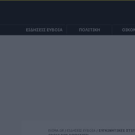
ΕΙΔΗΣΕΙΣ ΕΥΒΟΙΑ
ΠΟΛΙΤΙΚΗ
ΟΙΚΟ
EVIMA.GR
/
ΕΙΔΗΣΕΙΣ ΕΥΒΟΙΑ
/
ΣΥΓΚΙΝΗΤΙΚΕΣ ΣΤΙΓ