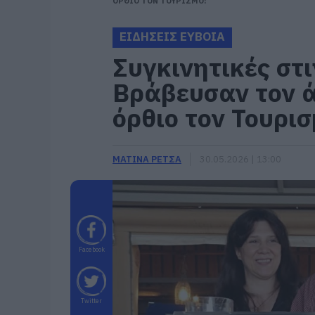
ΟΡΘΙΟ ΤΟΝ ΤΟΥΡΙΣΜΟ!
ΕΙΔΗΣΕΙΣ ΕΥΒΟΙΑ
Συγκινητικές στι
Βράβευσαν τον 
όρθιο τον Τουρισ
ΜΑΤΙΝΑ ΡΕΤΣΑ
30.05.2026 | 13:00
Facebook
Twitter