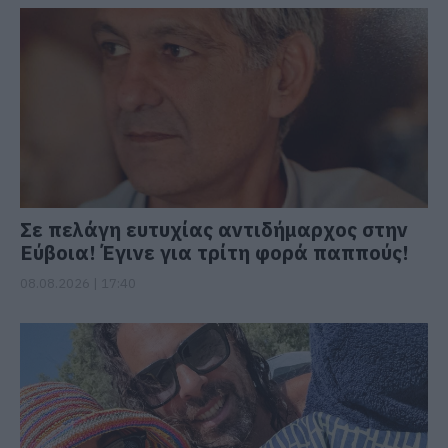
Σε πελάγη ευτυχίας αντιδήμαρχος στην
Εύβοια! Έγινε για τρίτη φορά παππούς!
08.08.2026 | 17:40