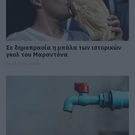
Σε δημοπρασία η μπάλα των ιστορικών
γκολ του Μαραντόνα
08.08.2026 | 18:40