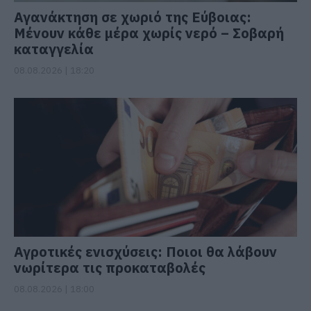
Αγανάκτηση σε χωριό της Εύβοιας:
Μένουν κάθε μέρα χωρίς νερό – Σοβαρή
καταγγελία
08.08.2026 | 18:20
Αγροτικές ενισχύσεις: Ποιοι θα λάβουν
νωρίτερα τις προκαταβολές
08.08.2026 | 18:00