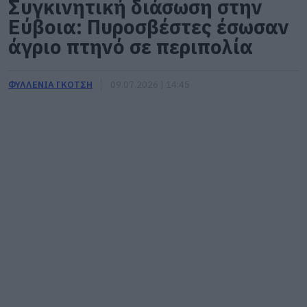
Συγκινητική διάσωση στην
Εύβοια: Πυροσβέστες έσωσαν
άγριο πτηνό σε περιπολία
ΦΥΛΛΕΝΙΑ ΓΚΟΤΣΗ
09.07.2026 | 14:45