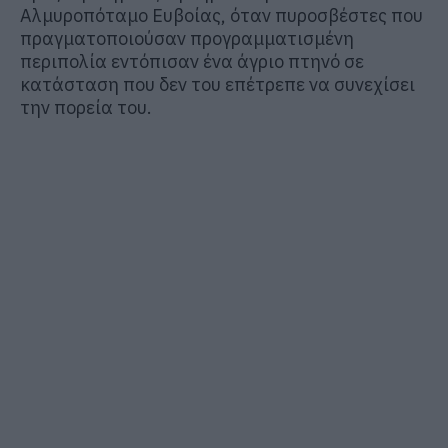
Αλμυροπόταμο Ευβοίας, όταν πυροσβέστες που
πραγματοποιούσαν προγραμματισμένη
περιπολία εντόπισαν ένα άγριο πτηνό σε
κατάσταση που δεν του επέτρεπε να συνεχίσει
την πορεία του.