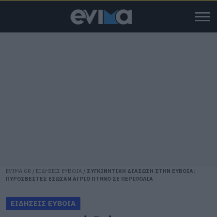
EVIMA.GR
/
ΕΙΔΗΣΕΙΣ ΕΥΒΟΙΑ
/
ΣΥΓΚΙΝΗΤΙΚΗ ΔΙΑΣΩΣΗ ΣΤΗΝ ΕΥΒΟΙΑ:
ΠΥΡΟΣΒΕΣΤΕΣ ΕΣΩΣΑΝ ΑΓΡΙΟ ΠΤΗΝΟ ΣΕ ΠΕΡΙΠΟΛΙΑ
ΕΙΔΗΣΕΙΣ ΕΥΒΟΙΑ