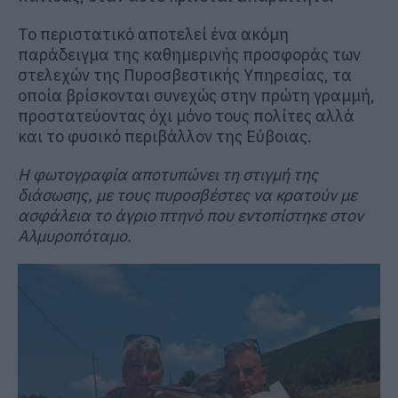
Το περιστατικό αποτελεί ένα ακόμη
παράδειγμα της καθημερινής προσφοράς των
στελεχών της Πυροσβεστικής Υπηρεσίας, τα
οποία βρίσκονται συνεχώς στην πρώτη γραμμή,
προστατεύοντας όχι μόνο τους πολίτες αλλά
και το φυσικό περιβάλλον της Εύβοιας.
Η φωτογραφία αποτυπώνει τη στιγμή της
διάσωσης, με τους πυροσβέστες να κρατούν με
ασφάλεια το άγριο πτηνό που εντοπίστηκε στον
Αλμυροπόταμο.