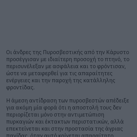
Οι άνδρες της Πυροσβεστικής από την Κάρυστο
προσέγγισαν με ιδιαίτερη προσοχή το πτηνό, το
περισυνέλεξαν με ασφάλεια και το φρόντισαν,
ώστε να μεταφερθεί για τις απαραίτητες
ενέργειες και την παροχή της κατάλληλης
φροντίδας.
Η άμεση αντίδραση των πυροσβεστών απέδειξε
για ακόμη μία φορά ότι η αποστολή τους δεν
περιορίζεται μόνο στην αντιμετώπιση
πυρκαγιών και έκτακτων περιστατικών, αλλά
επεκτείνεται και στην προστασία της άγριας
πανίδας, όταν αυτό κρίνεται απαραίτητο.