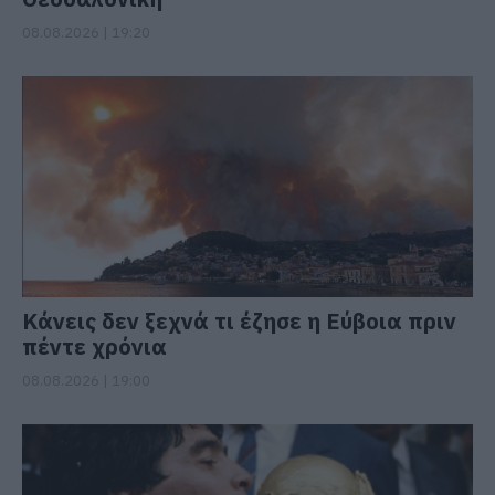
08.08.2026 | 19:20
Κάνεις δεν ξεχνά τι έζησε η Εύβοια πριν
πέντε χρόνια
08.08.2026 | 19:00