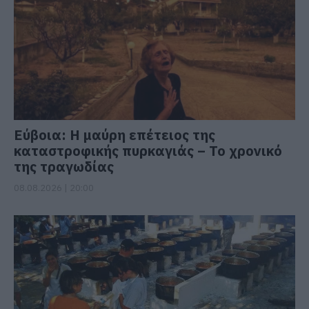
Εύβοια: Η μαύρη επέτειος της
καταστροφικής πυρκαγιάς – Το χρονικό
της τραγωδίας
08.08.2026 | 20:00