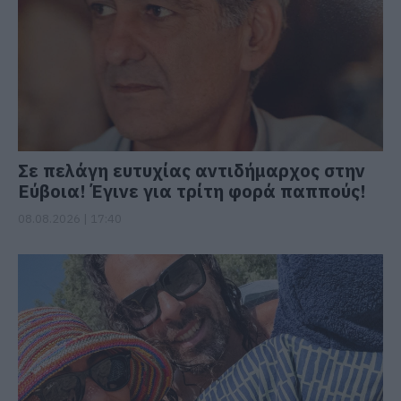
Σε πελάγη ευτυχίας αντιδήμαρχος στην
Εύβοια! Έγινε για τρίτη φορά παππούς!
08.08.2026 | 17:40