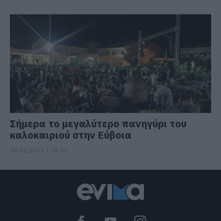
Σήμερα το μεγαλύτερο πανηγύρι του
καλοκαιριού στην Εύβοια
08.08.2026 | 14:20