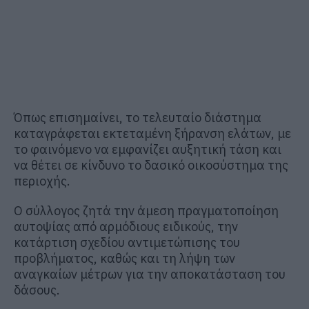
Όπως επισημαίνει, το τελευταίο διάστημα
καταγράφεται εκτεταμένη ξήρανση ελάτων, με
το φαινόμενο να εμφανίζει αυξητική τάση και
να θέτει σε κίνδυνο το δασικό οικοσύστημα της
περιοχής.
Ο σύλλογος ζητά την άμεση πραγματοποίηση
αυτοψίας από αρμόδιους ειδικούς, την
κατάρτιση σχεδίου αντιμετώπισης του
προβλήματος, καθώς και τη λήψη των
αναγκαίων μέτρων για την αποκατάσταση του
δάσους.