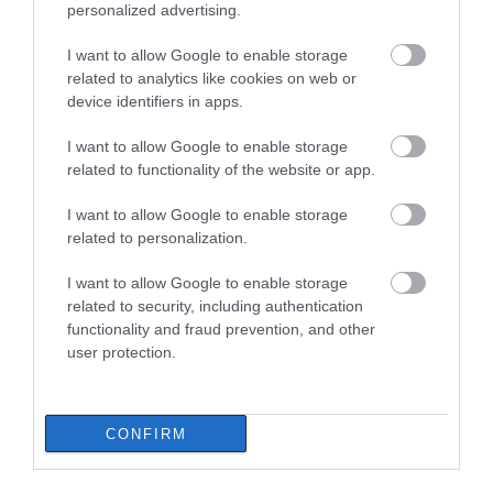
personalized advertising.
I want to allow Google to enable storage
related to analytics like cookies on web or
device identifiers in apps.
I want to allow Google to enable storage
related to functionality of the website or app.
I want to allow Google to enable storage
related to personalization.
I want to allow Google to enable storage
related to security, including authentication
functionality and fraud prevention, and other
user protection.
CONFIRM