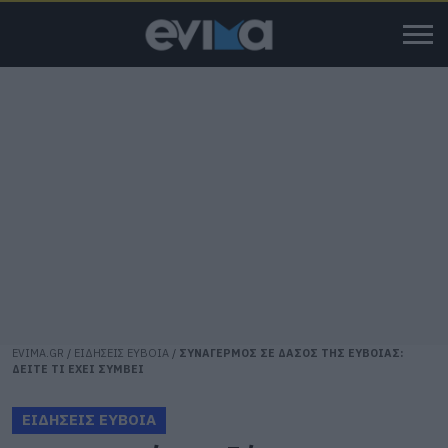
EVIMA.GR
/
ΕΙΔΗΣΕΙΣ ΕΥΒΟΙΑ
/
ΣΥΝΑΓΕΡΜΟΣ ΣΕ ΔΑΣΟΣ ΤΗΣ ΕΥΒΟΙΑΣ:
ΔΕΙΤΕ ΤΙ ΕΧΕΙ ΣΥΜΒΕΙ
ΕΙΔΗΣΕΙΣ ΕΥΒΟΙΑ