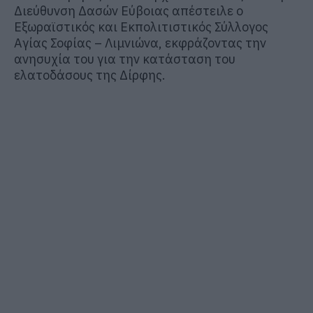
Διεύθυνση Δασών Εύβοιας απέστειλε ο
Εξωραϊστικός και Εκπολιτιστικός Σύλλογος
Αγίας Σοφίας – Λιμνιώνα, εκφράζοντας την
ανησυχία του για την κατάσταση του
ελατοδάσους της Δίρφης.