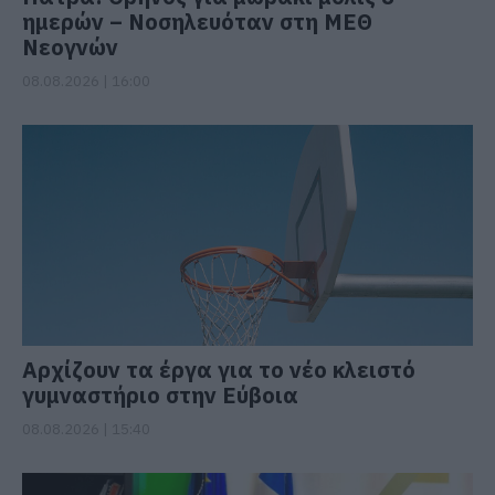
ημερών – Νοσηλευόταν στη ΜΕΘ
Νεογνών
08.08.2026 | 16:00
Αρχίζουν τα έργα για το νέο κλειστό
γυμναστήριο στην Εύβοια
08.08.2026 | 15:40