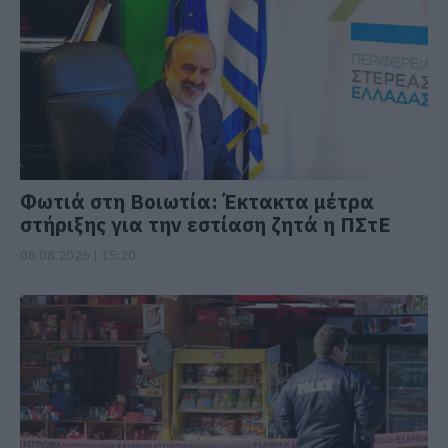
Φωτιά στη Βοιωτία: Έκτακτα μέτρα
στήριξης για την εστίαση ζητά η ΠΣτΕ
08.08.2026 | 15:20