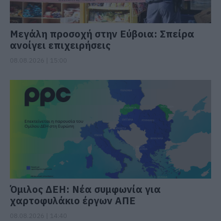
Μεγάλη προσοχή στην Εύβοια: Σπείρα
ανοίγει επιχειρήσεις
08.08.2026 | 15:00
Όμιλος ΔΕΗ: Νέα συμφωνία για
χαρτοφυλάκιο έργων ΑΠΕ
08.08.2026 | 14:40