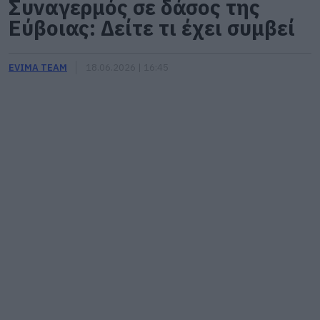
Συναγερμός σε δάσος της
Εύβοιας: Δείτε τι έχει συμβεί
EVIMA TEAM
18.06.2026 | 16:45