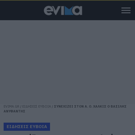
EVIMA.GR
/
ΕΙΔΗΣΕΙΣ ΕΥΒΟΙΑ
/
ΣΥΝΕΧΙΖΕΙ ΣΤΟΝ Α. Ο. ΧΑΛΚΙΣ Ο ΒΑΣΙΛΗΣ
ΑΝΥΦΑΝΤΗΣ
ΕΙΔΗΣΕΙΣ ΕΥΒΟΙΑ