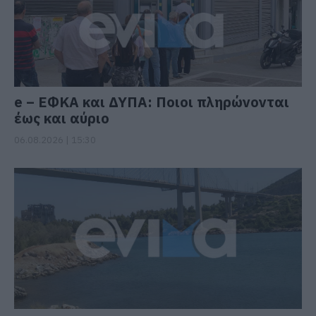
e – ΕΦΚΑ και ΔΥΠΑ: Ποιοι πληρώνονται
έως και αύριο
06.08.2026 | 15:30