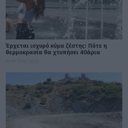
Έρχεται ισχυρό κύμα ζέστης: Πότε η
θερμοκρασία θα χτυπήσει 40άρια
06.08.2026 | 16:30