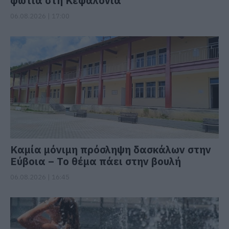
φωτιά στη Κεφαλονιά
06.08.2026 | 17:00
Καμία μόνιμη πρόσληψη δασκάλων στην
Εύβοια – Το θέμα πάει στην βουλή
06.08.2026 | 16:45