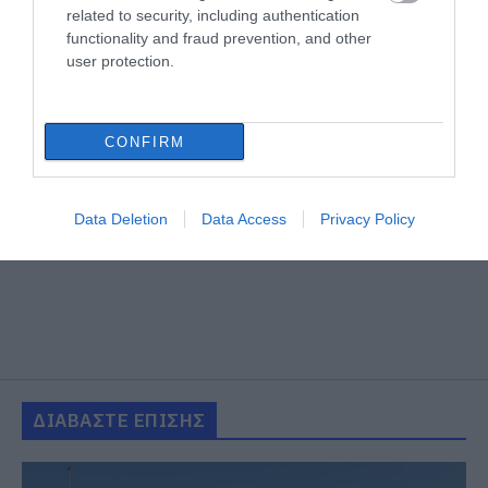
related to security, including authentication
functionality and fraud prevention, and other
user protection.
CONFIRM
Data Deletion
Data Access
Privacy Policy
ΔΙΑΒΑΣΤΕ ΕΠΙΣΗΣ