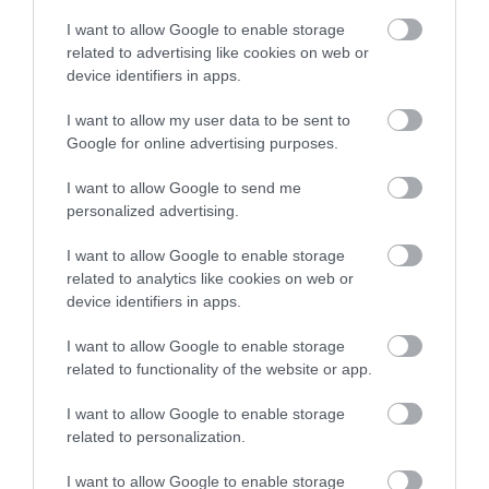
I want to allow Google to enable storage
related to advertising like cookies on web or
device identifiers in apps.
I want to allow my user data to be sent to
Google for online advertising purposes.
I want to allow Google to send me
personalized advertising.
I want to allow Google to enable storage
related to analytics like cookies on web or
device identifiers in apps.
I want to allow Google to enable storage
related to functionality of the website or app.
I want to allow Google to enable storage
related to personalization.
I want to allow Google to enable storage