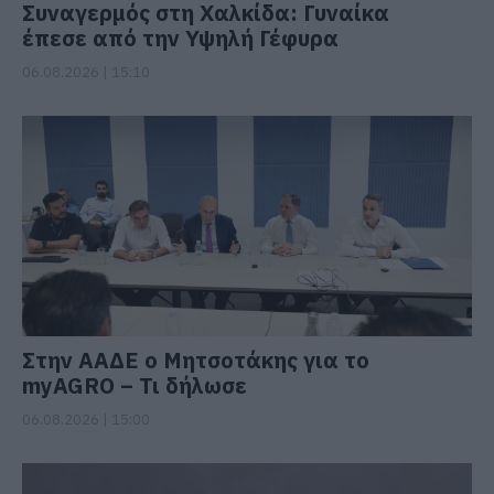
Συναγερμός στη Χαλκίδα: Γυναίκα
έπεσε από την Υψηλή Γέφυρα
06.08.2026 | 15:10
Στην ΑΑΔΕ ο Μητσοτάκης για το
myAGRO – Τι δήλωσε
06.08.2026 | 15:00