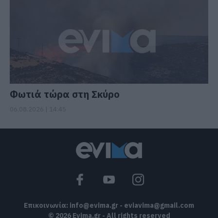
Φωτιά τώρα στη Σκύρο
06.08.2026 | 14:45
Επικοινωνία:
info@evima.gr
-
eviavima@gmail.com
© 2026 Evima.gr - All rights reserved