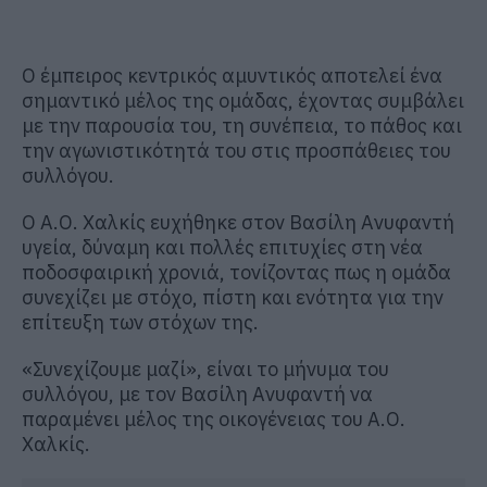
Ο έμπειρος κεντρικός αμυντικός αποτελεί ένα
σημαντικό μέλος της ομάδας, έχοντας συμβάλει
με την παρουσία του, τη συνέπεια, το πάθος και
την αγωνιστικότητά του στις προσπάθειες του
συλλόγου.
Ο Α.Ο. Χαλκίς ευχήθηκε στον Βασίλη Ανυφαντή
υγεία, δύναμη και πολλές επιτυχίες στη νέα
ποδοσφαιρική χρονιά, τονίζοντας πως η ομάδα
συνεχίζει με στόχο, πίστη και ενότητα για την
επίτευξη των στόχων της.
«Συνεχίζουμε μαζί», είναι το μήνυμα του
συλλόγου, με τον Βασίλη Ανυφαντή να
παραμένει μέλος της οικογένειας του Α.Ο.
Χαλκίς.