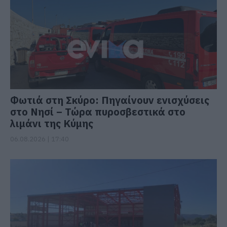
Φωτιά στη Σκύρο: Πηγαίνουν ενισχύσεις
στο Νησί – Τώρα πυροσβεστικά στο
λιμάνι της Κύμης
06.08.2026 | 17:40