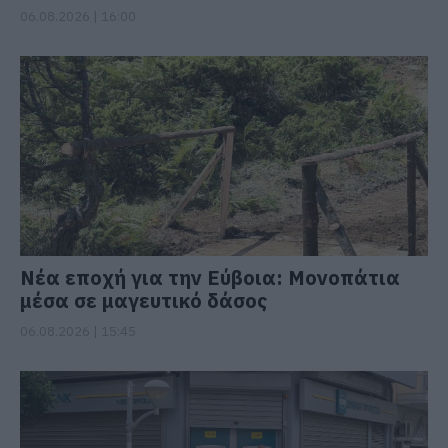
06.08.2026 | 16:00
Νέα εποχή για την Εύβοια: Μονοπάτια
μέσα σε μαγευτικό δάσος
06.08.2026 | 15:45