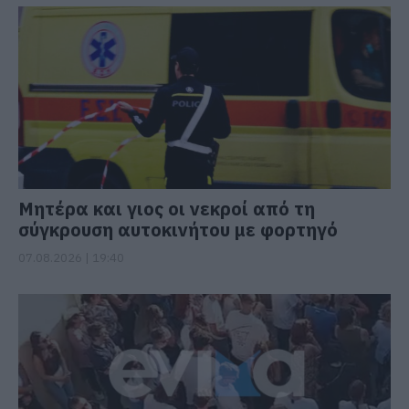
Μητέρα και γιος οι νεκροί από τη
σύγκρουση αυτοκινήτου με φορτηγό
07.08.2026 | 19:40