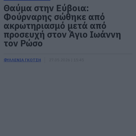
Θαύμα στην Εύβοια:
Φούρναρης σώθηκε από
ακρωτηριασμό μετά από
προσευχή στον Άγιο Ιωάννη
τον Ρώσο
ΦΥΛΛΕΝΙΑ ΓΚΟΤΣΗ
27.05.2026 | 15:45