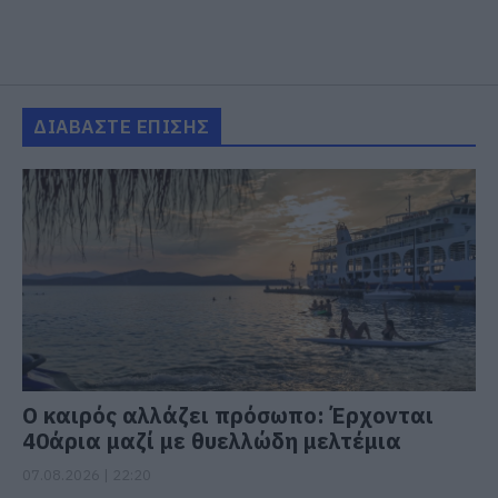
ΔΙΑΒΑΣΤΕ ΕΠΙΣΗΣ
Ο καιρός αλλάζει πρόσωπο: Έρχονται
40άρια μαζί με θυελλώδη μελτέμια
07.08.2026 | 22:20