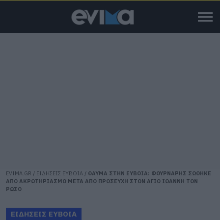
EVIMA.GR
/
ΕΙΔΗΣΕΙΣ ΕΥΒΟΙΑ
/
ΘΑΥΜΑ ΣΤΗΝ ΕΥΒΟΙΑ: ΦΟΥΡΝΑΡΗΣ ΣΩΘΗΚΕ
ΑΠΟ ΑΚΡΩΤΗΡΙΑΣΜΟ ΜΕΤΑ ΑΠΟ ΠΡΟΣΕΥΧΗ ΣΤΟΝ ΑΓΙΟ ΙΩΑΝΝΗ ΤΟΝ
ΡΩΣΟ
ΕΙΔΗΣΕΙΣ ΕΥΒΟΙΑ