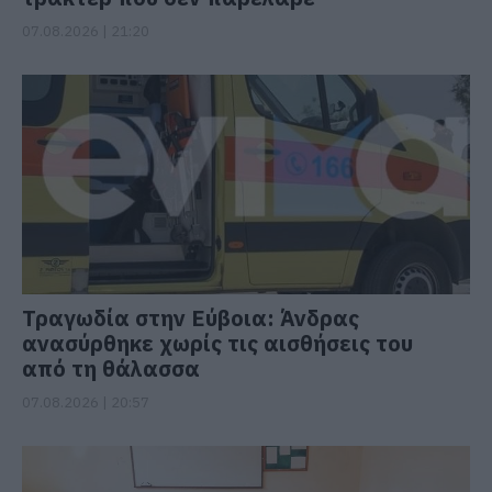
07.08.2026 | 21:20
Τραγωδία στην Εύβοια: Άνδρας
ανασύρθηκε χωρίς τις αισθήσεις του
από τη θάλασσα
07.08.2026 | 20:57