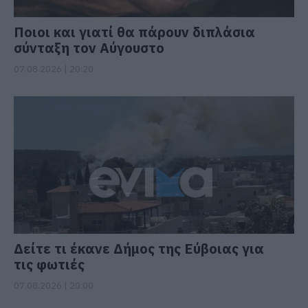
Ποιοι και γιατί θα πάρουν διπλάσια
σύνταξη τον Αύγουστο
07.08.2026 | 20:20
Δείτε τι έκανε Δήμος της Εύβοιας για
τις φωτιές
07.08.2026 | 20:00