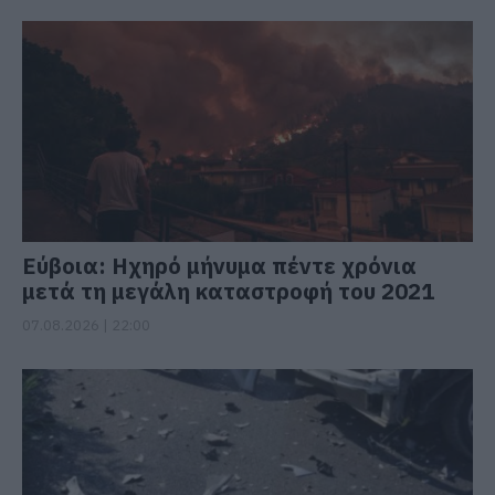
Εύβοια: Ηχηρό μήνυμα πέντε χρόνια
μετά τη μεγάλη καταστροφή του 2021
07.08.2026 | 22:00