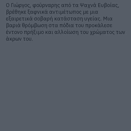
Ο Γιώργος, φούρναρης από τα Ψαχνά Ευβοίας,
βρέθηκε ξαφνικά αντιμέτωπος με μια
εξαιρετικά σοβαρή κατάσταση υγείας. Μια
βαριά θρόμβωση στα πόδια του προκάλεσε
έντονο πρήξιμο και αλλοίωση του χρώματος των
άκρων του.