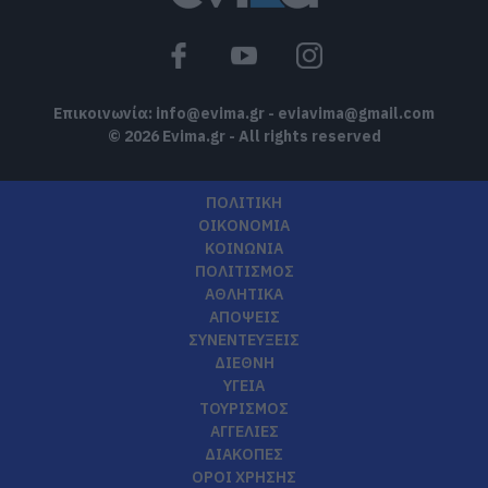
Επικοινωνία:
info@evima.gr
-
eviavima@gmail.com
© 2026 Evima.gr - All rights reserved
ΠΟΛΙΤΙΚΗ
ΟΙΚΟΝΟΜΙΑ
ΚΟΙΝΩΝΙΑ
ΠΟΛΙΤΙΣΜΟΣ
ΑΘΛΗΤΙΚΑ
ΑΠΟΨΕΙΣ
ΣΥΝΕΝΤΕΥΞΕΙΣ
ΔΙΕΘΝΗ
ΥΓΕΙΑ
ΤΟΥΡΙΣΜΟΣ
ΑΓΓΕΛΙΕΣ
ΔΙΑΚΟΠΕΣ
ΟΡΟΙ ΧΡΗΣΗΣ