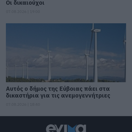
Οι δικαιούχοι
07.08.2026 | 19:00
Αυτός ο δήμος της Εύβοιας πάει στα
δικαστήρια για τις ανεμογεννήτριες
07.08.2026 | 18:40