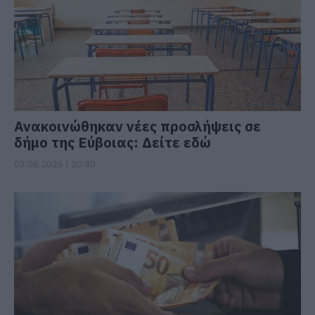
Ανακοινώθηκαν νέες προσλήψεις σε
δήμο της Εύβοιας: Δείτε εδώ
07.08.2026 | 20:40