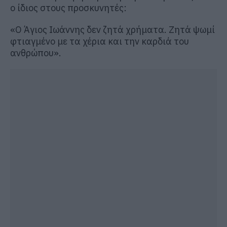
ο ίδιος στους προσκυνητές:
«Ο Άγιος Ιωάννης δεν ζητά χρήματα. Ζητά ψωμί
φτιαγμένο με τα χέρια και την καρδιά του
ανθρώπου».