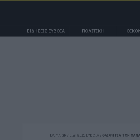
ΕΙΔΗΣΕΙΣ ΕΥΒΟΙΑ
ΠΟΛΙΤΙΚΗ
ΟΙΚΟ
EVIMA.GR
/
ΕΙΔΗΣΕΙΣ ΕΥΒΟΙΑ
/
ΘΛΙΨΗ ΓΙΑ ΤOΝ ΘΑΝ