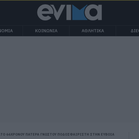
ΝΟΜΙΑ
ΚΟΙΝΩΝΙΑ
ΑΘΛΗΤΙΚΑ
ΔΙ
ΑΤΟ 66ΧΡΟΝΟΥ ΠΑΤΕΡΑ ΓΝΩΣΤΟΥ ΠΟΔΟΣΦΑΙΡΙΣΤΗ ΣΤΗΝ ΕΥΒΟΙΑ