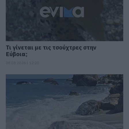
Τι γίνεται με τις τσούχτρες στην
Εύβοια;
08.08.2026 | 12:20