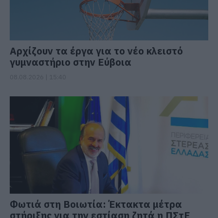
Αρχίζουν τα έργα για το νέο κλειστό
γυμναστήριο στην Εύβοια
08.08.2026 | 15:40
Φωτιά στη Βοιωτία: Έκτακτα μέτρα
στήριξης για την εστίαση ζητά η ΠΣτΕ