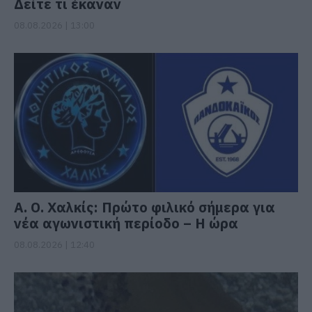
Δείτε τι έκαναν
08.08.2026 | 13:00
Α. Ο. Χαλκίς: Πρώτο φιλικό σήμερα για
νέα αγωνιστική περίοδο – Η ώρα
08.08.2026 | 12:40