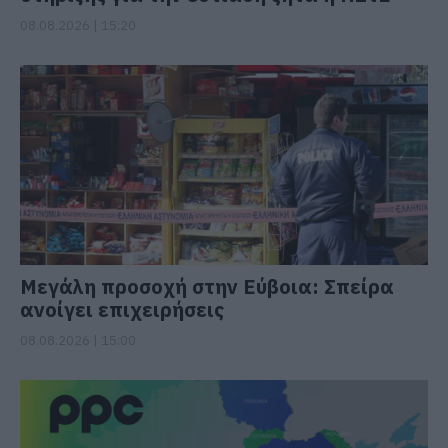
08.08.2026 | 15:20
Μεγάλη προσοχή στην Εύβοια: Σπείρα
ανοίγει επιχειρήσεις
08.08.2026 | 15:00