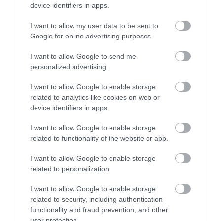
device identifiers in apps.
I want to allow my user data to be sent to
Google for online advertising purposes.
I want to allow Google to send me
personalized advertising.
I want to allow Google to enable storage
related to analytics like cookies on web or
device identifiers in apps.
I want to allow Google to enable storage
related to functionality of the website or app.
I want to allow Google to enable storage
related to personalization.
I want to allow Google to enable storage
related to security, including authentication
functionality and fraud prevention, and other
user protection.