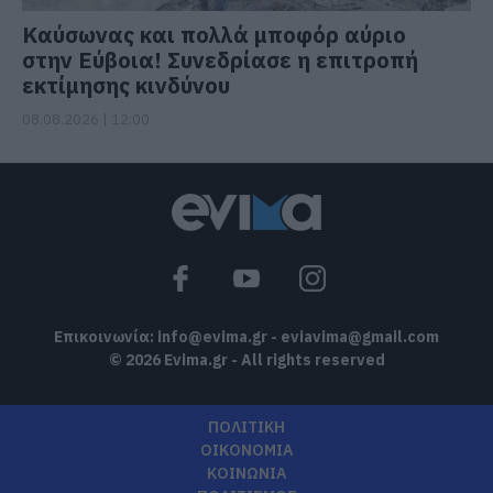
Καύσωνας και πολλά μποφόρ αύριο
στην Εύβοια! Συνεδρίασε η επιτροπή
εκτίμησης κινδύνου
08.08.2026 | 12:00
Επικοινωνία:
info@evima.gr
-
eviavima@gmail.com
© 2026 Evima.gr - All rights reserved
ΠΟΛΙΤΙΚΗ
ΟΙΚΟΝΟΜΙΑ
ΚΟΙΝΩΝΙΑ