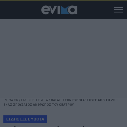
EVIMA.GR
/
ΕΙΔΗΣΕΙΣ ΕΥΒΟΙΑ
/
ΘΛΙΨΗ ΣΤΗΝ ΕΥΒΟΙΑ: ΕΦΥΓΕ ΑΠΟ ΤΗ ΖΩΗ
ΕΝΑΣ ΣΠΟΥΔΑΙΟΣ ΑΝΘΡΩΠΟΣ ΤΟΥ ΘΕΑΤΡΟΥ
ΕΙΔΗΣΕΙΣ ΕΥΒΟΙΑ