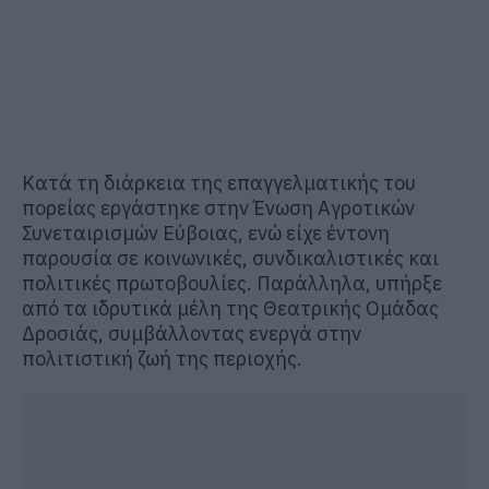
Κατά τη διάρκεια της επαγγελματικής του
πορείας εργάστηκε στην Ένωση Αγροτικών
Συνεταιρισμών Εύβοιας, ενώ είχε έντονη
παρουσία σε κοινωνικές, συνδικαλιστικές και
πολιτικές πρωτοβουλίες. Παράλληλα, υπήρξε
από τα ιδρυτικά μέλη της Θεατρικής Ομάδας
Δροσιάς, συμβάλλοντας ενεργά στην
πολιτιστική ζωή της περιοχής.