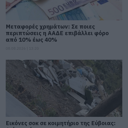
Μεταφορές χρημάτων: Σε ποιες
περιπτώσεις η ΑΑΔΕ επιβάλλει φόρο
από 10% έως 40%
08.08.2026 | 13:20
Εικόνες σοκ σε κοιμητήριο της Εύβοιας: