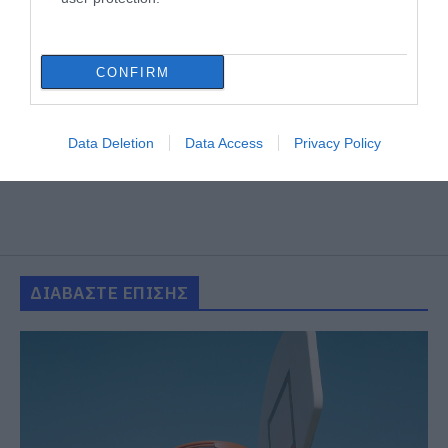
CONFIRM
Data Deletion
Data Access
Privacy Policy
ΔΙΑΒΑΣΤΕ ΕΠΙΣΗΣ