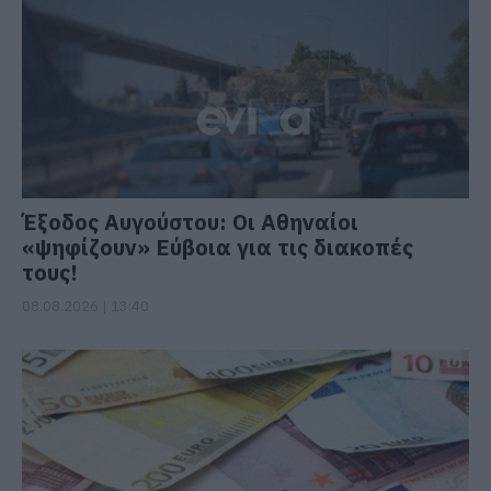
Έξοδος Αυγούστου: Οι Αθηναίοι
«ψηφίζουν» Εύβοια για τις διακοπές
τους!
08.08.2026 | 13:40