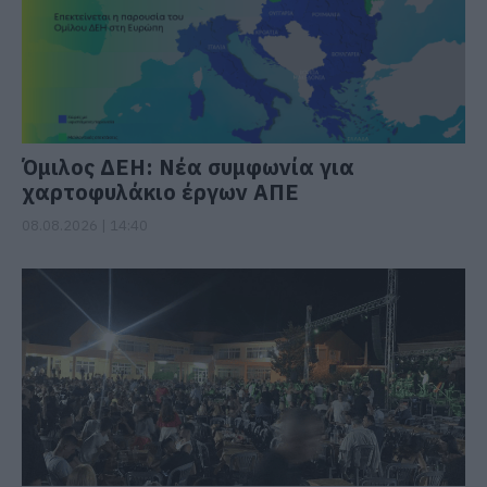
Όμιλος ΔΕΗ: Νέα συμφωνία για
χαρτοφυλάκιο έργων ΑΠΕ
08.08.2026 | 14:40