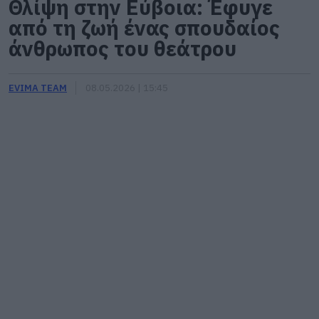
Θλίψη στην Εύβοια: Έφυγε
από τη ζωή ένας σπουδαίος
άνθρωπος του θεάτρου
EVIMA TEAM
08.05.2026 | 15:45