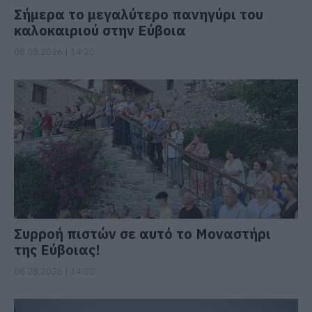
Σήμερα το μεγαλύτερο πανηγύρι του
καλοκαιριού στην Εύβοια
08.08.2026 | 14:20
Συρροή πιστών σε αυτό το Μοναστήρι
της Εύβοιας!
08.08.2026 | 14:00