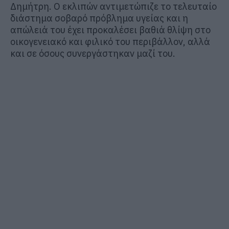
Δημήτρη. Ο εκλιπών αντιμετώπιζε το τελευταίο
διάστημα σοβαρό πρόβλημα υγείας και η
απώλειά του έχει προκαλέσει βαθιά θλίψη στο
οικογενειακό και φιλικό του περιβάλλον, αλλά
και σε όσους συνεργάστηκαν μαζί του.