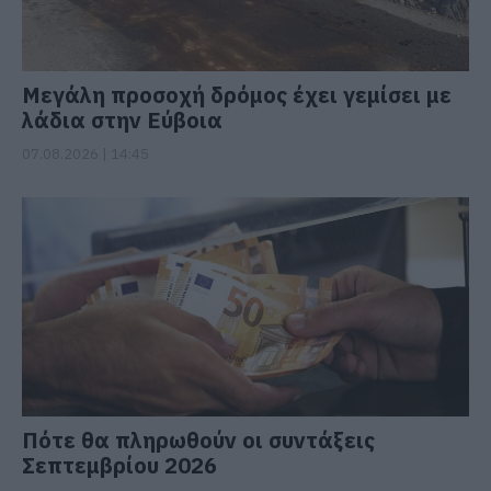
Μεγάλη προσοχή δρόμος έχει γεμίσει με
λάδια στην Εύβοια
07.08.2026 | 14:45
Πότε θα πληρωθούν οι συντάξεις
Σεπτεμβρίου 2026