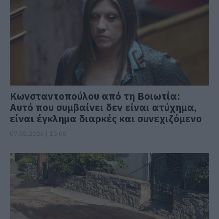
Κωνσταντοπούλου από τη Βοιωτία:
Αυτό που συμβαίνει δεν είναι ατύχημα,
είναι έγκλημα διαρκές και συνεχιζόμενο
07.08.2026 | 15:00