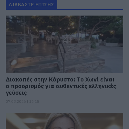
ΔΙΑΒΑΣΤΕ ΕΠΙΣΗΣ
Διακοπές στην Κάρυστο: Το Χωνί είναι
ο προορισμός για αυθεντικές ελληνικές
γεύσεις
07.08.2026 | 16:15