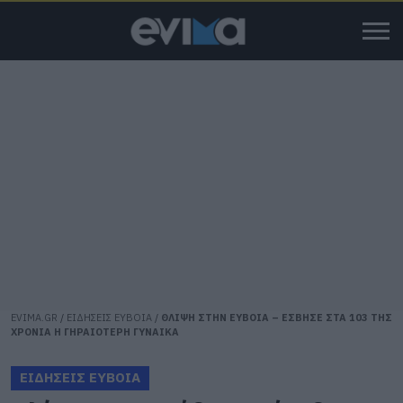
EVIMA.GR
/
ΕΙΔΗΣΕΙΣ ΕΥΒΟΙΑ
/
ΘΛΙΨΗ ΣΤΗΝ ΕΥΒΟΙΑ – ΕΣΒΗΣΕ ΣΤΑ 103 ΤΗΣ
ΧΡΟΝΙΑ Η ΓΗΡΑΙΟΤΕΡΗ ΓΥΝΑΙΚΑ
ΕΙΔΗΣΕΙΣ ΕΥΒΟΙΑ