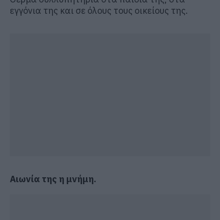
εγγόνια της και σε όλους τους οικείους της.
Αιωνία της η μνήμη.