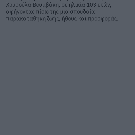
Χρυσούλα Βουμβάκη, σε ηλικία 103 ετών,
αφήνοντας πίσω της μια σπουδαία
παρακαταθήκη ζωής, ήθους και προσφοράς.