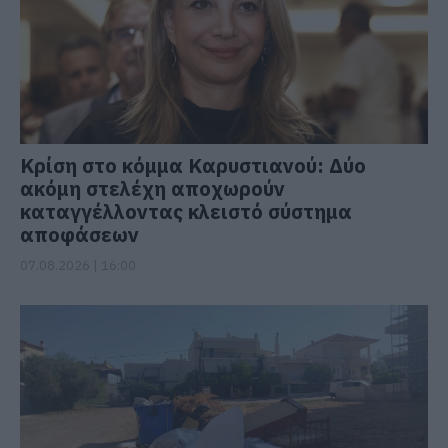
Κρίση στο κόμμα Καρυστιανού: Δύο
ακόμη στελέχη αποχωρούν
καταγγέλλοντας κλειστό σύστημα
αποφάσεων
07.08.2026 | 16:00