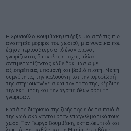
Η Χρυσούλα Βουμβάκη υπήρξε μια από τις πιο
αγαπητές μορφές του χωριού, μια γυναίκα που
έζησε περισσότερο από έναν αιώνα,
γνωρίζοντας δύσκολες εποχές, αλλά
αντιμετωπίζοντας κάθε δοκιμασία με
αξιοπρέπεια, υπομονή και βαθιά πίστη. Με τη
σεμνότητα, την καλοσύνη και την αφοσίωσή
της στην οικογένεια και τον τόπο της, κέρδισε
την εκτίμηση και την αγάπη όλων όσοι τη
γνώρισαν.
Κατά τη διάρκεια της ζωής της είδε τα παιδιά
της να διακρίνονται στον επαγγελματικό τους
χώρο. Τον Γιώργο Βουμβάκη, εκπαιδευτικό και
λυκειάρχη, καθώς και τη Μαρία Βουμβάκη,