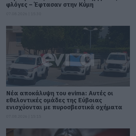
φλόγες – Έφτασαν στην Κύμη
07.08.2026 | 15:30
Νέα αποκάλυψη του evima: Αυτές οι
εθελοντικές ομάδες της Εύβοιας
ενισχύονται με πυροσβεστικά οχήματα
07.08.2026 | 15:15