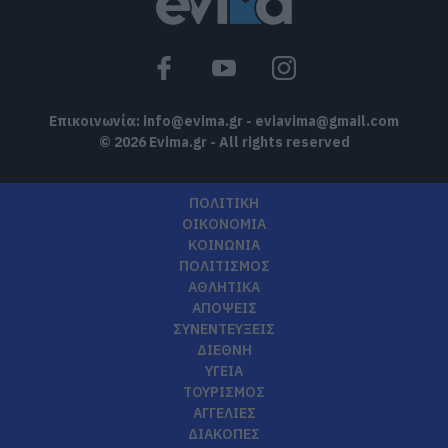
Επικοινωνία:
info@evima.gr
-
eviavima@gmail.com
© 2026 Evima.gr - All rights reserved
ΠΟΛΙΤΙΚΗ
ΟΙΚΟΝΟΜΙΑ
ΚΟΙΝΩΝΙΑ
ΠΟΛΙΤΙΣΜΟΣ
ΑΘΛΗΤΙΚΑ
ΑΠΟΨΕΙΣ
ΣΥΝΕΝΤΕΥΞΕΙΣ
ΔΙΕΘΝΗ
ΥΓΕΙΑ
ΤΟΥΡΙΣΜΟΣ
ΑΓΓΕΛΙΕΣ
ΔΙΑΚΟΠΕΣ