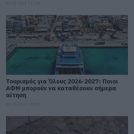
06.08.2026 | 11:45
Τουρισμός για Όλους 2026-2027: Ποιοι
ΑΦΜ μπορούν να καταθέσουν σήμερα
αίτηση
06.08.2026 | 11:30