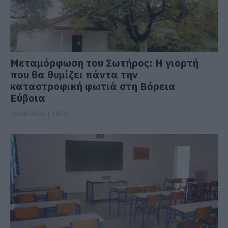
Μεταμόρφωση του Σωτήρος: Η γιορτή
που θα θυμίζει πάντα την
καταστροφική φωτιά στη Βόρεια
Εύβοια
06.08.2026 | 10:00