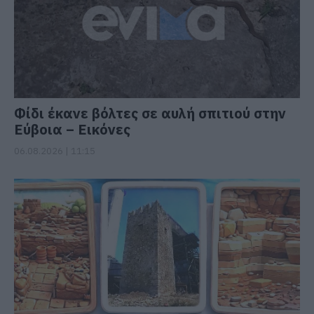
Φίδι έκανε βόλτες σε αυλή σπιτιού στην
Εύβοια – Εικόνες
06.08.2026 | 11:15