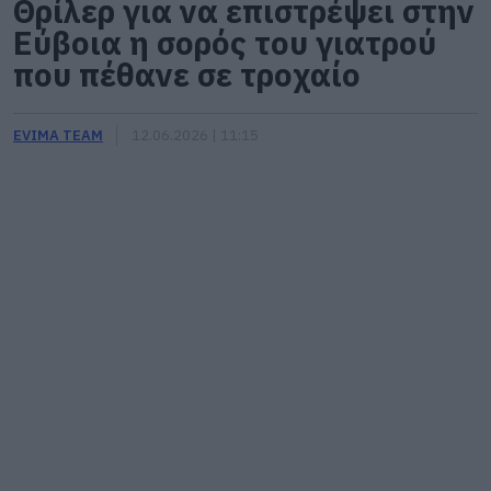
Θρίλερ για να επιστρέψει στην
Εύβοια η σορός του γιατρού
που πέθανε σε τροχαίο
EVIMA TEAM
12.06.2026 | 11:15