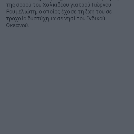
της σορού του Χαλκιδέου γιατρού Γιώργου
Ρουμελιώτη, ο οποίος έχασε τη ζωή του σε
τροχαίο δυστύχημα σε νησί του Ινδικού
Ωκεανού.