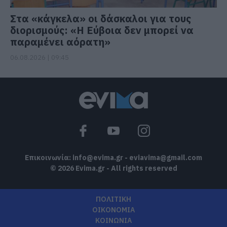
Στα «κάγκελα» οι δάσκαλοι για τους
διορισμούς: «Η Εύβοια δεν μπορεί να
παραμένει αόρατη»
06.08.2026 | 09:45
Επικοινωνία:
info@evima.gr
-
eviavima@gmail.com
© 2026 Evima.gr - All rights reserved
ΠΟΛΙΤΙΚΗ
ΟΙΚΟΝΟΜΙΑ
ΚΟΙΝΩΝΙΑ