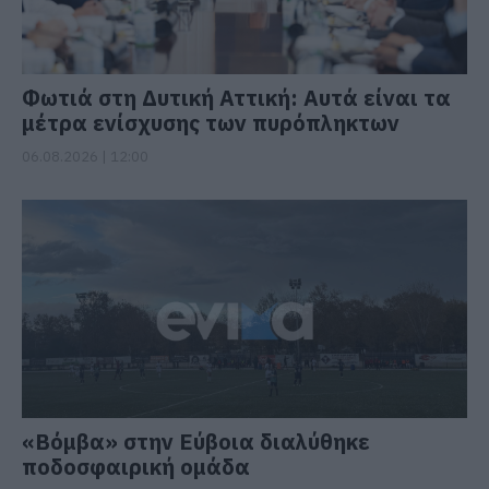
Φωτιά στη Δυτική Αττική: Αυτά είναι τα
μέτρα ενίσχυσης των πυρόπληκτων
06.08.2026 | 12:00
«Βόμβα» στην Εύβοια διαλύθηκε
ποδοσφαιρική ομάδα