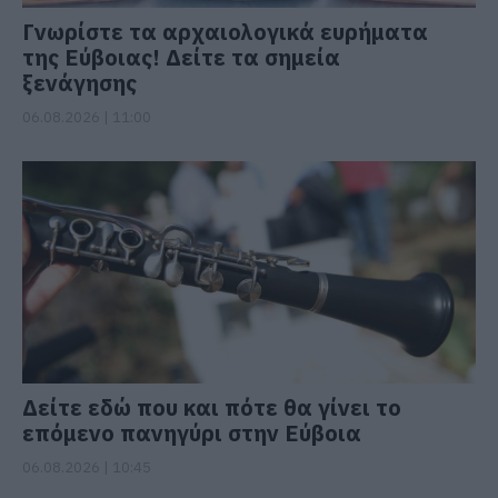
Γνωρίστε τα αρχαιολογικά ευρήματα
της Εύβοιας! Δείτε τα σημεία
ξενάγησης
06.08.2026 | 11:00
Δείτε εδώ που και πότε θα γίνει το
επόμενο πανηγύρι στην Εύβοια
06.08.2026 | 10:45