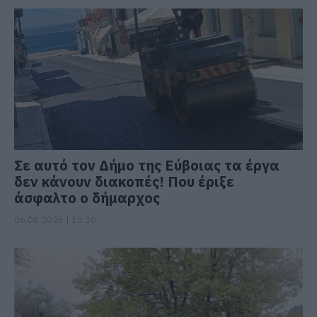
Σε αυτό τον Δήμο της Εύβοιας τα έργα
δεν κάνουν διακοπές! Που έριξε
άσφαλτο ο δήμαρχος
06.08.2026 | 10:30