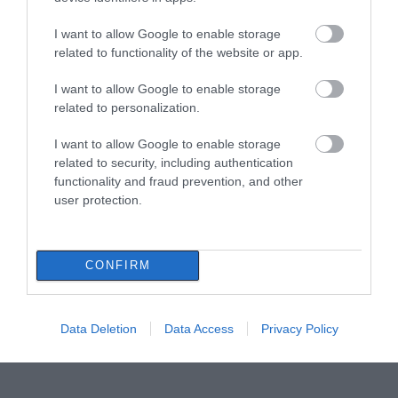
I want to allow Google to enable storage
related to functionality of the website or app.
I want to allow Google to enable storage
related to personalization.
I want to allow Google to enable storage
related to security, including authentication
functionality and fraud prevention, and other
user protection.
CONFIRM
Data Deletion
Data Access
Privacy Policy