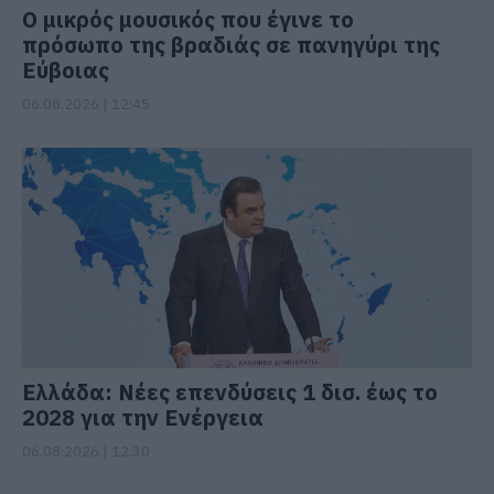
Ο μικρός μουσικός που έγινε το
πρόσωπο της βραδιάς σε πανηγύρι της
Εύβοιας
06.08.2026 | 12:45
Ελλάδα: Νέες επενδύσεις 1 δισ. έως το
2028 για την Ενέργεια
06.08.2026 | 12:30