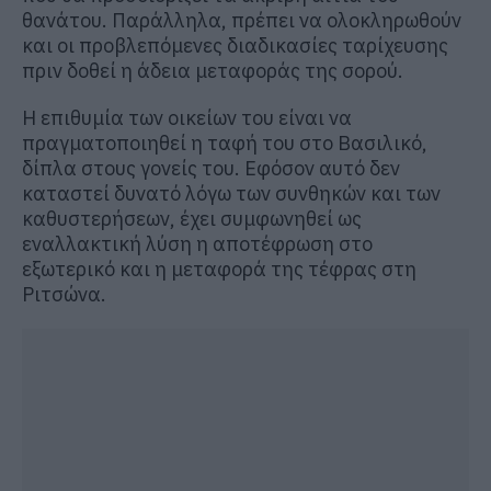
θανάτου. Παράλληλα, πρέπει να ολοκληρωθούν
και οι προβλεπόμενες διαδικασίες ταρίχευσης
πριν δοθεί η άδεια μεταφοράς της σορού.
Η επιθυμία των οικείων του είναι να
πραγματοποιηθεί η ταφή του στο Βασιλικό,
δίπλα στους γονείς του. Εφόσον αυτό δεν
καταστεί δυνατό λόγω των συνθηκών και των
καθυστερήσεων, έχει συμφωνηθεί ως
εναλλακτική λύση η αποτέφρωση στο
εξωτερικό και η μεταφορά της τέφρας στη
Ριτσώνα.