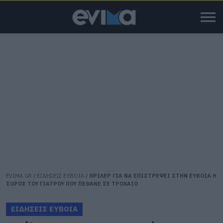
EVIMA.GR
/
ΕΙΔΗΣΕΙΣ ΕΥΒΟΙΑ
/
ΘΡΙΛΕΡ ΓΙΑ ΝΑ ΕΠΙΣΤΡΕΨΕΙ ΣΤΗΝ ΕΥΒΟΙΑ Η
ΣΟΡΟΣ ΤΟΥ ΓΙΑΤΡΟΥ ΠΟΥ ΠΕΘΑΝΕ ΣΕ ΤΡΟΧΑΙΟ
ΕΙΔΗΣΕΙΣ ΕΥΒΟΙΑ