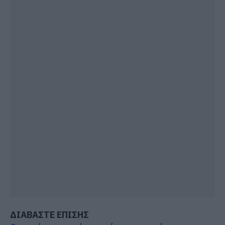
ΔΙΑΒΑΣΤΕ ΕΠΙΣΗΣ