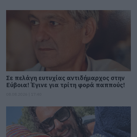
Σε πελάγη ευτυχίας αντιδήμαρχος στην
Εύβοια! Έγινε για τρίτη φορά παππούς!
08.08.2026 | 17:40