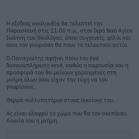
Η εξόδιος ακολουθία θα τελεστεί την
Παρασκευή στις 11:00 π.μ., στον Ιερό Ναό Αγίου
Ιωάννη του Θεολόγου, όπου συγγενείς, φίλοι και
όσοι τον γνώρισαν θα πουν το τελευταίο αντίο.
Ο Παναγιώτης αφήνει πίσω του ένα
δυσαναπλήρωτο κενό, καθώς η παρουσία και η
προσφορά του θα μείνουν χαραγμένες στη
μνήμη όλων όσοι είχαν την τύχη να τον
γνωρίσουν.
Θερμά συλλυπητήρια στους οικείους του.
Ας είναι ελαφρύ το χώμα που θα τον σκεπάσει.
Αιωνία του η μνήμη.