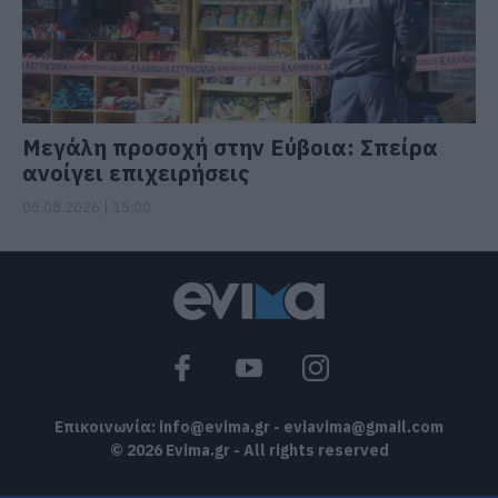
Μεγάλη προσοχή στην Εύβοια: Σπείρα
ανοίγει επιχειρήσεις
08.08.2026 | 15:00
Επικοινωνία:
info@evima.gr
-
eviavima@gmail.com
© 2026 Evima.gr - All rights reserved