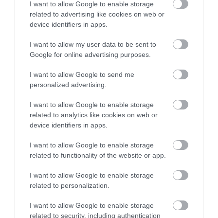
I want to allow Google to enable storage
related to advertising like cookies on web or
device identifiers in apps.
I want to allow my user data to be sent to
Google for online advertising purposes.
I want to allow Google to send me
personalized advertising.
I want to allow Google to enable storage
related to analytics like cookies on web or
device identifiers in apps.
I want to allow Google to enable storage
related to functionality of the website or app.
I want to allow Google to enable storage
related to personalization.
I want to allow Google to enable storage
related to security, including authentication