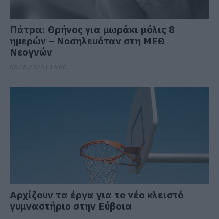
Πάτρα: Θρήνος για μωράκι μόλις 8
ημερών – Νοσηλευόταν στη ΜΕΘ
Νεογνών
08.08.2026 | 16:00
Αρχίζουν τα έργα για το νέο κλειστό
γυμναστήριο στην Εύβοια