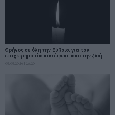
Θρήνος σε όλη την Εύβοια για τον
επιχειρηματία που έφυγε απο την ζωή
08.08.2026 | 16:20