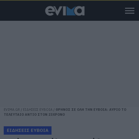
EVIMA.GR
/
ΕΙΔΗΣΕΙΣ ΕΥΒΟΙΑ
/
ΘΡΗΝΟΣ ΣΕ ΟΛΗ ΤΗΝ ΕΥΒΟΙΑ: ΑΥΡΙΟ ΤΟ
ΤΕΛΕΥΤΑΙΟ ΑΝΤΙΟ ΣΤΟΝ 23ΧΡΟΝΟ
ΕΙΔΗΣΕΙΣ ΕΥΒΟΙΑ