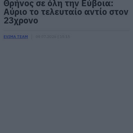
Θρήνος σε όλη την Εύβοια:
Αύριο το τελευταίο αντίο στον
23χρονο
EVIMA TEAM
09.07.2026 | 15:15