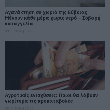
Αγανάκτηση σε χωριό της Εύβοιας:
Μένουν κάθε μέρα χωρίς νερό – Σοβαρή
καταγγελία
08.08.2026 | 18:20
Αγροτικές ενισχύσεις: Ποιοι θα λάβουν
νωρίτερα τις προκαταβολές
08.08.2026 | 18:00