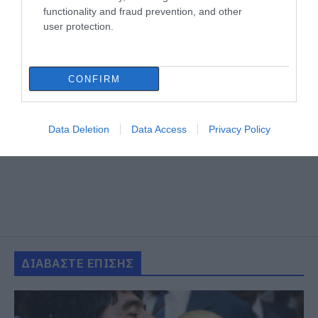
functionality and fraud prevention, and other
user protection.
CONFIRM
Data Deletion
Data Access
Privacy Policy
ΔΙΑΒΑΣΤΕ ΕΠΙΣΗΣ