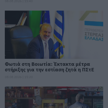
08.08.2026 | 15:40
Φωτιά στη Βοιωτία: Έκτακτα μέτρα
στήριξης για την εστίαση ζητά η ΠΣτΕ
08.08.2026 | 15:20