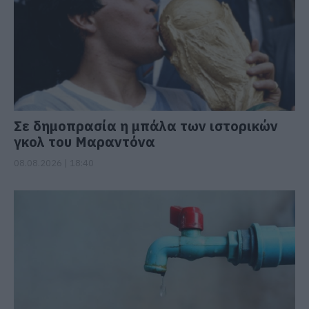
Σε δημοπρασία η μπάλα των ιστορικών
γκολ του Μαραντόνα
08.08.2026 | 18:40