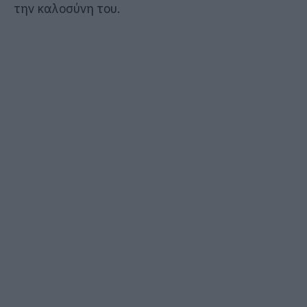
την καλοσύνη του.