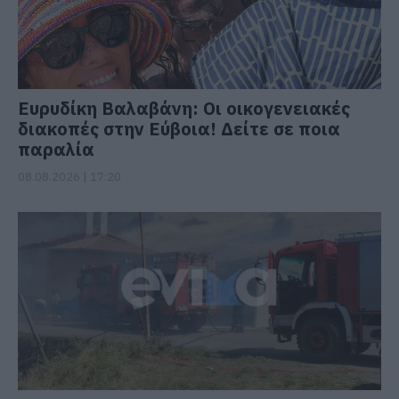
Ευρυδίκη Βαλαβάνη: Οι οικογενειακές
διακοπές στην Εύβοια! Δείτε σε ποια
παραλία
08.08.2026 | 17:20