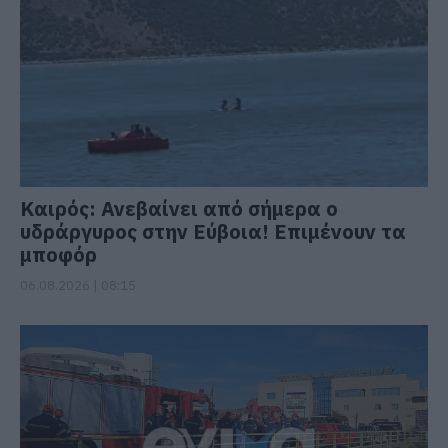
Καιρός: Ανεβαίνει από σήμερα ο
υδράργυρος στην Εύβοια! Επιμένουν τα
μποφόρ
06.08.2026 | 08:15