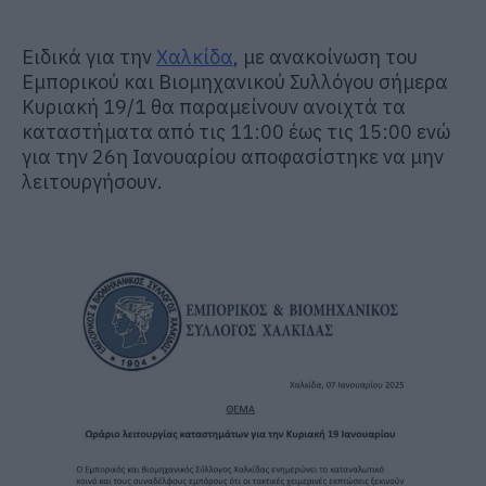
Ειδικά για την
Χαλκίδα
, με ανακοίνωση του
Εμπορικού και Βιομηχανικού Συλλόγου σήμερα
Κυριακή 19/1 θα παραμείνουν ανοιχτά τα
καταστήματα από τις 11:00 έως τις 15:00 ενώ
για την 26η Ιανουαρίου αποφασίστηκε να μην
λειτουργήσουν.