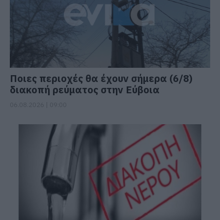
Ποιες περιοχές θα έχουν σήμερα (6/8)
διακοπή ρεύματος στην Εύβοια
06.08.2026 | 09:00