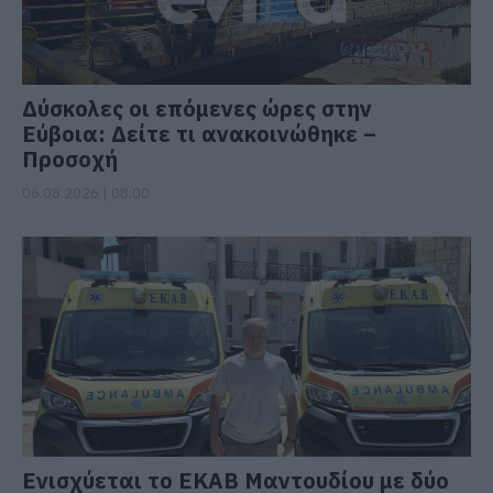
Δύσκολες οι επόμενες ώρες στην
Εύβοια: Δείτε τι ανακοινώθηκε –
Προσοχή
06.08.2026 | 08:00
Ενισχύεται το ΕΚΑΒ Μαντουδίου με δύο