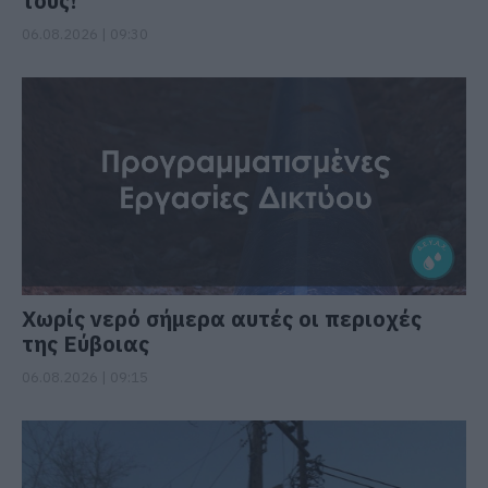
τους!
06.08.2026 | 09:30
Χωρίς νερό σήμερα αυτές οι περιοχές
της Εύβοιας
06.08.2026 | 09:15