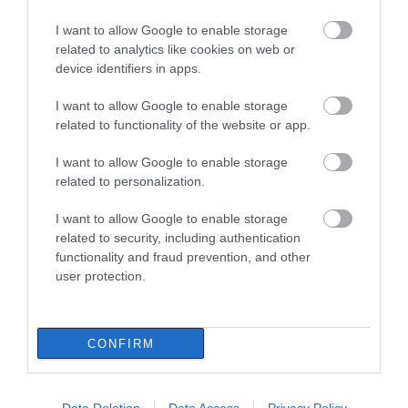
I want to allow Google to enable storage
related to analytics like cookies on web or
device identifiers in apps.
I want to allow Google to enable storage
related to functionality of the website or app.
I want to allow Google to enable storage
related to personalization.
I want to allow Google to enable storage
related to security, including authentication
functionality and fraud prevention, and other
user protection.
CONFIRM