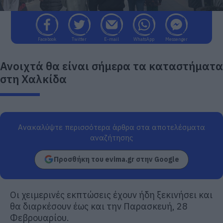
Facebook
Twitter
E-mail
WhatsApp
Messenger
Ανοιχτά θα είναι σήμερα τα καταστήματα
στη Χαλκίδα
Ανακαλύψτε περισσότερα άρθρα στα αποτελέσματα
αναζήτησης
Προσθήκη του evima.gr στην Google
Οι χειμερινές εκπτώσεις έχουν ήδη ξεκινήσει και
θα διαρκέσουν έως και την Παρασκευή, 28
Φεβρουαρίου.