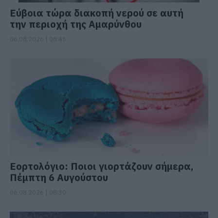
Εύβοια τώρα διακοπή νερού σε αυτή
την περιοχή της Αμαρύνθου
06.08.2026 | 08:45
Εορτολόγιο: Ποιοι γιορτάζουν σήμερα,
Πέμπτη 6 Αυγούστου
06.08.2026 | 08:30