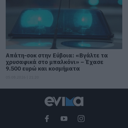
Απάτη-σοκ στην Εύβοια: «Βγάλτε τα
χρυσαφικά στο μπαλκόνι» – Έχασε
9.500 ευρώ και κοσμήματα
05.08.2026 | 21:20