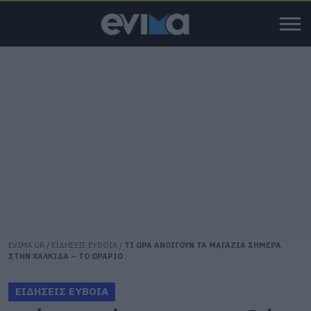
EVIMA.GR
/
ΕΙΔΗΣΕΙΣ ΕΥΒΟΙΑ
/
ΤΙ ΩΡΑ ΑΝΟΙΓΟΥΝ ΤΑ ΜΑΓΑΖΙΑ ΣΗΜΕΡΑ
ΣΤΗΝ ΧΑΛΚΙΔΑ – ΤΟ ΩΡΑΡΙΟ
ΕΙΔΗΣΕΙΣ ΕΥΒΟΙΑ