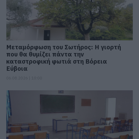
Μεταμόρφωση του Σωτήρος: Η γιορτή
που θα θυμίζει πάντα την
καταστροφική φωτιά στη Βόρεια
Εύβοια
06.08.2026 | 10:00