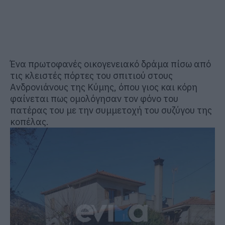
Ένα πρωτοφανές οικογενειακό δράμα πίσω από
τις κλειστές πόρτες του σπιτιού στους
Ανδρονιάνους της Κύμης, όπου γιος και κόρη
φαίνεται πως ομολόγησαν τον φόνο του
πατέρας του με την συμμετοχή του συζύγου της
κοπέλας.