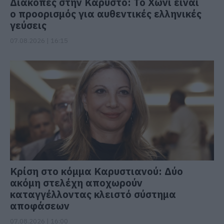
Διακοπές στην Κάρυστο: Το Χωνί είναι
ο προορισμός για αυθεντικές ελληνικές
γεύσεις
07.08.2026 | 16:15
Κρίση στο κόμμα Καρυστιανού: Δύο
ακόμη στελέχη αποχωρούν
καταγγέλλοντας κλειστό σύστημα
αποφάσεων
07.08.2026 | 16:00