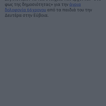
φως της δημοσιότητας» για την
άγρια
δολοφονία 66χρονου
από τα παιδιά του την
Δευτέρα στην Εύβοια.