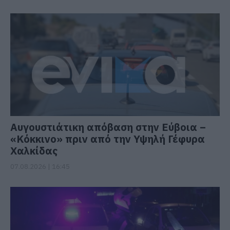
Αυγουστιάτικη απόβαση στην Εύβοια –
«Κόκκινο» πριν από την Υψηλή Γέφυρα
Χαλκίδας
07.08.2026 | 16:45