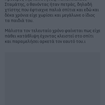
Σταμάτης, ο θανόντας ήταν πετράς, δηλαδή
χτίστης που έφτιαχνε παλιά σπίτια και εδώ και
δέκα χρόνια είχε χωρίσει και μεγάλωνε ο ίδιος
τα παιδιά του.
Μάλιστα τον τελευταίο χρόνο φαίνεται πως είχε
πάθει κατάθλιψη έχοντας κλειστεί στο σπίτι
και παραμελήσει αρκετά τον εαυτό του.ι