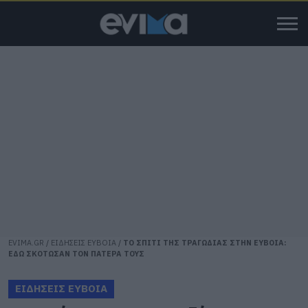
EVIMA.GR
/
ΕΙΔΗΣΕΙΣ ΕΥΒΟΙΑ
/
ΤΟ ΣΠΙΤΙ ΤΗΣ ΤΡΑΓΩΔΙΑΣ ΣΤΗΝ ΕΥΒΟΙΑ:
ΕΔΩ ΣΚΟΤΩΣΑΝ ΤΟΝ ΠΑΤΕΡΑ ΤΟΥΣ
ΕΙΔΗΣΕΙΣ ΕΥΒΟΙΑ