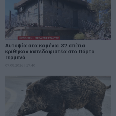
Αυτοψία στα καμένα: 37 σπίτια
κρίθηκαν κατεδαφιστέα στο Πόρτο
Γερμενό
07.08.2026 | 17:40