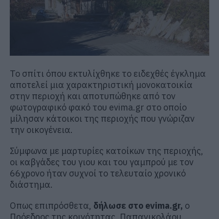
Το σπίτι όπου εκτυλίχθηκε το ειδεχθές έγκλημα
αποτελεί μια χαρακτηριστική μονοκατοικία
στην περιοχή και αποτυπώθηκε από τον
φωτογραφικό φακό του evima.gr στο οποίο
μίλησαν κάτοικοι της περιοχής που γνώριζαν
την οικογένεια.
Σύμφωνα με μαρτυρίες κατοίκων της περιοχής,
οι καβγάδες του γιου και του γαμπρού με τον
66χρονο ήταν συχνοί το τελευταίο χρονικό
διάστημα.
Οπως επιπρόσθετα,
δήλωσε στο evima.gr,
ο
Πρόεδρος της κοινότητας, Παπανικολάου