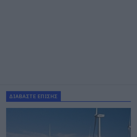
ΔΙΑΒΑΣΤΕ ΕΠΙΣΗΣ