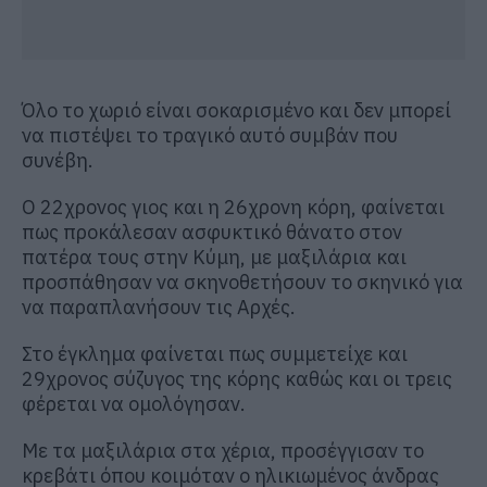
Όλο το χωριό είναι σοκαρισμένο και δεν μπορεί
να πιστέψει το τραγικό αυτό συμβάν που
συνέβη.
Ο 22χρονος γιος και η 26χρονη κόρη, φαίνεται
πως προκάλεσαν ασφυκτικό θάνατο στον
πατέρα τους στην Κύμη, με μαξιλάρια και
προσπάθησαν να σκηνοθετήσουν το σκηνικό για
να παραπλανήσουν τις Αρχές.
Στο έγκλημα φαίνεται πως συμμετείχε και
29χρονος σύζυγος της κόρης καθώς και οι τρεις
φέρεται να ομολόγησαν.
Με τα μαξιλάρια στα χέρια, προσέγγισαν το
κρεβάτι όπου κοιμόταν ο ηλικιωμένος άνδρας