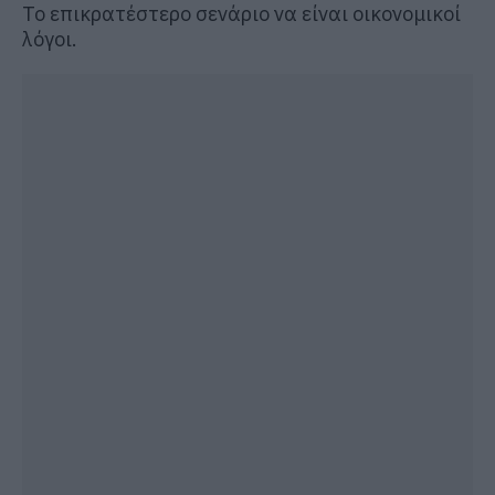
Το επικρατέστερο σενάριο να είναι οικονομικοί
λόγοι.