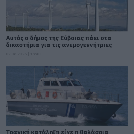
Αυτός ο δήμος της Εύβοιας πάει στα
δικαστήρια για τις ανεμογεννήτριες
07.08.2026 | 18:40
Τραγική κατάληξη είχε η θαλάσσια