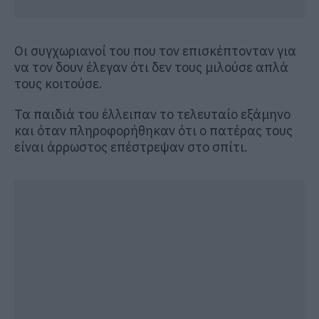
Οι συγχωριανοί του που τον επισκέπτονταν για
να τον δουν έλεγαν ότι δεν τους μιλούσε απλά
τους κοιτούσε.
Τα παιδιά του έλλειπαν το τελευταίο εξάμηνο
και όταν πληροφορήθηκαν ότι ο πατέρας τους
είναι άρρωστος επέστρεψαν στο σπίτι.