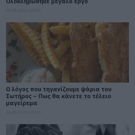
Ολοκληρώθηκε μεγάλο έργο
06.08.2026 | 20:40
Ο λόγος που τηγανίζουμε ψάρια του
Σωτήρος – Πως θα κάνετε το τέλειο
μαγείρεμα
06.08.2026 | 20:20