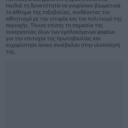
παιδιά τη δυνατότητα να γνωρίσουν βιωματικά
το άθλημα της τοξοβολίας, συνδέοντας τον
αθλητισμό με την ιστορία και τον πολιτισμό της
περιοχής. Τόνισε επίσης τη σημασία της
συνεργασίας όλων των εμπλεκόμενων φορέων
για την επιτυχία της πρωτοβουλίας και
ευχαρίστησε όσους συνέβαλαν στην υλοποίησή
της.