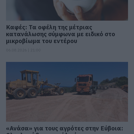
Καφές: Τα οφέλη της μέτριας
κατανάλωσης σύμφωνα με ειδικό στο
μικροβίωμα του εντέρου
06.08.2026 | 21:00
«Ανάσα» για τους αγρότες στην Εύβοια: