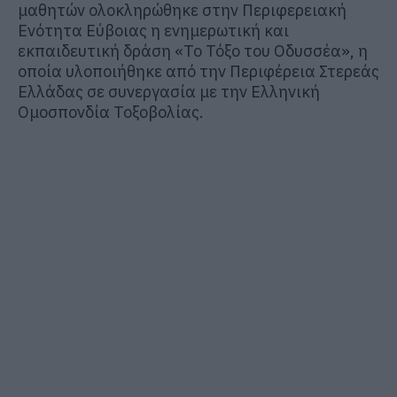
μαθητών ολοκληρώθηκε στην Περιφερειακή
Ενότητα Εύβοιας η ενημερωτική και
εκπαιδευτική δράση «Το Τόξο του Οδυσσέα», η
οποία υλοποιήθηκε από την Περιφέρεια Στερεάς
Ελλάδας σε συνεργασία με την Ελληνική
Ομοσπονδία Τοξοβολίας.