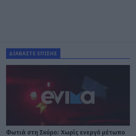
ΔΙΑΒΑΣΤΕ ΕΠΙΣΗΣ
Φωτιά στη Σκύρο: Χωρίς ενεργό μέτωπο