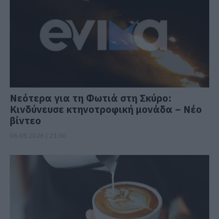
Νεότερα για τη Φωτιά στη Σκύρο:
Κινδύνευσε κτηνοτροφική μονάδα – Νέο
βίντεο
06.08.2026 | 21:00