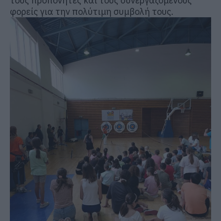
τους προπονητές και τους συνεργαζόμενους
φορείς για την πολύτιμη συμβολή τους.