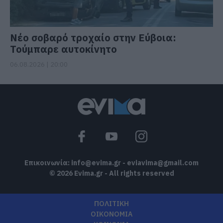
Νέο σοβαρό τροχαίο στην Εύβοια:
Τούμπαρε αυτοκίνητο
06.08.2026 | 20:00
Επικοινωνία:
info@evima.gr
-
eviavima@gmail.com
© 2026 Evima.gr - All rights reserved
ΠΟΛΙΤΙΚΗ
ΟΙΚΟΝΟΜΙΑ