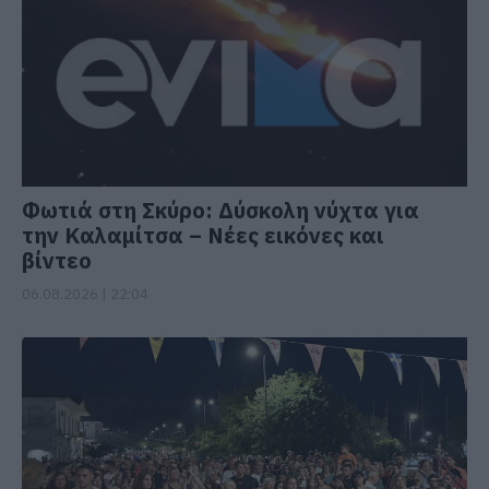
Φωτιά στη Σκύρο: Δύσκολη νύχτα για
την Καλαμίτσα – Νέες εικόνες και
βίντεο
06.08.2026 | 22:04