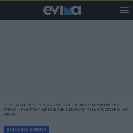
EVIMA.GR
/
ΕΙΔΗΣΕΙΣ ΕΥΒΟΙΑ
/
«ΤΟ ΤΟΞΟ ΤΟΥ ΟΔΥΣΣΕΑ» ΜΑΓΕΨΕ ΤΗΝ
ΕΥΒΟΙΑ – ΜΑΘΗΤΕΣ ΓΝΩΡΙΣΑΝ ΤΗΝ ΤΟΞΟΒΟΛΙΑ ΜΕΣΑ ΑΠΟ ΙΣΤΟΡΙΑ ΚΑΙ
ΔΡΑΣΗ
ΕΙΔΗΣΕΙΣ ΕΥΒΟΙΑ