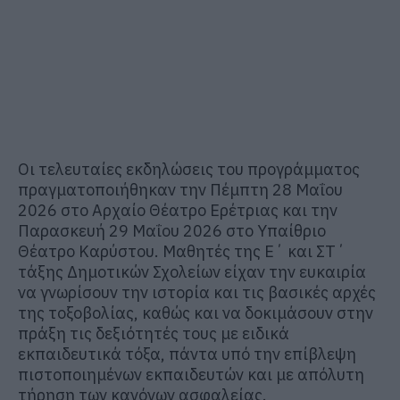
Οι τελευταίες εκδηλώσεις του προγράμματος
πραγματοποιήθηκαν την Πέμπτη 28 Μαΐου
2026 στο Αρχαίο Θέατρο Ερέτριας και την
Παρασκευή 29 Μαΐου 2026 στο Υπαίθριο
Θέατρο Καρύστου. Μαθητές της Ε΄ και ΣΤ΄
τάξης Δημοτικών Σχολείων είχαν την ευκαιρία
να γνωρίσουν την ιστορία και τις βασικές αρχές
της τοξοβολίας, καθώς και να δοκιμάσουν στην
πράξη τις δεξιότητές τους με ειδικά
εκπαιδευτικά τόξα, πάντα υπό την επίβλεψη
πιστοποιημένων εκπαιδευτών και με απόλυτη
τήρηση των κανόνων ασφαλείας.