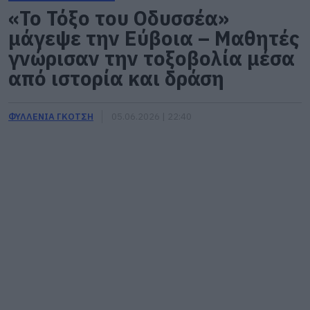
«Το Τόξο του Οδυσσέα»
μάγεψε την Εύβοια – Μαθητές
γνώρισαν την τοξοβολία μέσα
από ιστορία και δράση
ΦΥΛΛΕΝΙΑ ΓΚΟΤΣΗ
05.06.2026 | 22:40