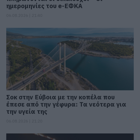
ημερομηνίες του e-ΕΦΚΑ
06.08.2026 | 21:40
Σοκ στην Εύβοια με την κοπέλα που
έπεσε από την γέφυρα: Τα νεότερα για
την υγεία της
06.08.2026 | 21:20