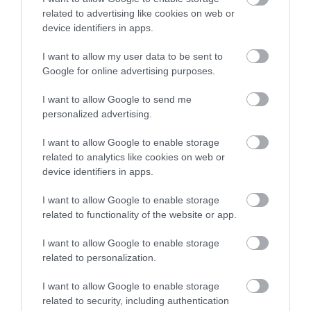
related to advertising like cookies on web or
device identifiers in apps.
I want to allow my user data to be sent to
Google for online advertising purposes.
I want to allow Google to send me
personalized advertising.
I want to allow Google to enable storage
related to analytics like cookies on web or
device identifiers in apps.
I want to allow Google to enable storage
related to functionality of the website or app.
I want to allow Google to enable storage
related to personalization.
I want to allow Google to enable storage
related to security, including authentication