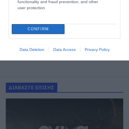
functionality and fraud prevention, and other
user protection.
CONFIRM
Data Deletion
Data Access
Privacy Policy
ΔΙΑΒΑΣΤΕ ΕΠΙΣΗΣ