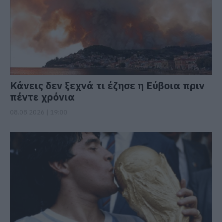
Κάνεις δεν ξεχνά τι έζησε η Εύβοια πριν
πέντε χρόνια
08.08.2026 | 19:00