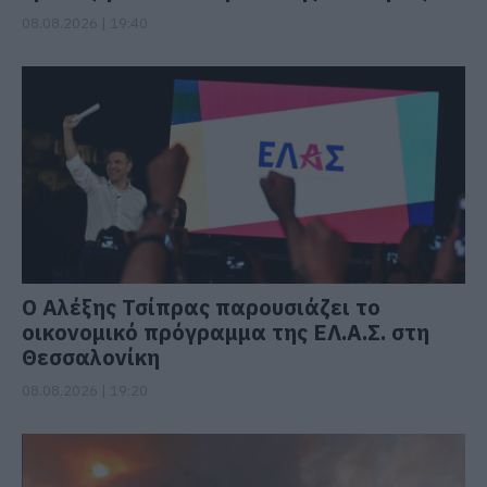
08.08.2026 | 19:40
Ο Αλέξης Τσίπρας παρουσιάζει το
οικονομικό πρόγραμμα της ΕΛ.Α.Σ. στη
Θεσσαλονίκη
08.08.2026 | 19:20