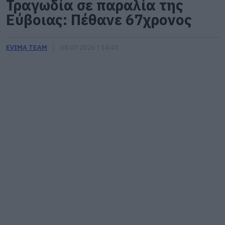
Τραγωδία σε παραλία της
Εύβοιας: Πέθανε 67χρονος
EVIMA TEAM
08.07.2026 | 14:45