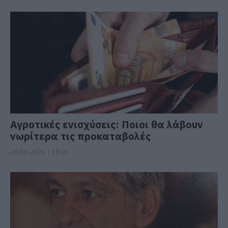
Αγροτικές ενισχύσεις: Ποιοι θα λάβουν
νωρίτερα τις προκαταβολές
08.08.2026 | 18:00