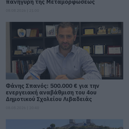
πανήγυρη της Μεταμορφώσεως
08.08.2026 | 21:00
Φάνης Σπανός: 500.000 € για την
ενεργειακή αναβάθμιση του 4ου
Δημοτικού Σχολείου Λιβαδειάς
08.08.2026 | 20:40