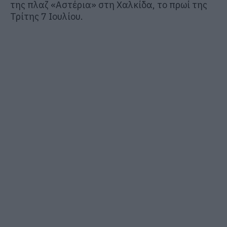
της πλαζ «Αστέρια» στη Χαλκίδα, το πρωί της
Τρίτης 7 Ιουλίου.