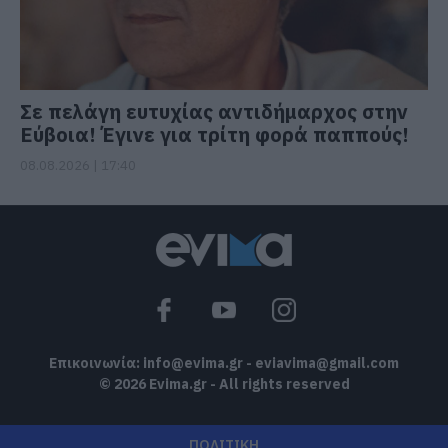
Σε πελάγη ευτυχίας αντιδήμαρχος στην
Εύβοια! Έγινε για τρίτη φορά παππούς!
08.08.2026 | 17:40
Επικοινωνία:
info@evima.gr
-
eviavima@gmail.com
© 2026 Evima.gr - All rights reserved
ΠΟΛΙΤΙΚΗ