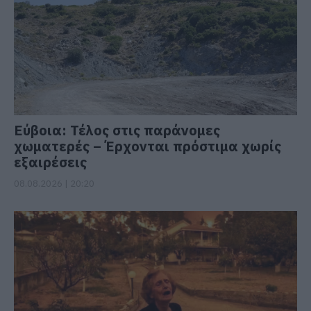
Εύβοια: Τέλος στις παράνομες
χωματερές – Έρχονται πρόστιμα χωρίς
εξαιρέσεις
08.08.2026 | 20:20