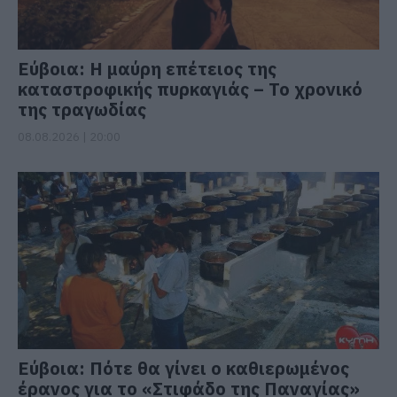
Εύβοια: Η μαύρη επέτειος της
καταστροφικής πυρκαγιάς – Το χρονικό
της τραγωδίας
08.08.2026 | 20:00
Εύβοια: Πότε θα γίνει ο καθιερωμένος
έρανος για το «Στιφάδο της Παναγίας»