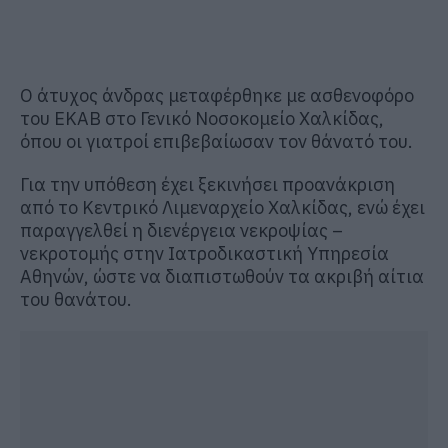
Ο άτυχος άνδρας μεταφέρθηκε με ασθενοφόρο
του ΕΚΑΒ στο Γενικό Νοσοκομείο Χαλκίδας,
όπου οι γιατροί επιβεβαίωσαν τον θάνατό του.
Για την υπόθεση έχει ξεκινήσει προανάκριση
από το Κεντρικό Λιμεναρχείο Χαλκίδας, ενώ έχει
παραγγελθεί η διενέργεια νεκροψίας –
νεκροτομής στην Ιατροδικαστική Υπηρεσία
Αθηνών, ώστε να διαπιστωθούν τα ακριβή αίτια
του θανάτου.