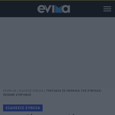
EVIMA.GR
/
ΕΙΔΗΣΕΙΣ ΕΥΒΟΙΑ
/
ΤΡΑΓΩΔΙΑ ΣΕ ΠΑΡΑΛΙΑ ΤΗΣ ΕΥΒΟΙΑΣ:
ΠΕΘΑΝΕ 67ΧΡΟΝΟΣ
ΕΙΔΗΣΕΙΣ ΕΥΒΟΙΑ