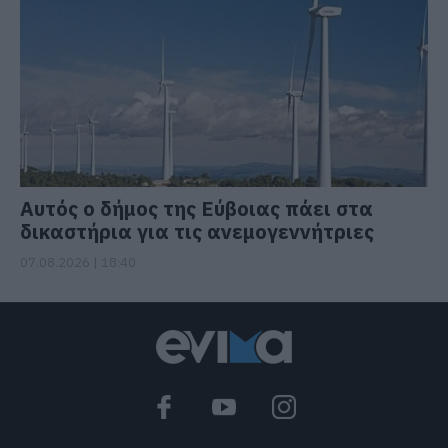
Αυτός ο δήμος της Εύβοιας πάει στα
δικαστήρια για τις ανεμογεννήτριες
07.08.2026 | 18:40