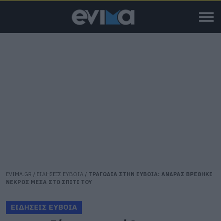
EVIMA.GR
/
ΕΙΔΗΣΕΙΣ ΕΥΒΟΙΑ
/
ΤΡΑΓΩΔΙΑ ΣΤΗΝ ΕΥΒΟΙΑ: ΑΝΔΡΑΣ ΒΡΕΘΗΚΕ
ΝΕΚΡΟΣ ΜΕΣΑ ΣΤΟ ΣΠΙΤΙ ΤΟΥ
ΕΙΔΗΣΕΙΣ ΕΥΒΟΙΑ