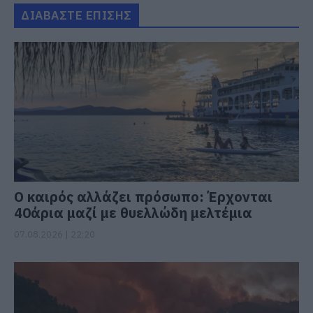
ΔΙΑΒΑΣΤΕ ΕΠΙΣΗΣ
Ο καιρός αλλάζει πρόσωπο: Έρχονται
40άρια μαζί με θυελλώδη μελτέμια
07.08.2026 | 22:20