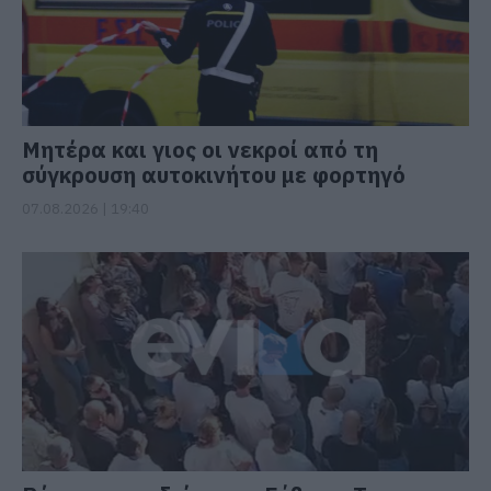
Μητέρα και γιος οι νεκροί από τη
σύγκρουση αυτοκινήτου με φορτηγό
07.08.2026 | 19:40