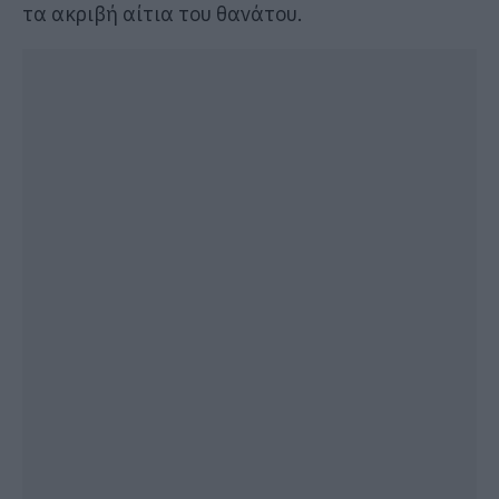
τα ακριβή αίτια του θανάτου.