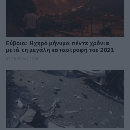
Εύβοια: Ηχηρό μήνυμα πέντε χρόνια
μετά τη μεγάλη καταστροφή του 2021
07.08.2026 | 22:00