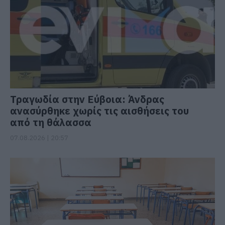
Τραγωδία στην Εύβοια: Άνδρας
ανασύρθηκε χωρίς τις αισθήσεις του
από τη θάλασσα
07.08.2026 | 20:57