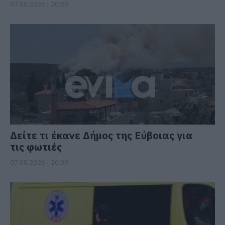
07.08.2026 | 20:20
Δείτε τι έκανε Δήμος της Εύβοιας για
τις φωτιές
07.08.2026 | 20:00