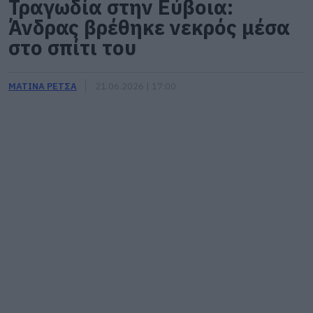
Τραγωδία στην Εύβοια:
Άνδρας βρέθηκε νεκρός μέσα
στο σπίτι του
ΜΑΤΙΝΑ ΡΕΤΣΑ
21.06.2026 | 17:00