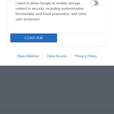
I want to allow Google to enable storage
related to security, including authentication
functionality and fraud prevention, and other
user protection.
CONFIRM
Data Deletion
Data Access
Privacy Policy