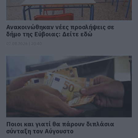
Ανακοινώθηκαν νέες προσλήψεις σε
δήμο της Εύβοιας: Δείτε εδώ
07.08.2026 | 20:40
Ποιοι και γιατί θα πάρουν διπλάσια
σύνταξη τον Αύγουστο