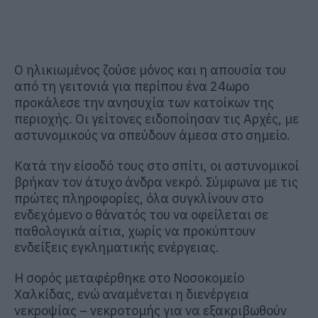
Ο ηλικιωμένος ζούσε μόνος και η απουσία του
από τη γειτονιά για περίπου ένα 24ωρο
προκάλεσε την ανησυχία των κατοίκων της
περιοχής. Οι γείτονες ειδοποίησαν τις Αρχές, με
αστυνομικούς να σπεύδουν άμεσα στο σημείο.
Κατά την είσοδό τους στο σπίτι, οι αστυνομικοί
βρήκαν τον άτυχο άνδρα νεκρό. Σύμφωνα με τις
πρώτες πληροφορίες, όλα συγκλίνουν στο
ενδεχόμενο ο θάνατός του να οφείλεται σε
παθολογικά αίτια, χωρίς να προκύπτουν
ενδείξεις εγκληματικής ενέργειας.
Η σορός μεταφέρθηκε στο Νοσοκομείο
Χαλκίδας, ενώ αναμένεται η διενέργεια
νεκροψίας – νεκροτομής για να εξακριβωθούν