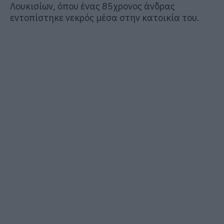
Λουκισίων, όπου ένας 85χρονος άνδρας
εντοπίστηκε νεκρός μέσα στην κατοικία του.