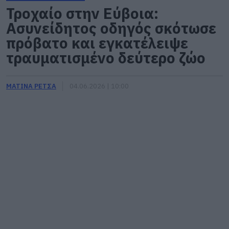
Τροχαίο στην Εύβοια:
Ασυνείδητος οδηγός σκότωσε
πρόβατο και εγκατέλειψε
τραυματισμένο δεύτερο ζώο
ΜΑΤΙΝΑ ΡΕΤΣΑ
04.06.2026 | 10:00