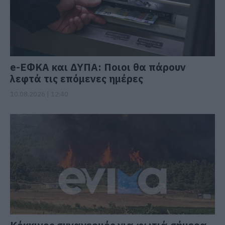
e-ΕΦΚΑ και ΔΥΠΑ: Ποιοι θα πάρουν
λεφτά τις επόμενες ημέρες
10.08.2026 | 12:40