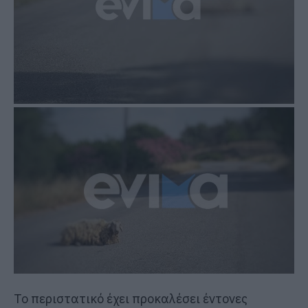
Το περιστατικό έχει προκαλέσει έντονες