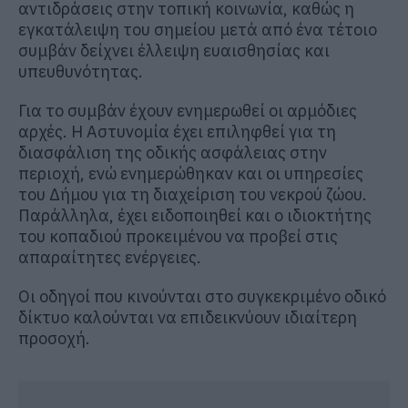
αντιδράσεις στην τοπική κοινωνία, καθώς η
εγκατάλειψη του σημείου μετά από ένα τέτοιο
συμβάν δείχνει έλλειψη ευαισθησίας και
υπευθυνότητας.
Για το συμβάν έχουν ενημερωθεί οι αρμόδιες
αρχές. Η Αστυνομία έχει επιληφθεί για τη
διασφάλιση της οδικής ασφάλειας στην
περιοχή, ενώ ενημερώθηκαν και οι υπηρεσίες
του Δήμου για τη διαχείριση του νεκρού ζώου.
Παράλληλα, έχει ειδοποιηθεί και ο ιδιοκτήτης
του κοπαδιού προκειμένου να προβεί στις
απαραίτητες ενέργειες.
Οι οδηγοί που κινούνται στο συγκεκριμένο οδικό
δίκτυο καλούνται να επιδεικνύουν ιδιαίτερη
προσοχή.