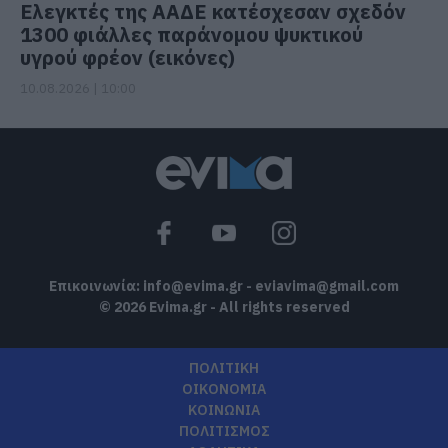
Ελεγκτές της ΑΑΔΕ κατέσχεσαν σχεδόν
1300 φιάλλες παράνομου ψυκτικού
υγρού φρέον (εικόνες)
10.08.2026 | 10:00
Επικοινωνία:
info@evima.gr
-
eviavima@gmail.com
© 2026 Evima.gr - All rights reserved
ΠΟΛΙΤΙΚΗ
ΟΙΚΟΝΟΜΙΑ
ΚΟΙΝΩΝΙΑ
ΠΟΛΙΤΙΣΜΟΣ