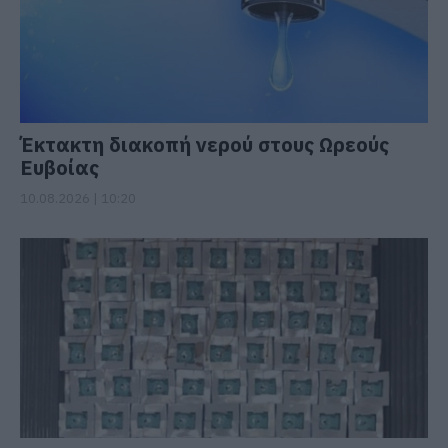
Έκτακτη διακοπή νερού στους Ωρεούς
Ευβοίας
10.08.2026 | 10:20