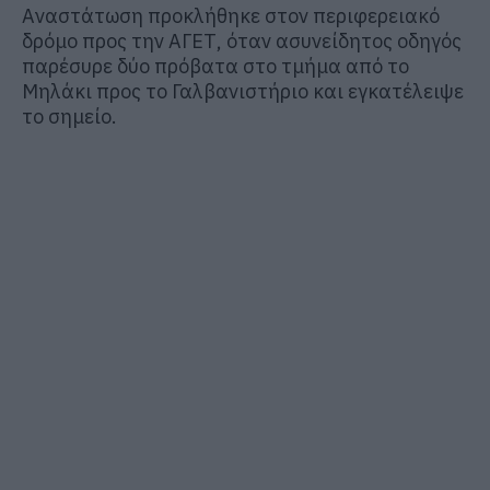
Αναστάτωση προκλήθηκε στον περιφερειακό
δρόμο προς την ΑΓΕΤ, όταν ασυνείδητος οδηγός
παρέσυρε δύο πρόβατα στο τμήμα από το
Μηλάκι προς το Γαλβανιστήριο και εγκατέλειψε
το σημείο.