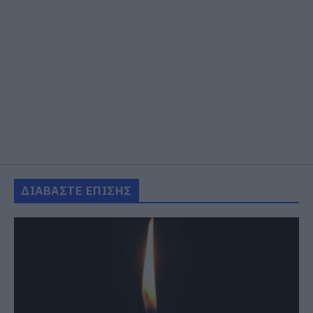
ΔΙΑΒΑΣΤΕ ΕΠΙΣΗΣ