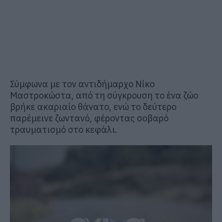
Σύμφωνα με τον αντιδήμαρχο Νίκο
Μαστροκώστα, από τη σύγκρουση το ένα ζώο
βρήκε ακαριαίο θάνατο, ενώ το δεύτερο
παρέμεινε ζωντανό, φέροντας σοβαρό
τραυματισμό στο κεφάλι.