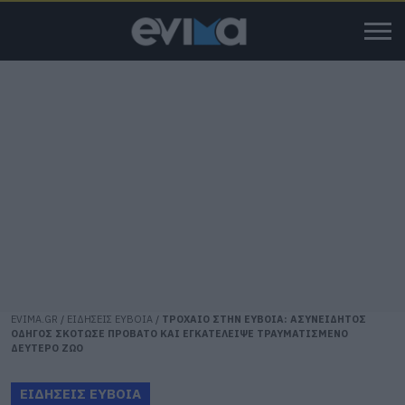
EVIMA.GR
/
ΕΙΔΗΣΕΙΣ ΕΥΒΟΙΑ
/
ΤΡΟΧΑΙΟ ΣΤΗΝ ΕΥΒΟΙΑ: ΑΣΥΝΕΙΔΗΤΟΣ
ΟΔΗΓΟΣ ΣΚΟΤΩΣΕ ΠΡΟΒΑΤΟ ΚΑΙ ΕΓΚΑΤΕΛΕΙΨΕ ΤΡΑΥΜΑΤΙΣΜΕΝΟ
ΔΕΥΤΕΡΟ ΖΩΟ
ΕΙΔΗΣΕΙΣ ΕΥΒΟΙΑ