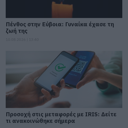
Πένθος στην Εύβοια: Γυναίκα έχασε τη
ζωή της
10.08.2026 | 13:40
Προσοχή στις μεταφορές με IRIS: Δείτε
τι ανακοινώθηκε σήμερα