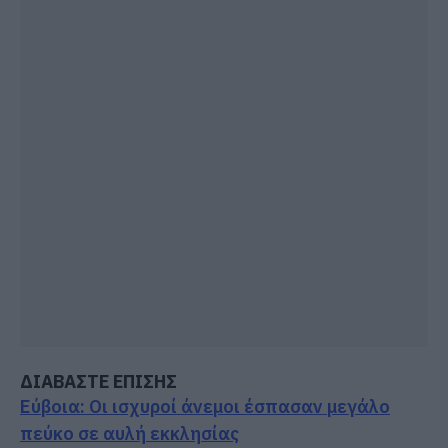
ΔΙΑΒΑΣΤΕ ΕΠΙΣΗΣ
Εύβοια: Οι ισχυροί άνεμοι έσπασαν μεγάλο
πεύκο σε αυλή εκκλησίας