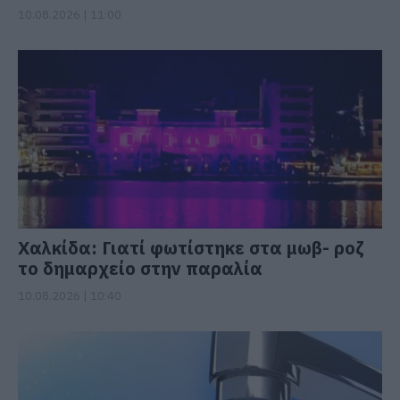
10.08.2026 | 11:00
Χαλκίδα: Γιατί φωτίστηκε στα μωβ- ροζ
το δημαρχείο στην παραλία
10.08.2026 | 10:40