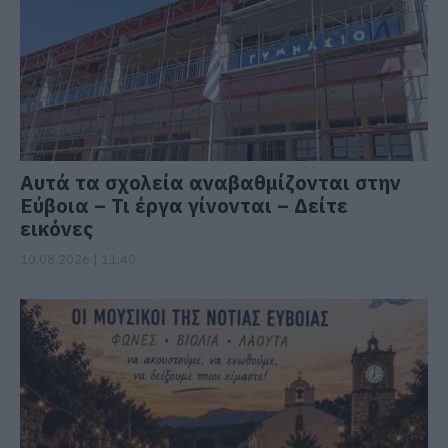
Αυτά τα σχολεία αναβαθμίζονται στην
Εύβοια – Τι έργα γίνονται – Δείτε
εικόνες
10.08.2026 | 11:40