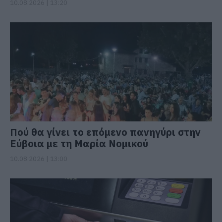
10.08.2026 | 13:20
Πού θα γίνει το επόμενο πανηγύρι στην
Εύβοια με τη Μαρία Νομικού
10.08.2026 | 13:00