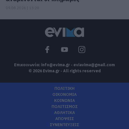
09.08.2026 | 15:20
Επικοινωνία:
info@evima.gr
-
eviavima@gmail.com
© 2026 Evima.gr - All rights reserved
ΠΟΛΙΤΙΚΗ
ΟΙΚΟΝΟΜΙΑ
ΚΟΙΝΩΝΙΑ
ΠΟΛΙΤΙΣΜΟΣ
ΑΘΛΗΤΙΚΑ
ΑΠΟΨΕΙΣ
ΣΥΝΕΝΤΕΥΞΕΙΣ