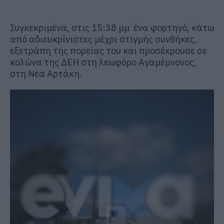
Συγκεκριμένα, στις 15:38 μμ ένα φορτηγό, κάτω
από αδιευκρίνιστες μέχρι στιγμής συνθήκες,
εξετράπη της πορείας του και προσέκρουσε σε
κολώνα της ΔΕΗ στη λεωφόρο Αγαμέμνονος,
στη Νέα Αρτάκη.