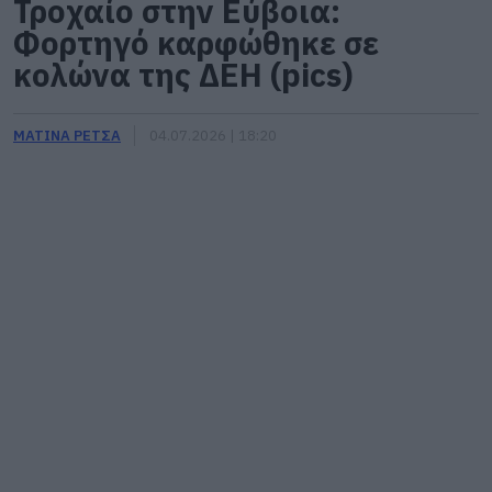
Τροχαίο στην Εύβοια:
Φορτηγό καρφώθηκε σε
κολώνα της ΔΕΗ (pics)
ΜΑΤΙΝΑ ΡΕΤΣΑ
04.07.2026 | 18:20