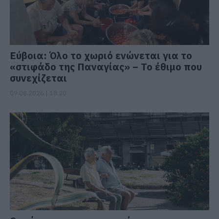
Εύβοια: Όλο το χωριό ενώνεται για το
«στιφάδο της Παναγίας» – Το έθιμο που
συνεχίζεται
09.08.2026 | 18:20