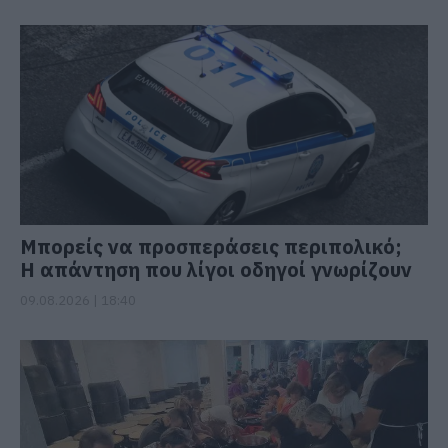
Μπορείς να προσπεράσεις περιπολικό;
Η απάντηση που λίγοι οδηγοί γνωρίζουν
09.08.2026 | 18:40