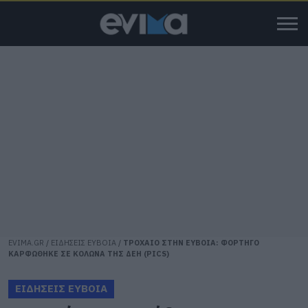
EVIMA.GR
/
ΕΙΔΗΣΕΙΣ ΕΥΒΟΙΑ
/
ΤΡΟΧΑΙΟ ΣΤΗΝ ΕΥΒΟΙΑ: ΦΟΡΤΗΓΟ
ΚΑΡΦΩΘΗΚΕ ΣΕ ΚΟΛΩΝΑ ΤΗΣ ΔΕΗ (PICS)
ΕΙΔΗΣΕΙΣ ΕΥΒΟΙΑ