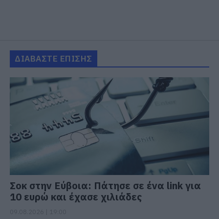
ΔΙΑΒΑΣΤΕ ΕΠΙΣΗΣ
Σοκ στην Εύβοια: Πάτησε σε ένα link για
10 ευρώ και έχασε χιλιάδες
09.08.2026 | 19:00