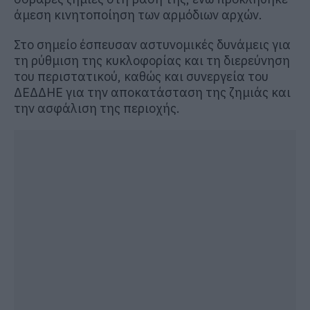
άμεση κινητοποίηση των αρμόδιων αρχών.
Στο σημείο έσπευσαν αστυνομικές δυνάμεις για
τη ρύθμιση της κυκλοφορίας και τη διερεύνηση
του περιστατικού, καθώς και συνεργεία του
ΔΕΔΔΗΕ για την αποκατάσταση της ζημιάς και
την ασφάλιση της περιοχής.