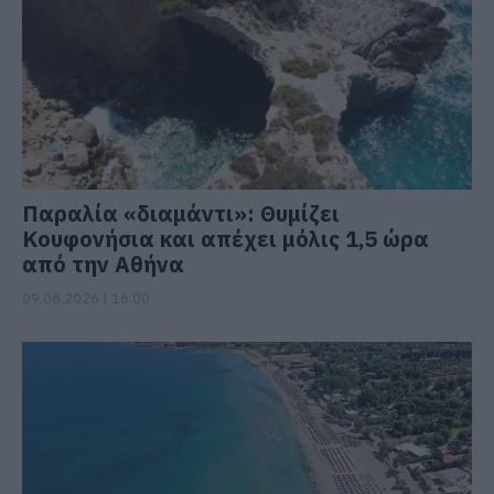
Παραλία «διαμάντι»: Θυμίζει
Κουφονήσια και απέχει μόλις 1,5 ώρα
από την Αθήνα
09.08.2026 | 16:00