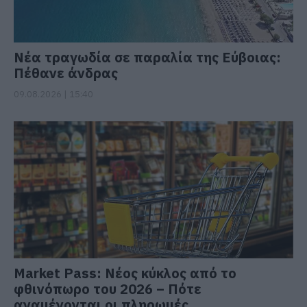
Νέα τραγωδία σε παραλία της Εύβοιας:
Πέθανε άνδρας
09.08.2026 | 15:40
Market Pass: Νέος κύκλος από το
φθινόπωρο του 2026 – Πότε
αναμένονται οι πληρωμές