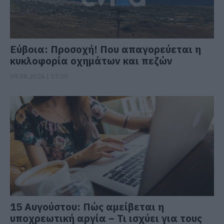
Εύβοια: Προσοχή! Που απαγορεύεται η
κυκλοφορία οχημάτων και πεζών
09.08.2026 | 17:00
15 Αυγούστου: Πώς αμείβεται η
υποχρεωτική αργία – Τι ισχύει για τους