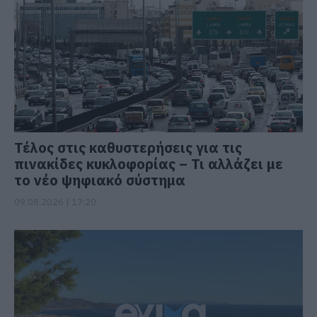
Τέλος στις καθυστερήσεις για τις
πινακίδες κυκλοφορίας – Τι αλλάζει με
το νέο ψηφιακό σύστημα
09.08.2026 | 17:20