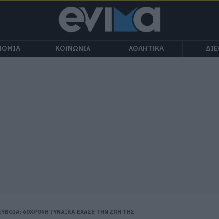
ΝΟΜΙΑ
ΚΟΙΝΩΝΙΑ
ΑΘΛΗΤΙΚΑ
ΔΙ
ΕΥΒΟΙΑ: 60ΧΡΟΝΗ ΓΥΝΑΙΚΑ ΕΧΑΣΕ ΤΗΝ ΖΩΗ ΤΗΣ