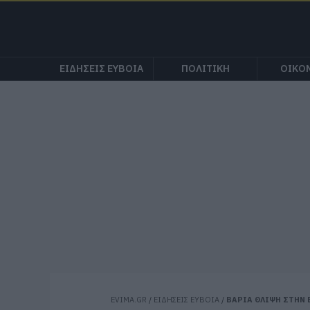
ΕΙΔΗΣΕΙΣ ΕΥΒΟΙΑ
ΠΟΛΙΤΙΚΗ
ΟΙΚΟ
EVIMA.GR
/
ΕΙΔΗΣΕΙΣ ΕΥΒΟΙΑ
/
ΒΑΡΙΑ ΘΛΙΨΗ ΣΤΗΝ 