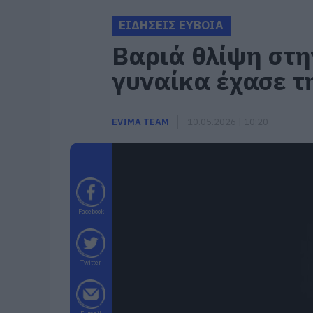
ΕΙΔΗΣΕΙΣ ΕΥΒΟΙΑ
Βαριά θλίψη στη
γυναίκα έχασε τ
EVIMA TEAM
10.05.2026 | 10:20
Facebook
Twitter