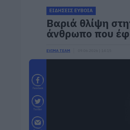
ΕΙΔΗΣΕΙΣ ΕΥΒΟΙΑ
Βαριά θλίψη στη
άνθρωπο που έφ
EVIMA TEAM
09.06.2026 | 14:15
Facebook
Twitter