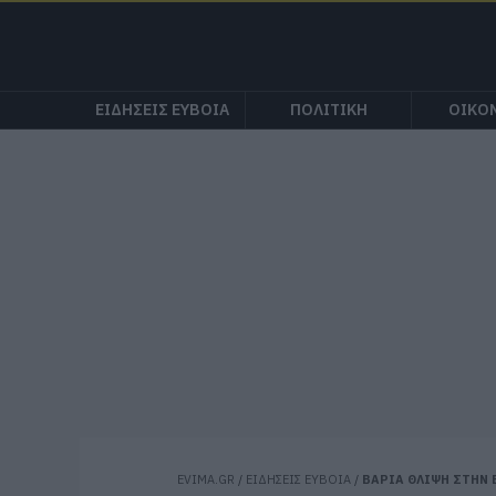
ΕΙΔΗΣΕΙΣ ΕΥΒΟΙΑ
ΠΟΛΙΤΙΚΗ
ΟΙΚΟ
EVIMA.GR
/
ΕΙΔΗΣΕΙΣ ΕΥΒΟΙΑ
/
ΒΑΡΙΑ ΘΛΙΨΗ ΣΤΗΝ 