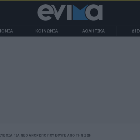
ΝΟΜΙΑ
ΚΟΙΝΩΝΙΑ
ΑΘΛΗΤΙΚΑ
ΔΙ
ΕΥΒΟΙΑ ΓΙΑ ΝΕΟ ΑΝΘΡΩΠΟ ΠΟΥ ΕΦΥΓΕ ΑΠΟ ΤΗΝ ΖΩΗ