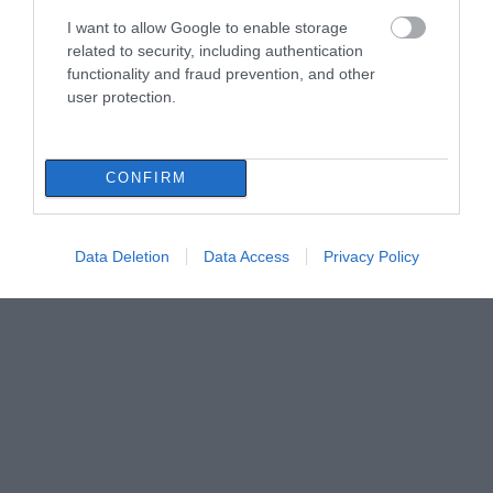
I want to allow Google to enable storage
related to security, including authentication
functionality and fraud prevention, and other
user protection.
CONFIRM
Data Deletion
Data Access
Privacy Policy