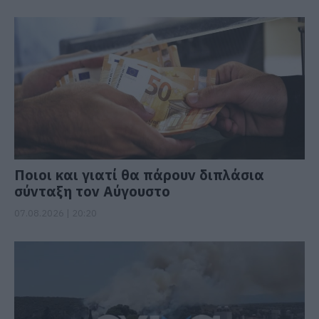
Ποιοι και γιατί θα πάρουν διπλάσια
σύνταξη τον Αύγουστο
07.08.2026 | 20:20