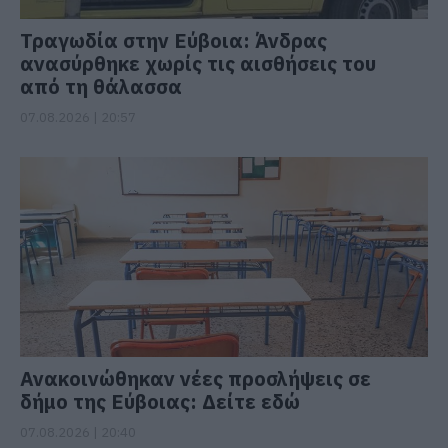
Τραγωδία στην Εύβοια: Άνδρας
ανασύρθηκε χωρίς τις αισθήσεις του
από τη θάλασσα
07.08.2026 | 20:57
Ανακοινώθηκαν νέες προσλήψεις σε
δήμο της Εύβοιας: Δείτε εδώ
07.08.2026 | 20:40