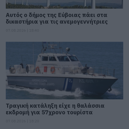
Αυτός ο δήμος της Εύβοιας πάει στα
δικαστήρια για τις ανεμογεννήτριες
07.08.2026 | 18:40
Τραγική κατάληξη είχε η θαλάσσια
εκδρομή για 57χρονο τουρίστα
07.08.2026 | 18:20