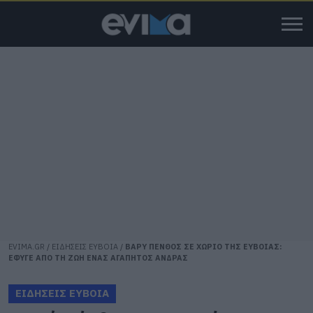
EVIMA.GR
/
ΕΙΔΗΣΕΙΣ ΕΥΒΟΙΑ
/
ΒΑΡΥ ΠΕΝΘΟΣ ΣΕ ΧΩΡΙΟ ΤΗΣ ΕΥΒΟΙΑΣ:
ΕΦΥΓΕ ΑΠΟ ΤΗ ΖΩΗ ΕΝΑΣ ΑΓΑΠΗΤΟΣ ΑΝΔΡΑΣ
ΕΙΔΗΣΕΙΣ ΕΥΒΟΙΑ