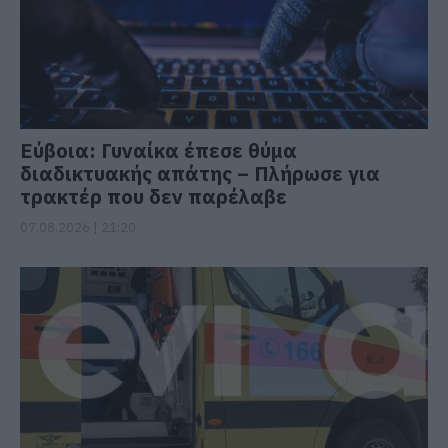
Εύβοια: Γυναίκα έπεσε θύμα
διαδικτυακής απάτης – Πλήρωσε για
τρακτέρ που δεν παρέλαβε
07.08.2026 | 21:20