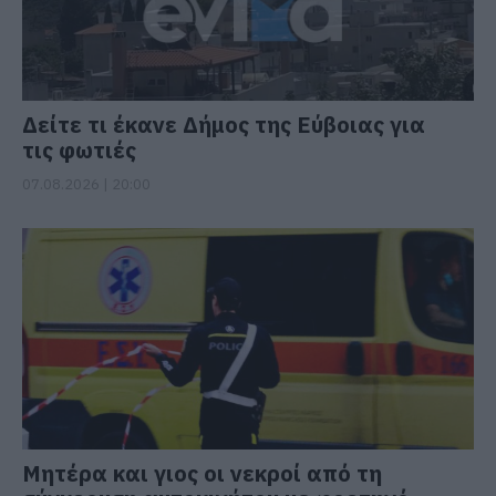
Δείτε τι έκανε Δήμος της Εύβοιας για
τις φωτιές
07.08.2026 | 20:00
Μητέρα και γιος οι νεκροί από τη