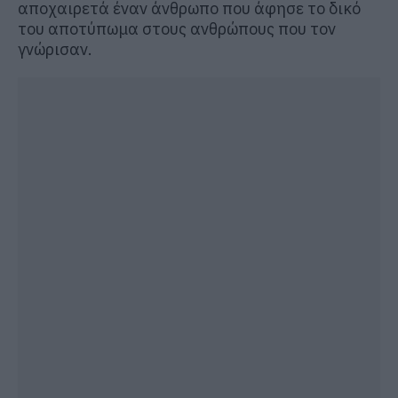
αποχαιρετά έναν άνθρωπο που άφησε το δικό
του αποτύπωμα στους ανθρώπους που τον
γνώρισαν.