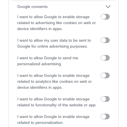
επιχειρηματία
ανεμογεννήτριες
Google consents
Οδηγός λεωφορείου υπέστη
καρδιακό επεισόδιο ενώ οδηγούσε
I want to allow Google to enable storage
related to advertising like cookies on web or
07.08.2026 | 17:00
device identifiers in apps.
I want to allow my user data to be sent to
Google for online advertising purposes.
I want to allow Google to send me
personalized advertising.
I want to allow Google to enable storage
related to analytics like cookies on web or
device identifiers in apps.
I want to allow Google to enable storage
related to functionality of the website or app.
I want to allow Google to enable storage
related to personalization.