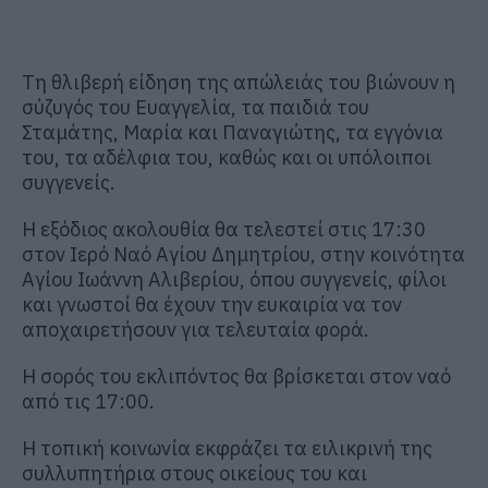
Τη θλιβερή είδηση της απώλειάς του βιώνουν η
σύζυγός του Ευαγγελία, τα παιδιά του
Σταμάτης, Μαρία και Παναγιώτης, τα εγγόνια
του, τα αδέλφια του, καθώς και οι υπόλοιποι
συγγενείς.
Η εξόδιος ακολουθία θα τελεστεί στις 17:30
στον Ιερό Ναό Αγίου Δημητρίου, στην κοινότητα
Αγίου Ιωάννη Αλιβερίου, όπου συγγενείς, φίλοι
και γνωστοί θα έχουν την ευκαιρία να τον
αποχαιρετήσουν για τελευταία φορά.
Η σορός του εκλιπόντος θα βρίσκεται στον ναό
από τις 17:00.
Η τοπική κοινωνία εκφράζει τα ειλικρινή της
συλλυπητήρια στους οικείους του και