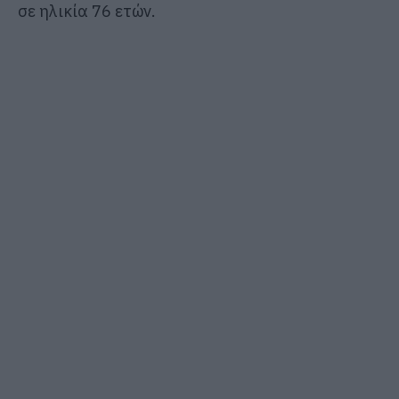
σε ηλικία 76 ετών.