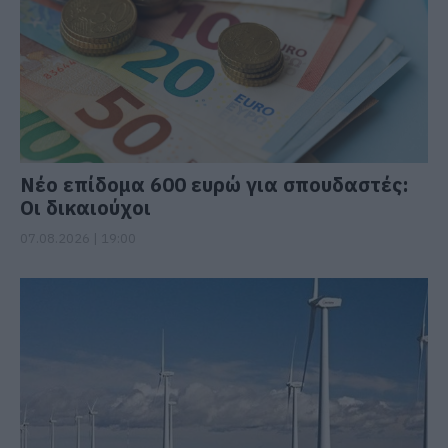
Νέο επίδομα 600 ευρώ για σπουδαστές:
Οι δικαιούχοι
07.08.2026 | 19:00