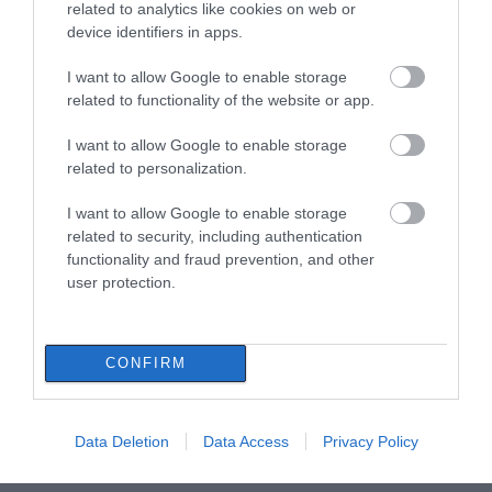
related to analytics like cookies on web or
device identifiers in apps.
I want to allow Google to enable storage
related to functionality of the website or app.
I want to allow Google to enable storage
related to personalization.
I want to allow Google to enable storage
related to security, including authentication
functionality and fraud prevention, and other
user protection.
CONFIRM
Data Deletion
Data Access
Privacy Policy