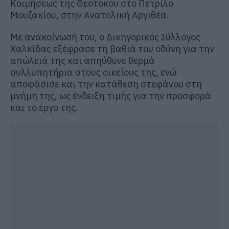
Κοιμήσεως της Θεοτόκου στο Πετρίλο
Μουζακίου, στην Ανατολική Αργιθέα.
Με ανακοίνωσή του, ο Δικηγορικός Σύλλογος
Χαλκίδας εξέφρασε τη βαθιά του οδύνη για την
απώλειά της και απηύθυνε θερμά
συλλυπητήρια στους οικείους της, ενώ
αποφάσισε και την κατάθεση στεφάνου στη
μνήμη της, ως ένδειξη τιμής για την προσφορά
και το έργο της.