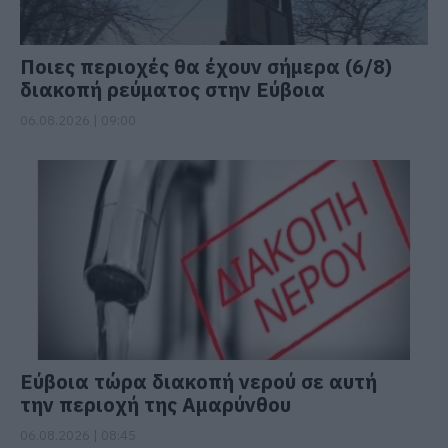
Ποιες περιοχές θα έχουν σήμερα (6/8)
διακοπή ρεύματος στην Εύβοια
06.08.2026 | 09:00
Εύβοια τώρα διακοπή νερού σε αυτή
την περιοχή της Αμαρύνθου
06.08.2026 | 08:45