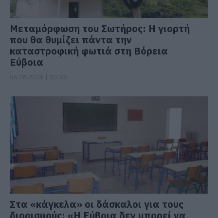
Μεταμόρφωση του Σωτήρος: Η γιορτή
που θα θυμίζει πάντα την
καταστροφική φωτιά στη Βόρεια
Εύβοια
06.08.2026 | 10:00
Στα «κάγκελα» οι δάσκαλοι για τους
διορισμούς: «Η Εύβοια δεν μπορεί να