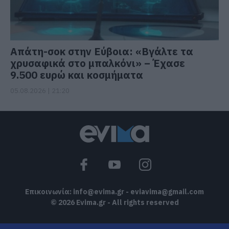
Απάτη-σοκ στην Εύβοια: «Βγάλτε τα
χρυσαφικά στο μπαλκόνι» – Έχασε
9.500 ευρώ και κοσμήματα
05.08.2026 | 21:20
Επικοινωνία:
info@evima.gr
-
eviavima@gmail.com
© 2026 Evima.gr - All rights reserved