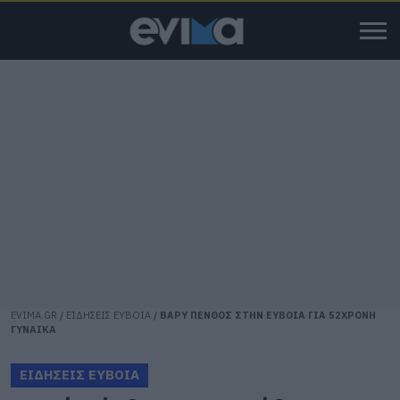
EVIMA.GR
/
ΕΙΔΗΣΕΙΣ ΕΥΒΟΙΑ
/
ΒΑΡΥ ΠΕΝΘΟΣ ΣΤΗΝ ΕΥΒΟΙΑ ΓΙΑ 52ΧΡΟΝΗ
ΓΥΝΑΙΚΑ
ΕΙΔΗΣΕΙΣ ΕΥΒΟΙΑ