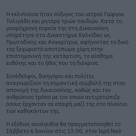
Η εκλιπούσα ήταν σύζυγος του ιατρού Γιώργου
Τυλιγάδη και μητέρα τριών παιδιών. Κατά τη
μακρόχρονη πορεία της στη Δικαιοσύνη
υπηρέτησε στα Δικαστήρια Χαλκίδας ως
Πρωτοδίκης και Ανακρίτρια, αφήνοντας το δικό
της ξεχωριστό αποτύπωμα χάρη στην
επιστημονική της κατάρτιση, το αίσθημα
ευθύνης και το ήθος που τη διέκρινε.
Συνάδελφοι, δικηγόροι και πολίτες
αναγνωρίζουν τη σημαντική συμβολή της στην
απονομή της δικαιοσύνης, καθώς και τον
ανθρώπινο τρόπο με τον οποίο αντιμετώπιζε
όσους έρχονταν σε επαφή μαζί της στο πλαίσιο
των καθηκόντων της.
Η εξόδιος ακολουθία θα πραγματοποιηθεί το
Σάββατο 6 Ιουνίου στις 13:00, στον Ιερό Ναό