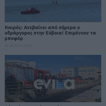
Καιρός: Ανεβαίνει από σήμερα ο
υδράργυρος στην Εύβοια! Επιμένουν τα
μποφόρ
06.08.2026 | 08:15