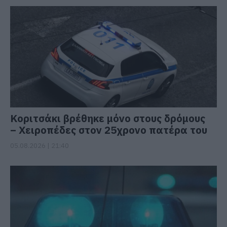
Κοριτσάκι βρέθηκε μόνο στους δρόμους
– Χειροπέδες στον 25χρονο πατέρα του
05.08.2026 | 21:40