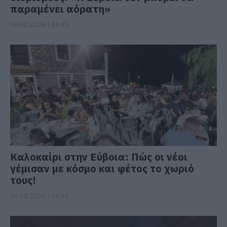
παραμένει αόρατη»
06.08.2026 | 09:45
Καλοκαίρι στην Εύβοια: Πώς οι νέοι
γέμισαν με κόσμο και φέτος το χωριό
τους!
06.08.2026 | 09:30