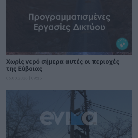
Χωρίς νερό σήμερα αυτές οι περιοχές
της Εύβοιας
06.08.2026 | 09:15