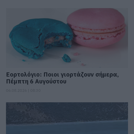
Εορτολόγιο: Ποιοι γιορτάζουν σήμερα,
Πέμπτη 6 Αυγούστου
06.08.2026 | 08:30