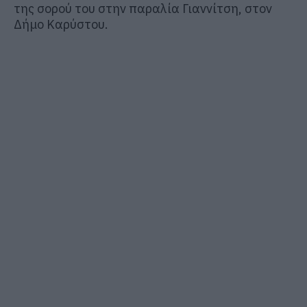
της σορού του στην παραλία Γιαννίτση, στον
Δήμο Καρύστου.