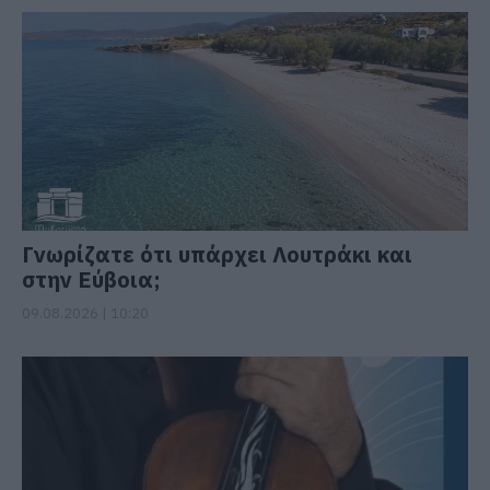
Γνωρίζατε ότι υπάρχει Λουτράκι και
στην Εύβοια;
09.08.2026 | 10:20