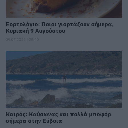
Εορτολόγιο: Ποιοι γιορτάζουν σήμερα,
Κυριακή 9 Αυγούστου
09.08.2026 | 08:40
Καιρός: Καύσωνας και πολλά μποφόρ
σήμερα στην Εύβοια