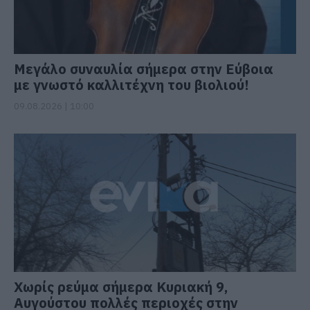
Μεγάλο συναυλία σήμερα στην Εύβοια
με γνωστό καλλιτέχνη του βιολιού!
09.08.2026 | 10:00
Χωρίς ρεύμα σήμερα Κυριακή 9,
Αυγούστου πολλές περιοχές στην