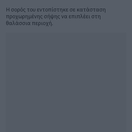
Η σορός του εντοπίστηκε σε κατάσταση
προχωρημένης σήψης να επιπλέει στη
θαλάσσια περιοχή.