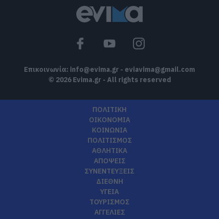
Επικοινωνία:
info@evima.gr
-
eviavima@gmail.com
© 2026 Evima.gr - All rights reserved
ΠΟΛΙΤΙΚΗ
ΟΙΚΟΝΟΜΙΑ
ΚΟΙΝΩΝΙΑ
ΠΟΛΙΤΙΣΜΟΣ
ΑΘΛΗΤΙΚΑ
ΑΠΟΨΕΙΣ
ΣΥΝΕΝΤΕΥΞΕΙΣ
ΔΙΕΘΝΗ
ΥΓΕΙΑ
ΤΟΥΡΙΣΜΟΣ
ΑΓΓΕΛΙΕΣ