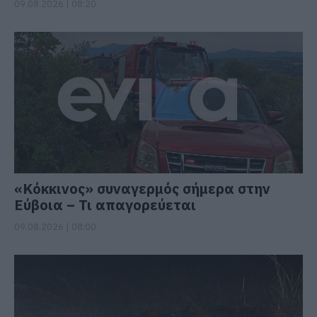
09.08.2026 | 08:20
«Κόκκινος» συναγερμός σήμερα στην
Εύβοια – Τι απαγορεύεται
09.08.2026 | 08:00