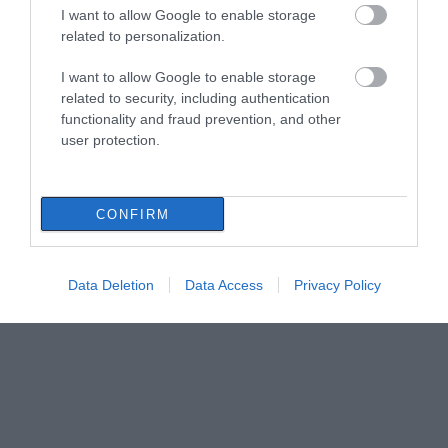
I want to allow Google to enable storage
related to personalization.
I want to allow Google to enable storage
related to security, including authentication
functionality and fraud prevention, and other
user protection.
CONFIRM
Data Deletion
Data Access
Privacy Policy