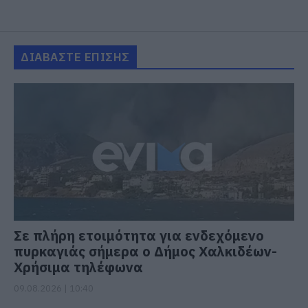
ΔΙΑΒΑΣΤΕ ΕΠΙΣΗΣ
Σε πλήρη ετοιμότητα για ενδεχόμενο
πυρκαγιάς σήμερα ο Δήμος Χαλκιδέων-
Χρήσιμα τηλέφωνα
09.08.2026 | 10:40