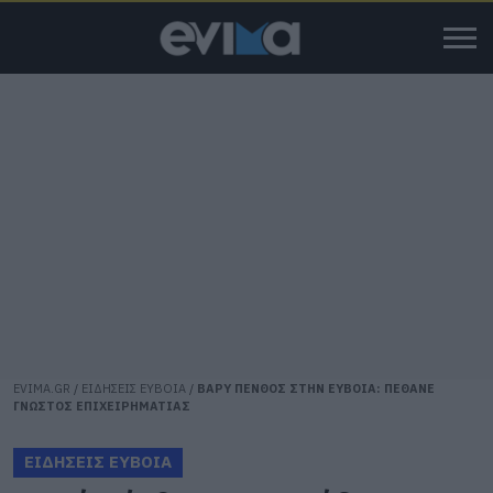
EVIMA.GR
/
ΕΙΔΗΣΕΙΣ ΕΥΒΟΙΑ
/
ΒΑΡΥ ΠΕΝΘΟΣ ΣΤΗΝ ΕΥΒΟΙΑ: ΠΕΘΑΝΕ
ΓΝΩΣΤΟΣ ΕΠΙΧΕΙΡΗΜΑΤΙΑΣ
ΕΙΔΗΣΕΙΣ ΕΥΒΟΙΑ