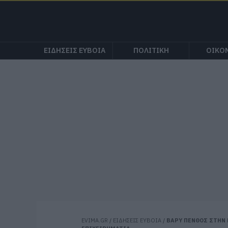
ΕΙΔΗΣΕΙΣ ΕΥΒΟΙΑ
ΠΟΛΙΤΙΚΗ
ΟΙΚΟ
EVIMA.GR
/
ΕΙΔΗΣΕΙΣ ΕΥΒΟΙΑ
/
ΒΑΡΥ ΠΕΝΘΟΣ ΣΤΗΝ 