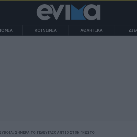
ΝΟΜΙΑ
ΚΟΙΝΩΝΙΑ
ΑΘΛΗΤΙΚΑ
ΔΙ
ΕΥΒΟΙΑ: ΣΗΜΕΡΑ ΤΟ ΤΕΛΕΥΤΑΙΟ ΑΝΤΙΟ ΣΤΟΝ ΓΝΩΣΤΟ