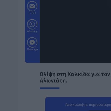
E-mail
WhatsApp
Messenger
Θλίψη στη Χαλκίδα για το
Αλωνιάτη.
Ανακαλύψτε περισσότερα