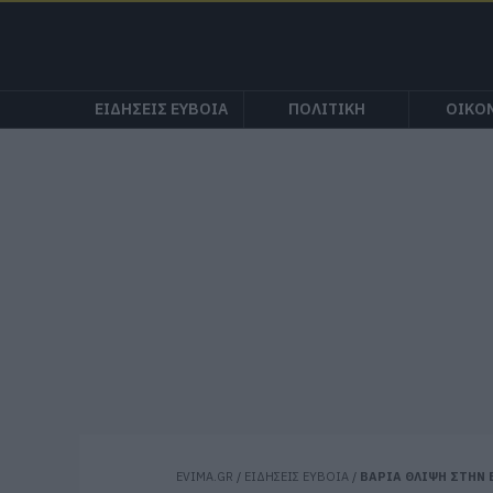
ΕΙΔΗΣΕΙΣ ΕΥΒΟΙΑ
ΠΟΛΙΤΙΚΗ
ΟΙΚΟ
EVIMA.GR
/
ΕΙΔΗΣΕΙΣ ΕΥΒΟΙΑ
/
ΒΑΡΙΑ ΘΛΙΨΗ ΣΤΗΝ 