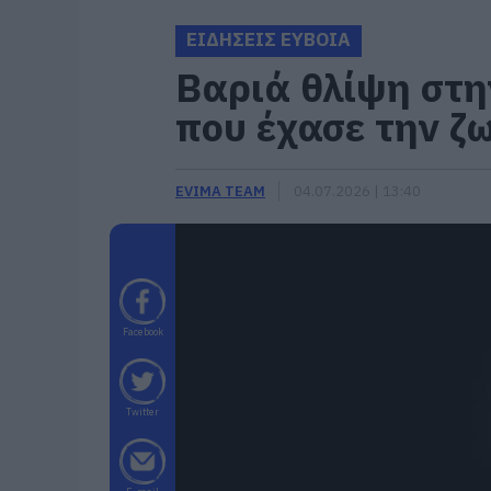
ΕΙΔΗΣΕΙΣ ΕΥΒΟΙΑ
Βαριά θλίψη στη
που έχασε την ζ
EVIMA TEAM
04.07.2026 | 13:40
Facebook
Twitter