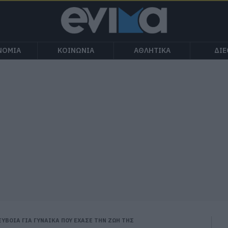
ΝΟΜΙΑ
ΚΟΙΝΩΝΙΑ
ΑΘΛΗΤΙΚΑ
ΔΙ
ΕΥΒΟΙΑ ΓΙΑ ΓΥΝΑΙΚΑ ΠΟΥ ΕΧΑΣΕ ΤΗΝ ΖΩΗ ΤΗΣ