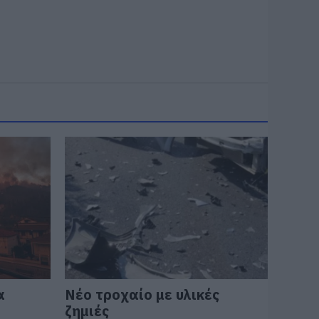
α
Νέο τροχαίο με υλικές
ζημιές