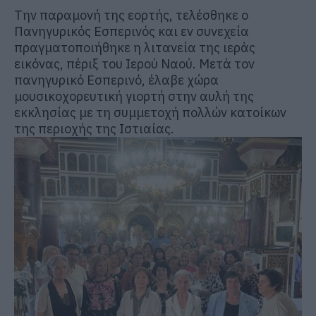
Την παραμονή της εορτής, τελέσθηκε ο
Πανηγυρικός Εσπερινός και εν συνεχεία
πραγματοποιήθηκε η λιτανεία της ιεράς
εικόνας, πέριξ του Ιερού Ναού. Μετά τον
πανηγυρικό Εσπερινό, έλαβε χώρα
μουσικοχορευτική γιορτή στην αυλή της
εκκλησίας με τη συμμετοχή πολλών κατοίκων
της περιοχής της Ιστιαίας.