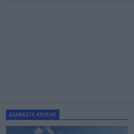
ΔΙΑΒΑΣΤΕ ΕΠΙΣΗΣ