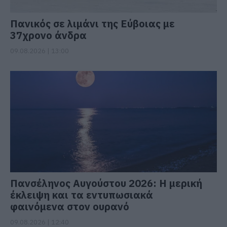
Πανικός σε λιμάνι της Εύβοιας με
37χρονο άνδρα
09.08.2026 | 13:00
Πανσέληνος Αυγούστου 2026: Η μερική
έκλειψη και τα εντυπωσιακά
φαινόμενα στον ουρανό
09.08.2026 | 12:40