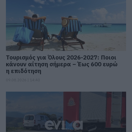
Τουρισμός για Όλους 2026-2027: Ποιοι
κάνουν αίτηση σήμερα – Έως 600 ευρώ
η επιδότηση
09.08.2026 | 14:40