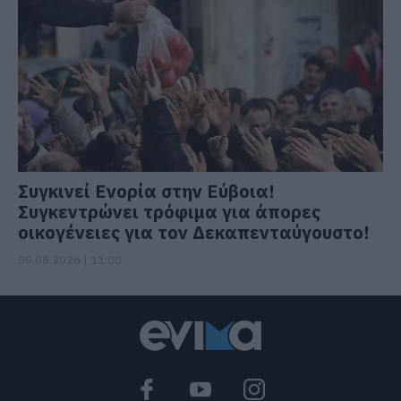
Συγκινεί Ενορία στην Εύβοια!
Συγκεντρώνει τρόφιμα για άπορες
οικογένειες για τον Δεκαπενταύγουστο!
09.08.2026 | 11:00