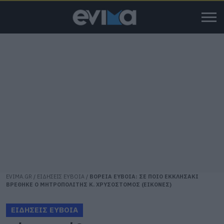
EVIMA.GR
/
ΕΙΔΗΣΕΙΣ ΕΥΒΟΙΑ
/
ΒΟΡΕΙΑ ΕΥΒΟΙΑ: ΣΕ ΠΟΙΟ ΕΚΚΛΗΣΑΚΙ
ΒΡΕΘΗΚΕ Ο ΜΗΤΡΟΠΟΛΙΤΗΣ Κ. ΧΡΥΣΟΣΤΟΜΟΣ (ΕΙΚΟΝΕΣ)
ΕΙΔΗΣΕΙΣ ΕΥΒΟΙΑ