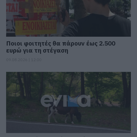
Ποιοι φοιτητές θα πάρουν έως 2.500
ευρώ για τη στέγαση
09.08.2026 | 12:00