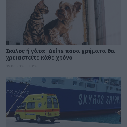
Σκύλος ή γάτα; Δείτε πόσα χρήματα θα
χρειαστείτε κάθε χρόνο
09.08.2026 | 13:20