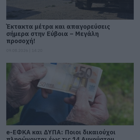
Έκτακτα μέτρα και απαγορεύσεις
σήμερα στην Εύβοια – Μεγάλη
προσοχή!
09.08.2026 | 14:20
e-ΕΦΚΑ και ΔΥΠΑ: Ποιοι δικαιούχοι
πληρώνονται έως τις 14 Αυγούστου