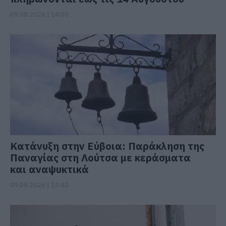
09.08.2026 | 14:00
Κατάνυξη στην Εύβοια: Παράκληση της
Παναγίας στη Λούτσα με κεράσματα
και αναψυκτικά
09.08.2026 | 13:40