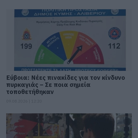
Εύβοια: Νέες πινακίδες για τον κίνδυνο
πυρκαγιάς – Σε ποια σημεία
τοποθετήθηκαν
09.08.2026 | 12:20