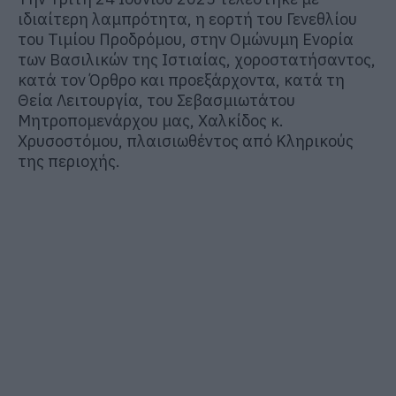
ιδιαίτερη λαμπρότητα, η εορτή του Γενεθλίου
του Τιμίου Προδρόμου, στην Ομώνυμη Ενορία
των Βασιλικών της Ιστιαίας, χοροστατήσαντος,
κατά τον Όρθρο και προεξάρχοντα, κατά τη
Θεία Λειτουργία, του Σεβασμιωτάτου
Μητροπομενάρχου μας, Χαλκίδος κ.
Χρυσοστόμου, πλαισιωθέντος από Κληρικούς
της περιοχής.