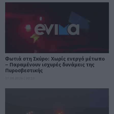
Φωτιά στη Σκύρο: Χωρίς ενεργό μέτωπο
– Παραμένουν ισχυρές δυνάμεις της
Πυροσβεστικής
07.08.2026 | 00:10