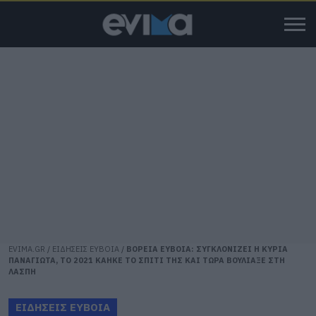
EVIMA.GR
/
ΕΙΔΗΣΕΙΣ ΕΥΒΟΙΑ
/
ΒΟΡΕΙΑ ΕΥΒΟΙΑ: ΣΥΓΚΛΟΝΙΖΕΙ Η ΚΥΡΙΑ
ΠΑΝΑΓΙΩΤΑ, ΤΟ 2021 ΚΑΗΚΕ ΤΟ ΣΠΙΤΙ ΤΗΣ ΚΑΙ ΤΩΡΑ ΒΟΥΛΙΑΞΕ ΣΤΗ
ΛΑΣΠΗ
ΕΙΔΗΣΕΙΣ ΕΥΒΟΙΑ