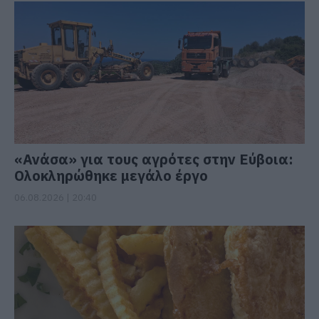
«Ανάσα» για τους αγρότες στην Εύβοια:
Ολοκληρώθηκε μεγάλο έργο
06.08.2026 | 20:40