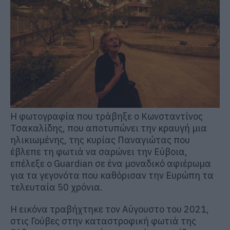
Η φωτογραφία που τράβηξε ο Κωνσταντίνος
Τσακαλίδης, που αποτυπώνει την κραυγή μια
ηλικιωμένης, της κυρίας Παναγιώτας που
έβλεπε τη φωτιά να σαρώνει την Εύβοια,
επέλεξε ο Guardian σε ένα μοναδικό αφιέρωμα
για τα γεγονότα που καθόρισαν την Ευρώπη τα
τελευταία 50 χρόνια.
Η εικόνα τραβήχτηκε τον Αύγουστο του 2021,
στις Γούβες στην καταστροφική φωτιά της