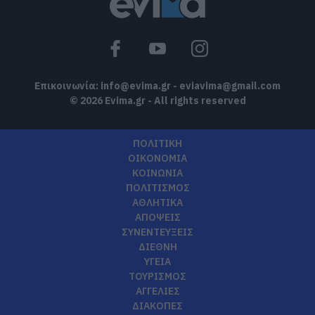
Επικοινωνία:
info@evima.gr
-
eviavima@gmail.com
© 2026 Evima.gr - All rights reserved
ΠΟΛΙΤΙΚΗ
ΟΙΚΟΝΟΜΙΑ
ΚΟΙΝΩΝΙΑ
ΠΟΛΙΤΙΣΜΟΣ
ΑΘΛΗΤΙΚΑ
ΑΠΟΨΕΙΣ
ΣΥΝΕΝΤΕΥΞΕΙΣ
ΔΙΕΘΝΗ
ΥΓΕΙΑ
ΤΟΥΡΙΣΜΟΣ
ΑΓΓΕΛΙΕΣ
ΔΙΑΚΟΠΕΣ