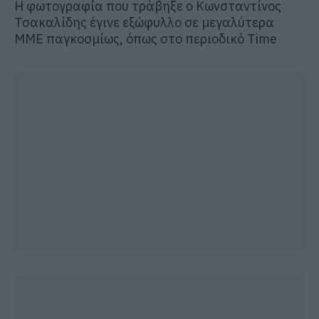
Η φωτογραφία που τράβηξε ο Κωνσταντίνος
Τσακαλίδης έγινε εξώφυλλο σε μεγαλύτερα
ΜΜΕ παγκοσμίως, όπως στο περιοδικό Time