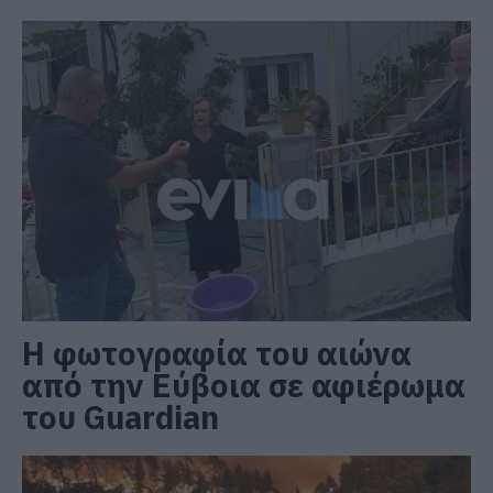
Η φωτογραφία του αιώνα
από την Εύβοια σε αφιέρωμα
του Guardian