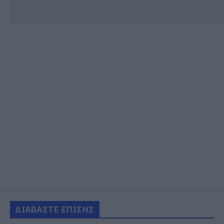
ΔΙΑΒΑΣΤΕ ΕΠΙΣΗΣ