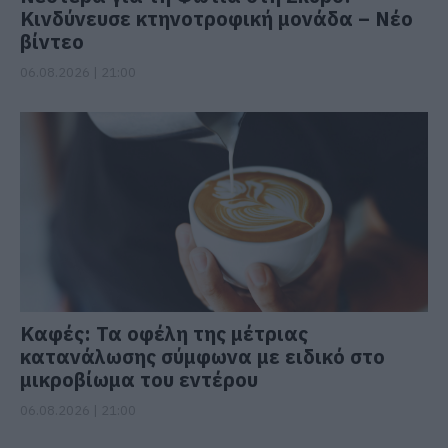
Κινδύνευσε κτηνοτροφική μονάδα – Νέο
βίντεο
06.08.2026 | 21:00
Καφές: Τα οφέλη της μέτριας
κατανάλωσης σύμφωνα με ειδικό στο
μικροβίωμα του εντέρου
06.08.2026 | 21:00