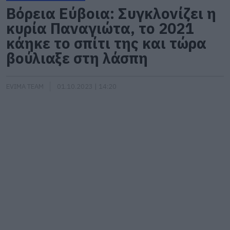
Βόρεια Εύβοια: Συγκλονίζει η
κυρία Παναγιώτα, το 2021
κάηκε το σπίτι της και τώρα
βούλιαξε στη λάσπη
EVIMA TEAM
01.10.2023 | 14:20