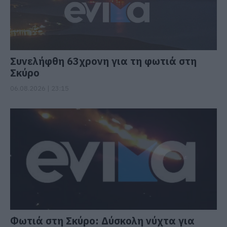
Συνελήφθη 63χρονη για τη φωτιά στη
Σκύρο
06.08.2026 | 23:15
Φωτιά στη Σκύρο: Δύσκολη νύχτα για