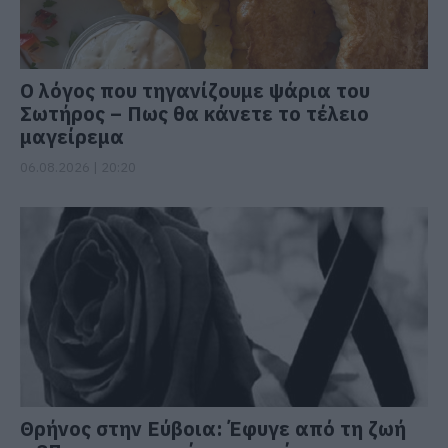
Ο λόγος που τηγανίζουμε ψάρια του
Σωτήρος – Πως θα κάνετε το τέλειο
μαγείρεμα
06.08.2026 | 20:20
Θρήνος στην Εύβοια: Έφυγε από τη ζωή