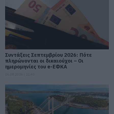
Συντάξεις Σεπτεμβρίου 2026: Πότε
πληρώνονται οι δικαιούχοι – Οι
ημερομηνίες του e-ΕΦΚΑ
06.08.2026 | 21:40