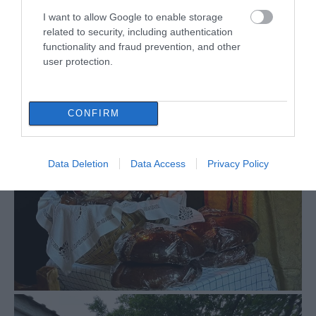
I want to allow Google to enable storage
related to security, including authentication
functionality and fraud prevention, and other
user protection.
CONFIRM
Data Deletion
Data Access
Privacy Policy