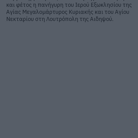
και φέτος η πανήγυρη του Ιερού Εξωκλησίου της
Αγίας Μεγαλομάρτυρος Κυριακής και του Αγίου
Νεκταρίου στη Λουτρόπολη της Αιδηψού.