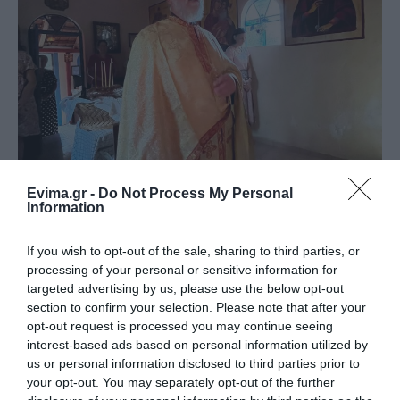
Evima.gr -
Do Not Process My Personal
Information
If you wish to opt-out of the sale, sharing to third parties, or
processing of your personal or sensitive information for
targeted advertising by us, please use the below opt-out
section to confirm your selection. Please note that after your
opt-out request is processed you may continue seeing
interest-based ads based on personal information utilized by
us or personal information disclosed to third parties prior to
your opt-out. You may separately opt-out of the further