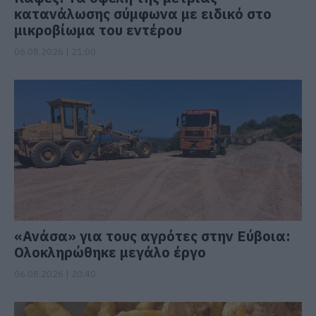
κατανάλωσης σύμφωνα με ειδικό στο
μικροβίωμα του εντέρου
06.08.2026 | 21:00
«Ανάσα» για τους αγρότες στην Εύβοια:
Ολοκληρώθηκε μεγάλο έργο
06.08.2026 | 20:40