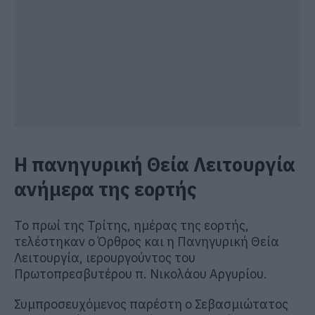
Η πανηγυρική Θεία Λειτουργία
ανήμερα της εορτής
Το πρωί της Τρίτης, ημέρας της εορτής,
τελέστηκαν ο Όρθρος και η Πανηγυρική Θεία
Λειτουργία, ιερουργούντος του
Πρωτοπρεσβυτέρου π. Νικολάου Αργυρίου.
Συμπροσευχόμενος παρέστη ο Σεβασμιώτατος