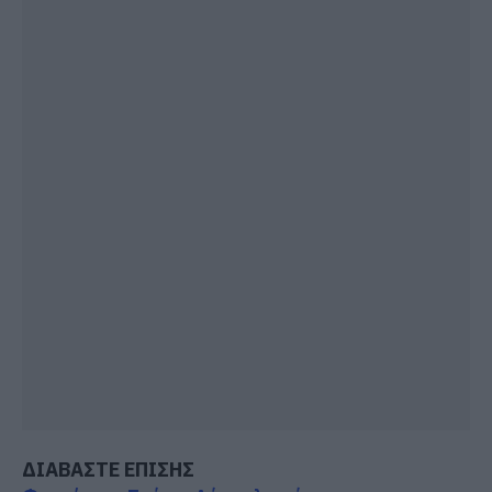
ΔΙΑΒΑΣΤΕ ΕΠΙΣΗΣ