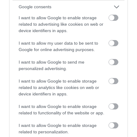
Google consents
I want to allow Google to enable storage
related to advertising like cookies on web or
device identifiers in apps.
I want to allow my user data to be sent to
Google for online advertising purposes.
I want to allow Google to send me
personalized advertising.
I want to allow Google to enable storage
related to analytics like cookies on web or
device identifiers in apps.
I want to allow Google to enable storage
related to functionality of the website or app.
I want to allow Google to enable storage
related to personalization.