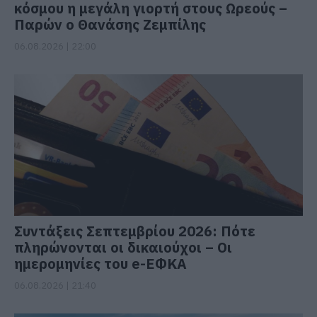
κόσμου η μεγάλη γιορτή στους Ωρεούς –
Παρών ο Θανάσης Ζεμπίλης
06.08.2026 | 22:00
Συντάξεις Σεπτεμβρίου 2026: Πότε
πληρώνονται οι δικαιούχοι – Οι
ημερομηνίες του e-ΕΦΚΑ
06.08.2026 | 21:40