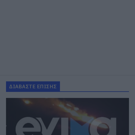
ΔΙΑΒΑΣΤΕ ΕΠΙΣΗΣ