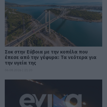
Σοκ στην Εύβοια με την κοπέλα που
έπεσε από την γέφυρα: Τα νεότερα για
την υγεία της
06.08.2026 | 21:20