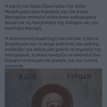
Η εορτή του Ιερού Εξωκλησίου της Αγίας
Μεγαλομάρτυρος Κυριακής και του Αγίου
Νεκταρίου αποτελεί πλέον έναν καθιερωμένο
θεσμό για τη Λουτρόπολη της Αιδηψού και την
ευρύτερη περιοχή.
Η συγκινητική συμμετοχή των πιστών, η άρτια
διοργάνωση και το κλίμα ενότητας και αγάπης
ανέδειξαν για ακόμη μία χρονιά τη σημασία της
πανηγύρεως, η οποία συνεχίζει να αποτελεί ένα
ξεχωριστό πνευματικό γεγονός για την τοπική
κοινωνία.