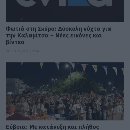
Φωτιά στη Σκύρο: Δύσκολη νύχτα για
την Καλαμίτσα – Νέες εικόνες και
βίντεο
06.08.2026 | 22:04
Εύβοια: Με κατάνυξη και πλήθος