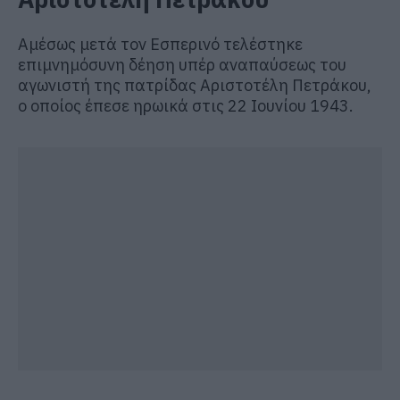
Αμέσως μετά τον Εσπερινό τελέστηκε
επιμνημόσυνη δέηση υπέρ αναπαύσεως του
αγωνιστή της πατρίδας Αριστοτέλη Πετράκου,
ο οποίος έπεσε ηρωικά στις 22 Ιουνίου 1943.