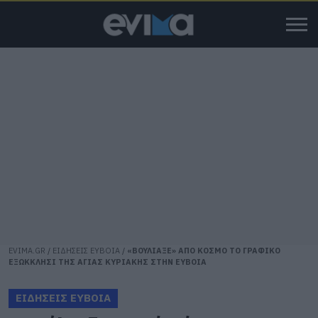
EVIMA.GR
/
ΕΙΔΗΣΕΙΣ ΕΥΒΟΙΑ
/
«ΒΟΥΛΙΑΞΕ» ΑΠΟ ΚΟΣΜΟ ΤΟ ΓΡΑΦΙΚΟ
ΕΞΩΚΚΛΗΣΙ ΤΗΣ ΑΓΙΑΣ ΚΥΡΙΑΚΗΣ ΣΤΗΝ ΕΥΒΟΙΑ
ΕΙΔΗΣΕΙΣ ΕΥΒΟΙΑ