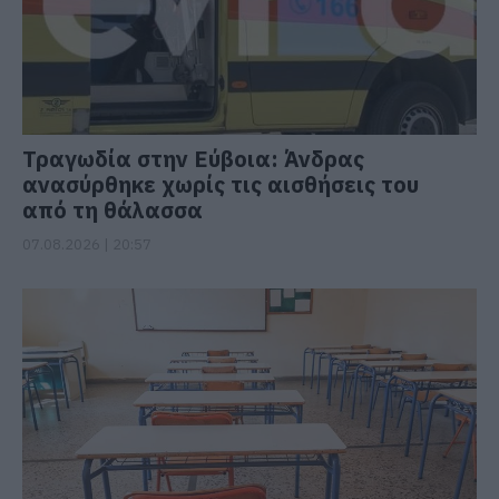
Τραγωδία στην Εύβοια: Άνδρας
ανασύρθηκε χωρίς τις αισθήσεις του
από τη θάλασσα
07.08.2026 | 20:57