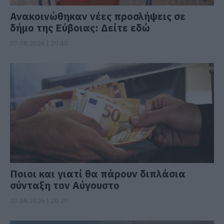
Ανακοινώθηκαν νέες προσλήψεις σε
δήμο της Εύβοιας: Δείτε εδώ
07.08.2026 | 20:40
Ποιοι και γιατί θα πάρουν διπλάσια
σύνταξη τον Αύγουστο
07.08.2026 | 20:20