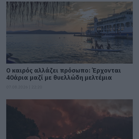
Ο καιρός αλλάζει πρόσωπο: Έρχονται
40άρια μαζί με θυελλώδη μελτέμια
07.08.2026 | 22:20