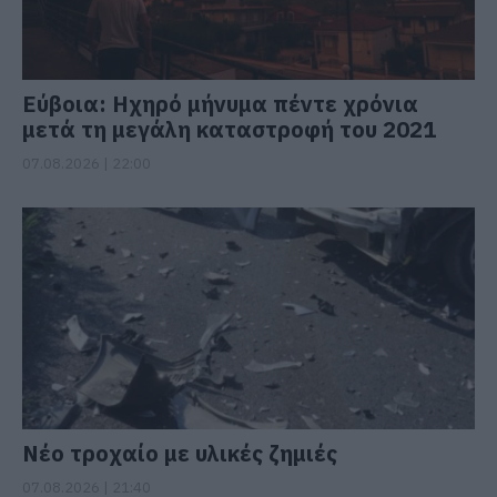
Εύβοια: Ηχηρό μήνυμα πέντε χρόνια
μετά τη μεγάλη καταστροφή του 2021
07.08.2026 | 22:00
Νέο τροχαίο με υλικές ζημιές
07.08.2026 | 21:40