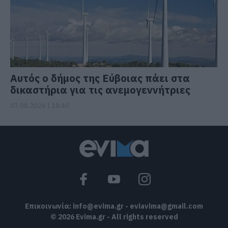
Αυτός ο δήμος της Εύβοιας πάει στα
δικαστήρια για τις ανεμογεννήτριες
07.08.2026 | 18:40
Επικοινωνία:
info@evima.gr
-
eviavima@gmail.com
© 2026 Evima.gr - All rights reserved