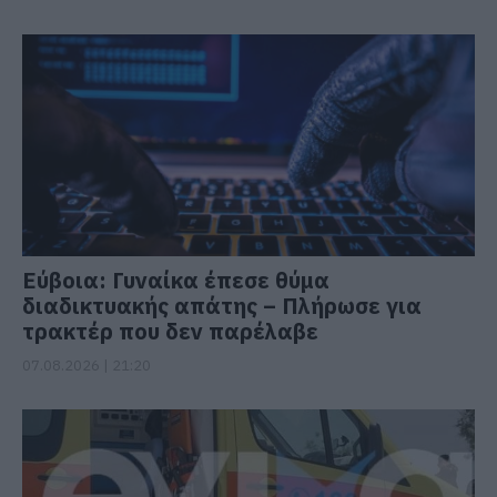
Εύβοια: Γυναίκα έπεσε θύμα
διαδικτυακής απάτης – Πλήρωσε για
τρακτέρ που δεν παρέλαβε
07.08.2026 | 21:20