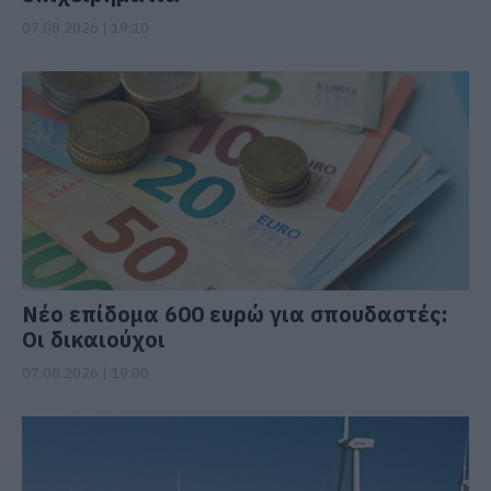
07.08.2026 | 19:10
Νέο επίδομα 600 ευρώ για σπουδαστές:
Οι δικαιούχοι
07.08.2026 | 19:00