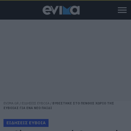
EVIMA.GR
/
ΕΙΔΗΣΕΙΣ ΕΥΒΟΙΑ
/
ΒΥΘΙΣΤΗΚΕ ΣΤΟ ΠΕΝΘΟΣ ΧΩΡΙΟ ΤΗΣ
ΕΥΒΟΙΑΣ ΓΙΑ ΕΝΑ ΝΕΟ ΠΑΙΔΙ
ΕΙΔΗΣΕΙΣ ΕΥΒΟΙΑ