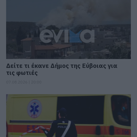
Δείτε τι έκανε Δήμος της Εύβοιας για
τις φωτιές
07.08.2026 | 20:00