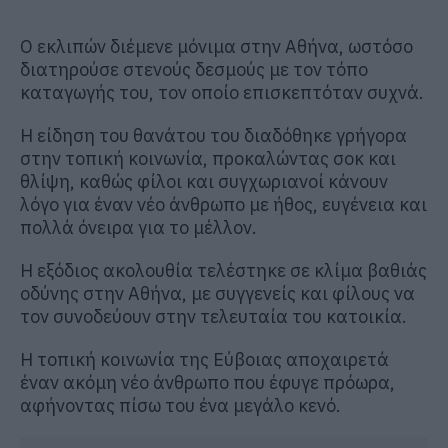
Ο εκλιπών διέμενε μόνιμα στην Αθήνα, ωστόσο
διατηρούσε στενούς δεσμούς με τον τόπο
καταγωγής του, τον οποίο επισκεπτόταν συχνά.
Η είδηση του θανάτου του διαδόθηκε γρήγορα
στην τοπική κοινωνία, προκαλώντας σοκ και
θλίψη, καθώς φίλοι και συγχωριανοί κάνουν
λόγο για έναν νέο άνθρωπο με ήθος, ευγένεια και
πολλά όνειρα για το μέλλον.
Η εξόδιος ακολουθία τελέστηκε σε κλίμα βαθιάς
οδύνης στην Αθήνα, με συγγενείς και φίλους να
τον συνοδεύουν στην τελευταία του κατοικία.
Η τοπική κοινωνία της Εύβοιας αποχαιρετά
έναν ακόμη νέο άνθρωπο που έφυγε πρόωρα,
αφήνοντας πίσω του ένα μεγάλο κενό.