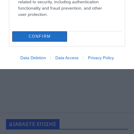
related to security, including authentication
functionality and fraud prevention, and other
user protection.
CONFIRM
Data Deletion
Data Access
Privacy Policy
ΔΙΑΒΑΣΤΕ ΕΠΙΣΗΣ