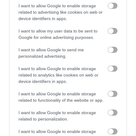
07.08.2026 | 17:40
I want to allow Google to enable storage
related to advertising like cookies on web or
device identifiers in apps.
I want to allow my user data to be sent to
Google for online advertising purposes.
I want to allow Google to send me
personalized advertising.
I want to allow Google to enable storage
related to analytics like cookies on web or
device identifiers in apps.
I want to allow Google to enable storage
related to functionality of the website or app.
I want to allow Google to enable storage
related to personalization.
I want to allow Google to enable storage