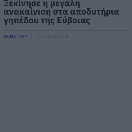
Ξεκίνησε η μεγάλη
ανακαίνιση στα αποδυτήρια
γηπέδου της Εύβοιας
EVIMA TEAM
03.07.2026 | 20:40