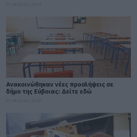
07.08.2026 | 20:57
Ανακοινώθηκαν νέες προσλήψεις σε
δήμο της Εύβοιας: Δείτε εδώ
07.08.2026 | 20:40