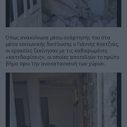
Όπως ανακοίνωσε μέσω ανάρτησής του στα
μέσα κοινωνικής δικτύωσης ο
Γιάννης Κοντζιάς
,
οι εργασίες ξεκίνησαν με τις καθιερωμένες
«κατεδαφίσεις», οι οποίες αποτελούν το πρώτο
βήμα πριν την ανακατασκευή των χώρων.