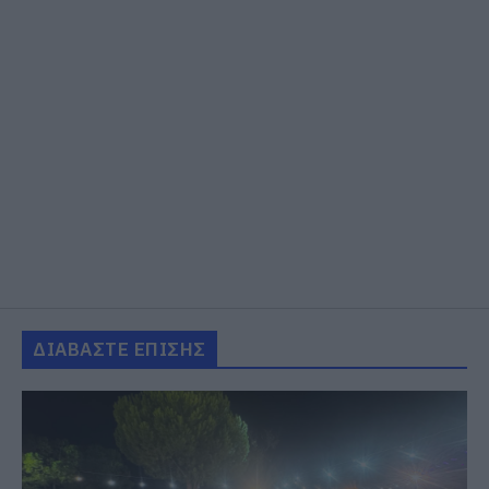
ΔΙΑΒΑΣΤΕ ΕΠΙΣΗΣ