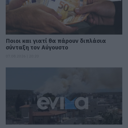
Ποιοι και γιατί θα πάρουν διπλάσια
σύνταξη τον Αύγουστο
07.08.2026 | 20:20