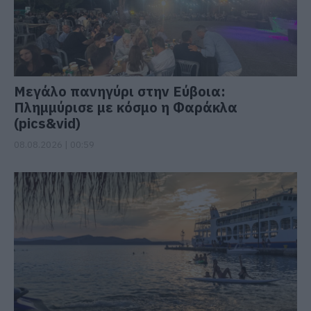
Μεγάλο πανηγύρι στην Εύβοια:
Πλημμύρισε με κόσμο η Φαράκλα
(pics&vid)
08.08.2026 | 00:59