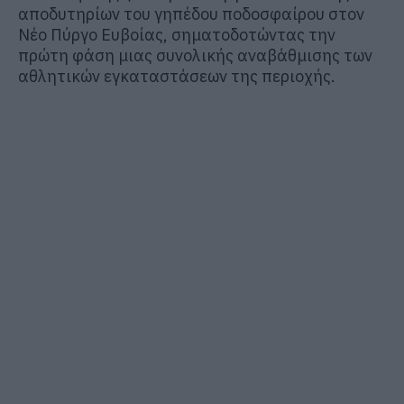
αποδυτηρίων του γηπέδου ποδοσφαίρου στον
Νέο Πύργο Ευβοίας
, σηματοδοτώντας την
πρώτη φάση μιας συνολικής αναβάθμισης των
αθλητικών εγκαταστάσεων της περιοχής.