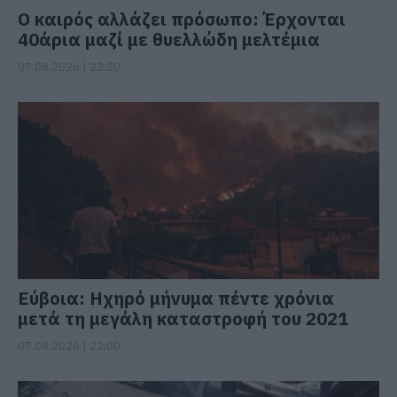
Ο καιρός αλλάζει πρόσωπο: Έρχονται
40άρια μαζί με θυελλώδη μελτέμια
07.08.2026 | 22:20
Εύβοια: Ηχηρό μήνυμα πέντε χρόνια
μετά τη μεγάλη καταστροφή του 2021
07.08.2026 | 22:00