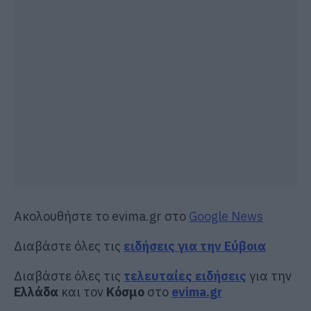
Ακολουθήστε το evima.gr στο
Google News
Διαβάστε όλες τις
ειδήσεις για την Εύβοια
Διαβάστε όλες τις
τελευταίες ειδήσεις
για την
Ελλάδα
και τον
Κόσμο
στο
evima.gr