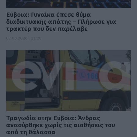
Εύβοια: Γυναίκα έπεσε θύμα
διαδικτυακής απάτης – Πλήρωσε για
τρακτέρ που δεν παρέλαβε
07.08.2026 | 21:20
Τραγωδία στην Εύβοια: Άνδρας
ανασύρθηκε χωρίς τις αισθήσεις του
από τη θάλασσα