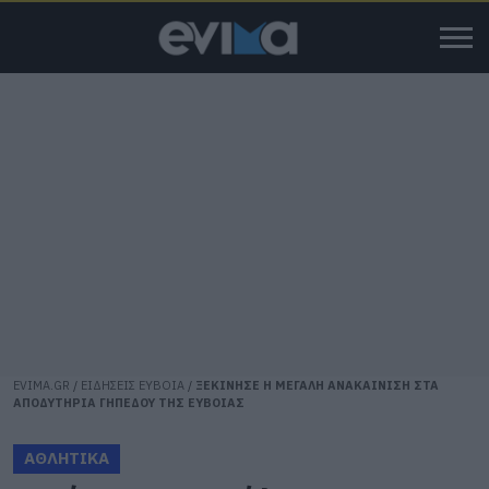
EVIMA.GR
/
ΕΙΔΗΣΕΙΣ ΕΥΒΟΙΑ
/
ΞΕΚΙΝΗΣΕ Η ΜΕΓΑΛΗ ΑΝΑΚΑΙΝΙΣΗ ΣΤΑ
ΑΠΟΔΥΤΗΡΙΑ ΓΗΠΕΔΟΥ ΤΗΣ ΕΥΒΟΙΑΣ
ΑΘΛΗΤΙΚΑ