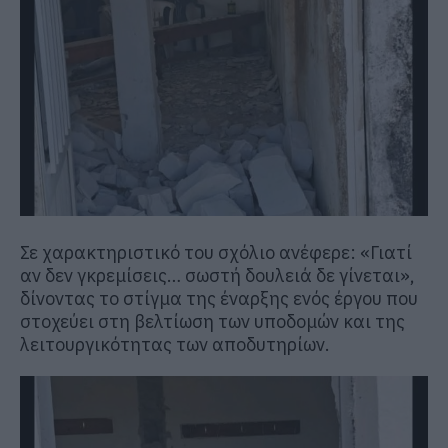
Σε χαρακτηριστικό του σχόλιο ανέφερε: «Γιατί
αν δεν γκρεμίσεις… σωστή δουλειά δε γίνεται»,
δίνοντας το στίγμα της έναρξης ενός έργου που
στοχεύει στη βελτίωση των υποδομών και της
λειτουργικότητας των αποδυτηρίων.