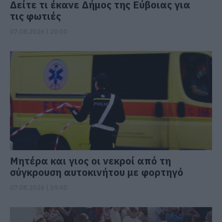
Δείτε τι έκανε Δήμος της Εύβοιας για
τις φωτιές
07.08.2026 | 20:00
Μητέρα και γιος οι νεκροί από τη
σύγκρουση αυτοκινήτου με φορτηγό
07.08.2026 | 19:40