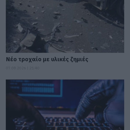
Νέο τροχαίο με υλικές ζημιές
07.08.2026 | 21:40