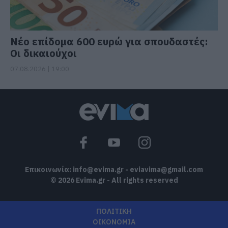
Νέο επίδομα 600 ευρώ για σπουδαστές:
Οι δικαιούχοι
07.08.2026 | 19:00
Επικοινωνία:
info@evima.gr
-
eviavima@gmail.com
© 2026 Evima.gr - All rights reserved
ΠΟΛΙΤΙΚΗ
ΟΙΚΟΝΟΜΙΑ