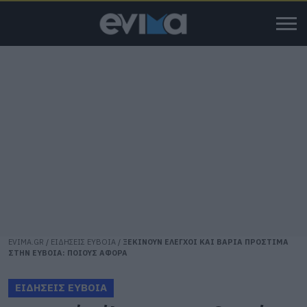
EVIMA.GR
/
ΕΙΔΗΣΕΙΣ ΕΥΒΟΙΑ
/
ΞΕΚΙΝΟΥΝ ΕΛΕΓΧΟΙ ΚΑΙ ΒΑΡΙΑ ΠΡΟΣΤΙΜΑ
ΣΤΗΝ ΕΥΒΟΙΑ: ΠΟΙΟΥΣ ΑΦΟΡΑ
ΕΙΔΗΣΕΙΣ ΕΥΒΟΙΑ