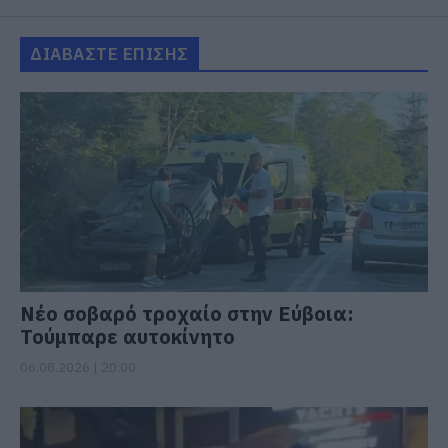
ΔΙΑΒΑΣΤΕ ΕΠΙΣΗΣ
Νέο σοβαρό τροχαίο στην Εύβοια:
Τούμπαρε αυτοκίνητο
06.08.2026 | 20:00