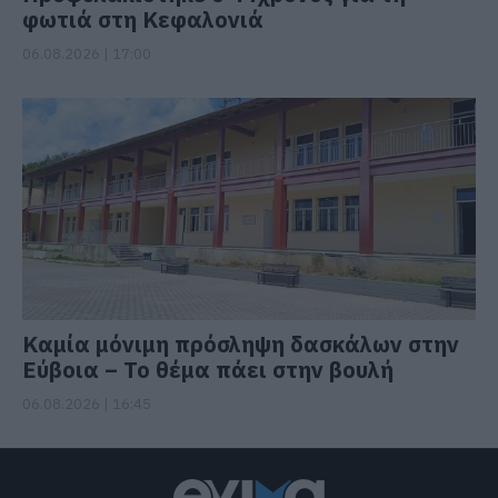
φωτιά στη Κεφαλονιά
06.08.2026 | 17:00
Καμία μόνιμη πρόσληψη δασκάλων στην
Εύβοια – Το θέμα πάει στην βουλή
06.08.2026 | 16:45