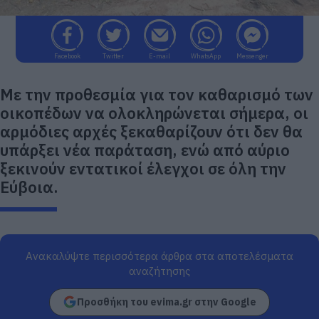
Facebook
Twitter
E-mail
WhatsApp
Messenger
Με την προθεσμία για τον καθαρισμό των
οικοπέδων να ολοκληρώνεται σήμερα, οι
αρμόδιες αρχές ξεκαθαρίζουν ότι δεν θα
υπάρξει νέα παράταση, ενώ από αύριο
ξεκινούν εντατικοί έλεγχοι σε όλη την
Εύβοια.
Ανακαλύψτε περισσότερα άρθρα στα αποτελέσματα
αναζήτησης
Προσθήκη του evima.gr στην Google