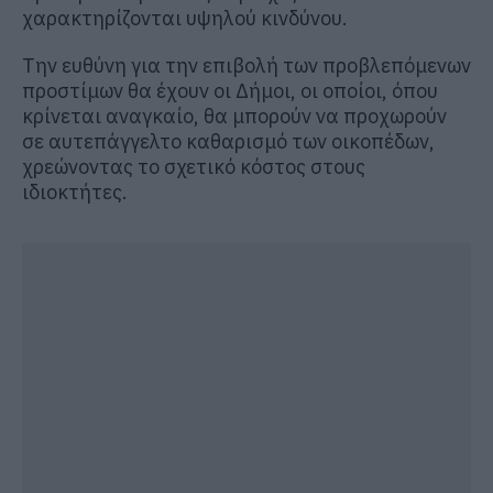
χαρακτηρίζονται υψηλού κινδύνου.
Την ευθύνη για την επιβολή των προβλεπόμενων
προστίμων θα έχουν οι Δήμοι, οι οποίοι, όπου
κρίνεται αναγκαίο, θα μπορούν να προχωρούν
σε αυτεπάγγελτο καθαρισμό των οικοπέδων,
χρεώνοντας το σχετικό κόστος στους
ιδιοκτήτες.