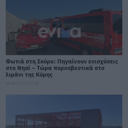
Φωτιά στη Σκύρο: Πηγαίνουν ενισχύσεις
στο Νησί – Τώρα πυροσβεστικά στο
λιμάνι της Κύμης
06.08.2026 | 17:40