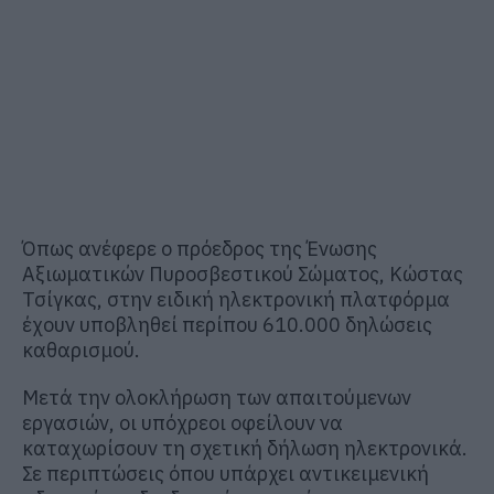
Όπως ανέφερε ο πρόεδρος της Ένωσης
Αξιωματικών Πυροσβεστικού Σώματος, Κώστας
Τσίγκας, στην ειδική ηλεκτρονική πλατφόρμα
έχουν υποβληθεί περίπου 610.000 δηλώσεις
καθαρισμού.
Μετά την ολοκλήρωση των απαιτούμενων
εργασιών, οι υπόχρεοι οφείλουν να
καταχωρίσουν τη σχετική δήλωση ηλεκτρονικά.
Σε περιπτώσεις όπου υπάρχει αντικειμενική