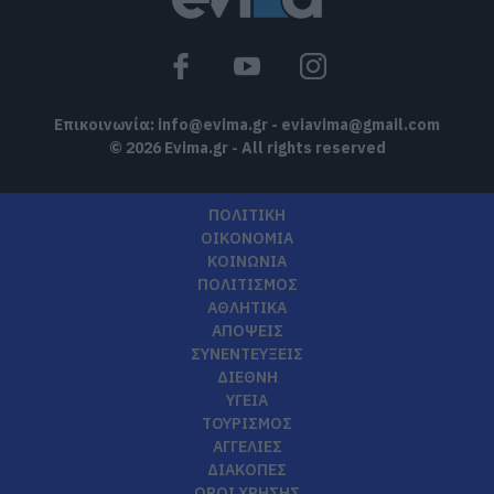
Επικοινωνία:
info@evima.gr
-
eviavima@gmail.com
© 2026 Evima.gr - All rights reserved
ΠΟΛΙΤΙΚΗ
ΟΙΚΟΝΟΜΙΑ
ΚΟΙΝΩΝΙΑ
ΠΟΛΙΤΙΣΜΟΣ
ΑΘΛΗΤΙΚΑ
ΑΠΟΨΕΙΣ
ΣΥΝΕΝΤΕΥΞΕΙΣ
ΔΙΕΘΝΗ
ΥΓΕΙΑ
ΤΟΥΡΙΣΜΟΣ
ΑΓΓΕΛΙΕΣ
ΔΙΑΚΟΠΕΣ
ΟΡΟΙ ΧΡΗΣΗΣ