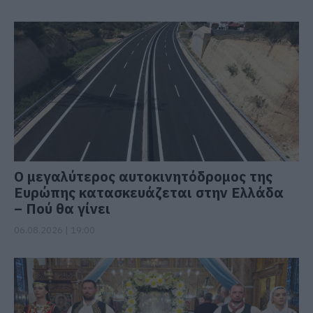
Ο μεγαλύτερος αυτοκινητόδρομος της
Ευρώπης κατασκευάζεται στην Ελλάδα
– Πού θα γίνει
06.08.2026 | 19:00