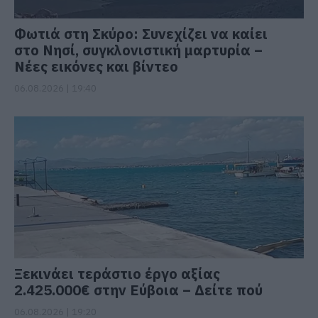
Φωτιά στη Σκύρο: Συνεχίζει να καίει
στο Νησί, συγκλονιστική μαρτυρία –
Νέες εικόνες και βίντεο
06.08.2026 | 19:40
Ξεκινάει τεράστιο έργο αξίας
2.425.000€ στην Εύβοια – Δείτε πού
06.08.2026 | 19:20