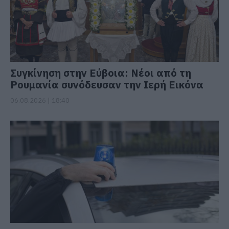
Συγκίνηση στην Εύβοια: Νέοι από τη
Ρουμανία συνόδευσαν την Ιερή Εικόνα
06.08.2026 | 18:40