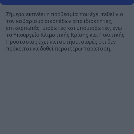
Σήμερα εκπνέει η προθεσμία που έχει τεθεί για
τον καθαρισμό οικοπέδων από ιδιοκτήτες,
επικαρπωτές, μισθωτές και υπομισθωτές, ενώ
το Υπουργείο Κλιματικής Κρίσης και Πολιτικής
Προστασίας έχει καταστήσει σαφές ότι δεν
πρόκειται να δοθεί περαιτέρω παράταση.