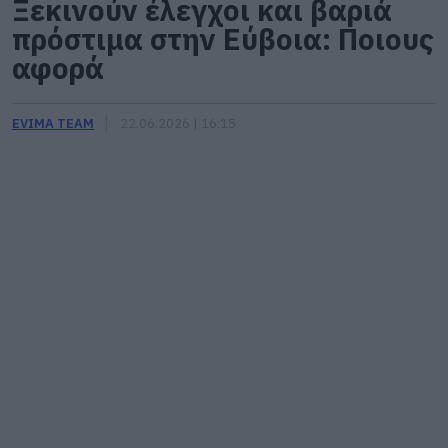
Ξεκινούν έλεγχοι και βαριά
πρόστιμα στην Εύβοια: Ποιους
αφορά
EVIMA TEAM
22.06.2026 | 16:15