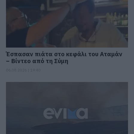
Έσπασαν πιάτα στο κεφάλι του Αταμάν
– Βίντεο από τη Σύμη
06.08.2026 | 19:40