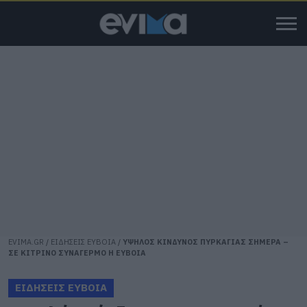
EVIMA.GR
/
ΕΙΔΗΣΕΙΣ ΕΥΒΟΙΑ
/
ΥΨΗΛΟΣ ΚΙΝΔΥΝΟΣ ΠΥΡΚΑΓΙΑΣ ΣΗΜΕΡΑ –
ΣΕ ΚΙΤΡΙΝΟ ΣΥΝΑΓΕΡΜΟ Η ΕΥΒΟΙΑ
ΕΙΔΗΣΕΙΣ ΕΥΒΟΙΑ