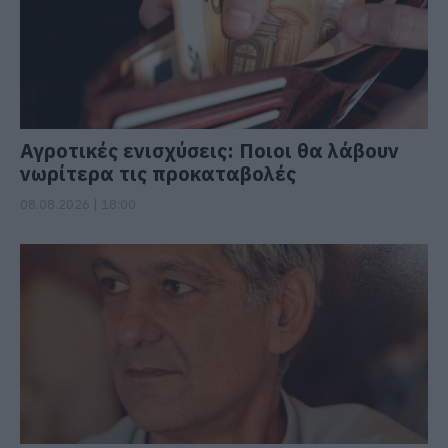
Αγροτικές ενισχύσεις: Ποιοι θα λάβουν
νωρίτερα τις προκαταβολές
08.08.2026 | 18:00