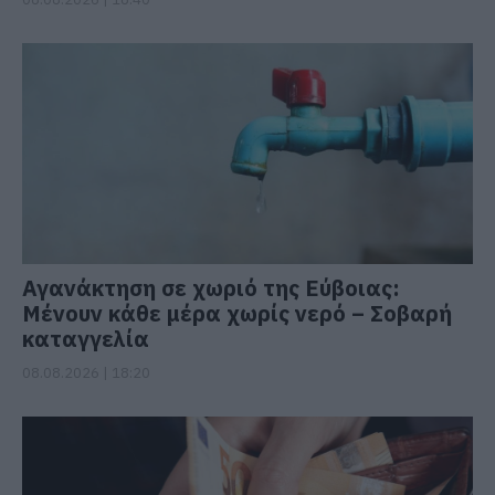
Αγανάκτηση σε χωριό της Εύβοιας:
Μένουν κάθε μέρα χωρίς νερό – Σοβαρή
καταγγελία
08.08.2026 | 18:20