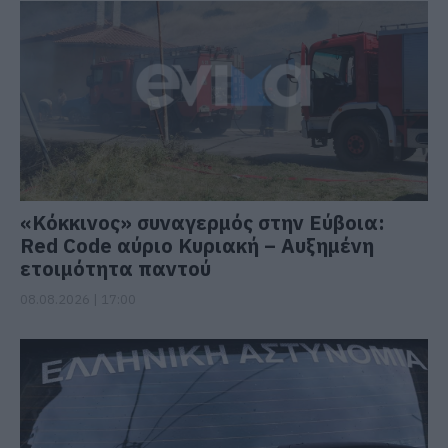
«Κόκκινος» συναγερμός στην Εύβοια:
Red Code αύριο Κυριακή – Αυξημένη
ετοιμότητα παντού
08.08.2026 | 17:00