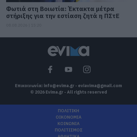
Φωτιά στη Βοιωτία: Έκτακτα μέτρα
στήριξης για την εστίαση ζητά η ΠΣτΕ
08.08.2026 | 15:20
Επικοινωνία:
info@evima.gr
-
eviavima@gmail.com
© 2026 Evima.gr - All rights reserved
ΠΟΛΙΤΙΚΗ
ΟΙΚΟΝΟΜΙΑ
ΚΟΙΝΩΝΙΑ
ΠΟΛΙΤΙΣΜΟΣ
ΑΘΛΗΤΙΚΑ