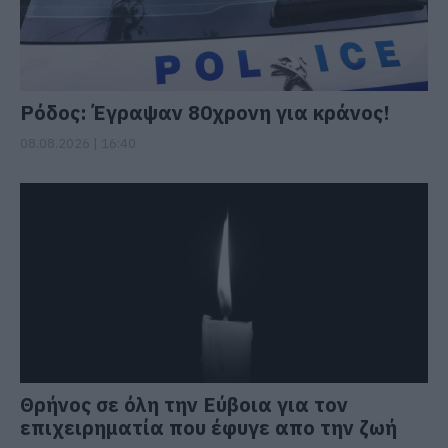
Ρόδος: Έγραψαν 80χρονη για κράνος!
08.08.2026 | 16:40
Θρήνος σε όλη την Εύβοια για τον
επιχειρηματία που έφυγε απο την ζωή