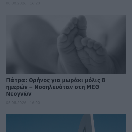
08.08.2026 | 16:20
Πάτρα: Θρήνος για μωράκι μόλις 8
ημερών – Νοσηλευόταν στη ΜΕΘ
Νεογνών
08.08.2026 | 16:00