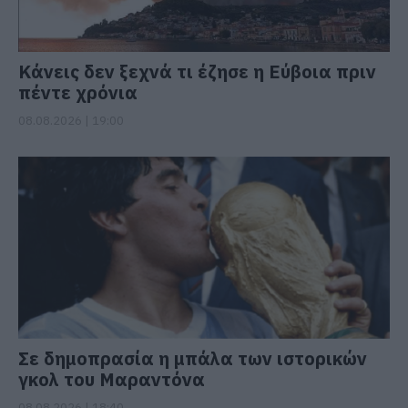
Κάνεις δεν ξεχνά τι έζησε η Εύβοια πριν
πέντε χρόνια
08.08.2026 | 19:00
Σε δημοπρασία η μπάλα των ιστορικών
γκολ του Μαραντόνα
08.08.2026 | 18:40