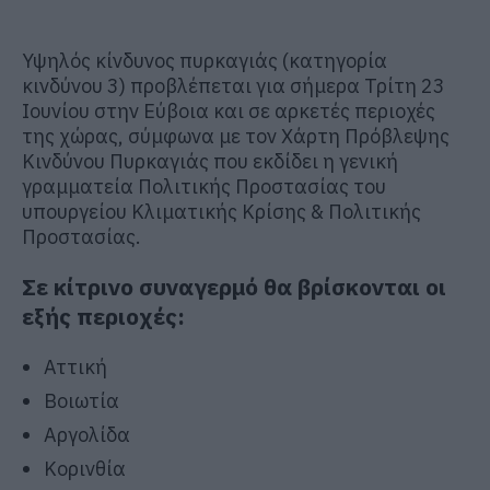
Υψηλός κίνδυνος πυρκαγιάς (κατηγορία
κινδύνου 3) προβλέπεται για σήμερα Τρίτη 23
Ιουνίου στην Εύβοια και σε αρκετές περιοχές
της χώρας, σύμφωνα με τον Χάρτη Πρόβλεψης
Κινδύνου Πυρκαγιάς που εκδίδει η γενική
γραμματεία Πολιτικής Προστασίας του
υπουργείου Κλιματικής Κρίσης & Πολιτικής
Προστασίας.
Σε κίτρινο συναγερμό θα βρίσκονται οι
εξής περιοχές:
Αττική
Βοιωτία
Αργολίδα
Κορινθία