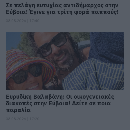
Σε πελάγη ευτυχίας αντιδήμαρχος στην
Εύβοια! Έγινε για τρίτη φορά παππούς!
08.08.2026 | 17:40
Ευρυδίκη Βαλαβάνη: Οι οικογενειακές
διακοπές στην Εύβοια! Δείτε σε ποια
παραλία
08.08.2026 | 17:20