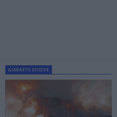
ΔΙΑΒΑΣΤΕ ΕΠΙΣΗΣ