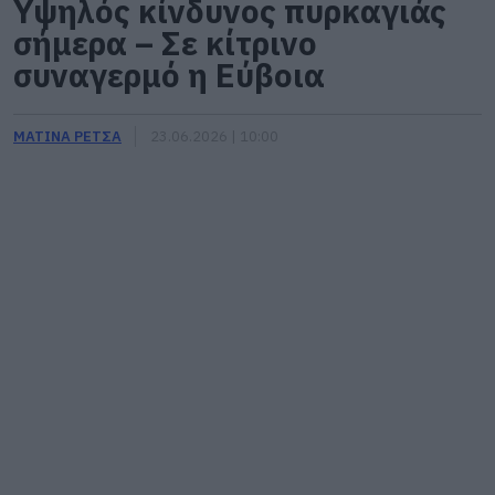
Υψηλός κίνδυνος πυρκαγιάς
σήμερα – Σε κίτρινο
συναγερμό η Εύβοια
ΜΑΤΙΝΑ ΡΕΤΣΑ
23.06.2026 | 10:00