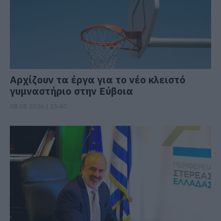
Αρχίζουν τα έργα για το νέο κλειστό
γυμναστήριο στην Εύβοια
08.08.2026 | 15:40